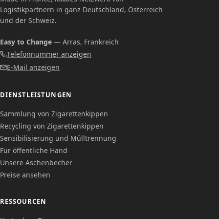
Logistikpartnern in ganz Deutschland, Österreich
und der Schweiz.
Easy to Change
— Arras, Frankreich
Telefonnummer anzeigen
E-Mail anzeigen
DIENSTLEISTUNGEN
Sammlung von Zigarettenkippen
Recycling von Zigarettenkippen
Sensibilisierung und Mülltrennung
Für öffentliche Hand
Unsere Aschenbecher
Preise ansehen
RESSOURCEN