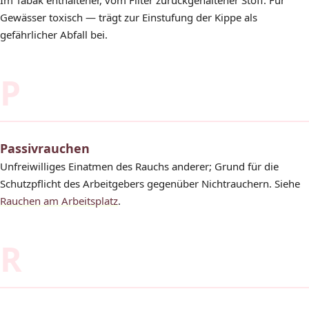
Gewässer toxisch — trägt zur Einstufung der Kippe als
gefährlicher Abfall bei.
P
Passivrauchen
Unfreiwilliges Einatmen des Rauchs anderer; Grund für die
Schutzpflicht des Arbeitgebers gegenüber Nichtrauchern. Siehe
Rauchen am Arbeitsplatz
.
R