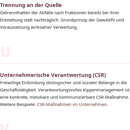
Trennung an der Quelle
Getrennthalten der Abfälle nach Fraktionen bereits bei ihrer
Entstehung statt nachträglich. Grundprinzip der GewAbfV und
Voraussetzung wirksamer Verwertung.
U
Unternehmerische Verantwortung (CSR)
Freiwillige Einbindung ökologischer und sozialer Belange in die
Geschäftstätigkeit. Verantwortungsvolles Kippenmanagement ist
eine konkrete, messbare und kommunizierbare CSR-Maßnahme.
Weitere Beispiele:
CSR-Maßnahmen im Unternehmen
.
V