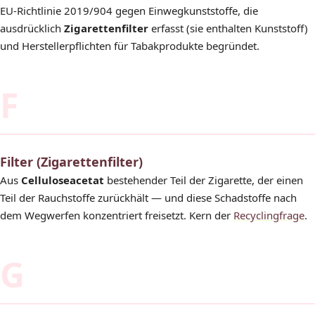
EU-Richtlinie 2019/904 gegen Einwegkunststoffe, die
ausdrücklich
Zigarettenfilter
erfasst (sie enthalten Kunststoff)
und Herstellerpflichten für Tabakprodukte begründet.
F
Filter (Zigarettenfilter)
Aus
Celluloseacetat
bestehender Teil der Zigarette, der einen
Teil der Rauchstoffe zurückhält — und diese Schadstoffe nach
dem Wegwerfen konzentriert freisetzt. Kern der
Recyclingfrage
.
G