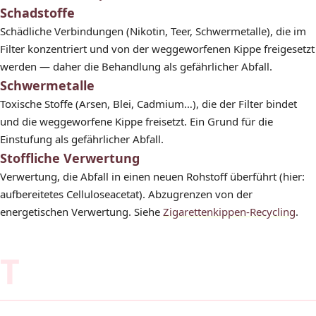
Schadstoffe
Schädliche Verbindungen (Nikotin, Teer, Schwermetalle), die im
Filter konzentriert und von der weggeworfenen Kippe freigesetzt
werden — daher die Behandlung als gefährlicher Abfall.
Schwermetalle
Toxische Stoffe (Arsen, Blei, Cadmium…), die der Filter bindet
und die weggeworfene Kippe freisetzt. Ein Grund für die
Einstufung als gefährlicher Abfall.
Stoffliche Verwertung
Verwertung, die Abfall in einen neuen Rohstoff überführt (hier:
aufbereitetes Celluloseacetat). Abzugrenzen von der
energetischen Verwertung. Siehe
Zigarettenkippen-Recycling
.
T