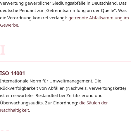
Verwertung gewerblicher Siedlungsabfälle in Deutschland. Das
deutsche Pendant zur „Getrenntsammlung an der Quelle". Was
die Verordnung konkret verlangt:
getrennte Abfallsammlung im
Gewerbe
.
I
ISO 14001
Internationale Norm für Umweltmanagement. Die
Rückverfolgbarkeit von Abfällen (Nachweis, Verwertungskette)
ist ein erwarteter Bestandteil bei Zertifizierung und
Überwachungsaudits. Zur Einordnung:
die Säulen der
Nachhaltigkeit
.