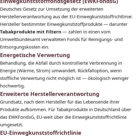
Einwegkunststofffondsgesetz (EWKFondsG)
Deutsches Gesetz zur Umsetzung der erweiterten
Herstellerverantwortung aus der EU-Einwegkunststoffrichtlinie:
Hersteller bestimmter Einwegkunststoffprodukte — darunter
Tabakprodukte mit Filtern
— zahlen in einen vom
Umweltbundesamt verwalteten Fonds für Reinigungs- und
Entsorgungskosten ein.
Energetische Verwertung
Behandlung, die Abfall durch kontrollierte Verbrennung in
Energie (Wärme, Strom) umwandelt. Rückfalloption, wenn
stoffliche Verwertung nicht möglich ist — ökologisch weniger
hochwertig.
Erweiterte Herstellerverantwortung
Grundsatz, nach dem Hersteller für das Lebensende ihrer
Produkte aufkommen. Für Tabakprodukte in Deutschland über
das EWKFondsG, EU-weit über die Einwegkunststoffrichtlinie
umgesetzt.
EU-Einwegkunststoffrichtlinie