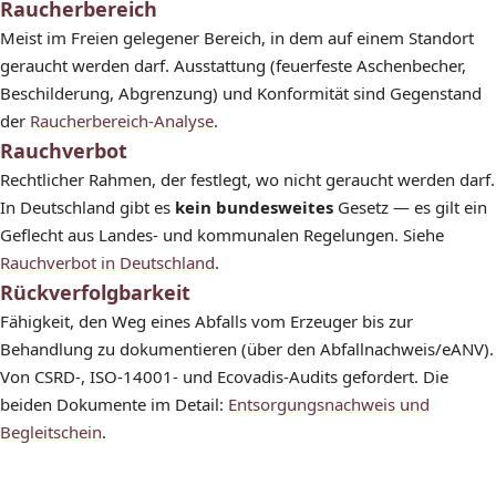
Raucherbereich
Meist im Freien gelegener Bereich, in dem auf einem Standort
geraucht werden darf. Ausstattung (feuerfeste Aschenbecher,
Beschilderung, Abgrenzung) und Konformität sind Gegenstand
der
Raucherbereich-Analyse
.
Rauchverbot
Rechtlicher Rahmen, der festlegt, wo nicht geraucht werden darf.
In Deutschland gibt es
kein bundesweites
Gesetz — es gilt ein
Geflecht aus Landes- und kommunalen Regelungen. Siehe
Rauchverbot in Deutschland
.
Rückverfolgbarkeit
Fähigkeit, den Weg eines Abfalls vom Erzeuger bis zur
Behandlung zu dokumentieren (über den Abfallnachweis/eANV).
Von CSRD-, ISO-14001- und Ecovadis-Audits gefordert. Die
beiden Dokumente im Detail:
Entsorgungsnachweis und
Begleitschein
.