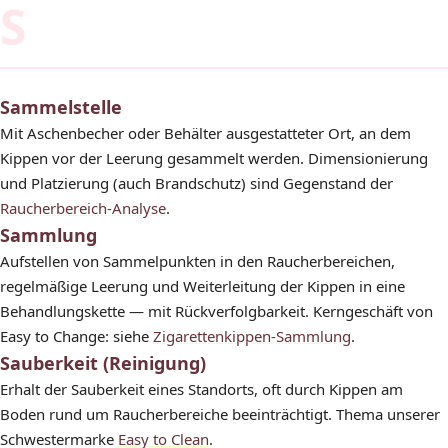
S
Sammelstelle
Mit Aschenbecher oder Behälter ausgestatteter Ort, an dem
Kippen vor der Leerung gesammelt werden. Dimensionierung
und Platzierung (auch Brandschutz) sind Gegenstand der
Raucherbereich-Analyse
.
Sammlung
Aufstellen von Sammelpunkten in den Raucherbereichen,
regelmäßige Leerung und Weiterleitung der Kippen in eine
Behandlungskette — mit Rückverfolgbarkeit. Kerngeschäft von
Easy to Change: siehe
Zigarettenkippen-Sammlung
.
Sauberkeit (Reinigung)
Erhalt der Sauberkeit eines Standorts, oft durch Kippen am
Boden rund um Raucherbereiche beeinträchtigt. Thema unserer
Schwestermarke
Easy to Clean
.