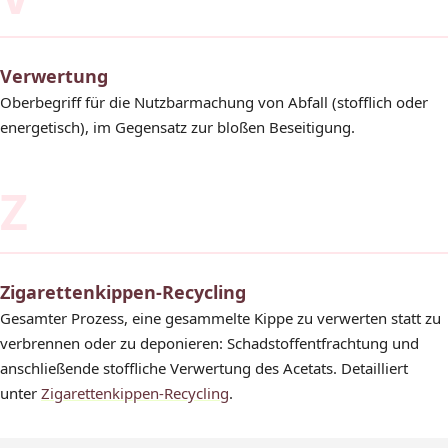
Verwertung
Oberbegriff für die Nutzbarmachung von Abfall (stofflich oder
energetisch), im Gegensatz zur bloßen Beseitigung.
Z
Zigarettenkippen-Recycling
Gesamter Prozess, eine gesammelte Kippe zu verwerten statt zu
verbrennen oder zu deponieren: Schadstoffentfrachtung und
anschließende stoffliche Verwertung des Acetats. Detailliert
unter
Zigarettenkippen-Recycling
.