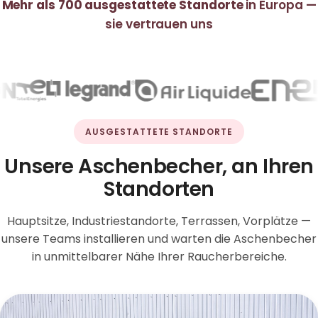
Mehr als 700 ausgestattete Standorte
in Europa —
sie vertrauen uns
AUSGESTATTETE STANDORTE
Unsere Aschenbecher, an Ihren
Standorten
Hauptsitze, Industriestandorte, Terrassen, Vorplätze —
unsere Teams installieren und warten die Aschenbecher
in unmittelbarer Nähe Ihrer Raucherbereiche.