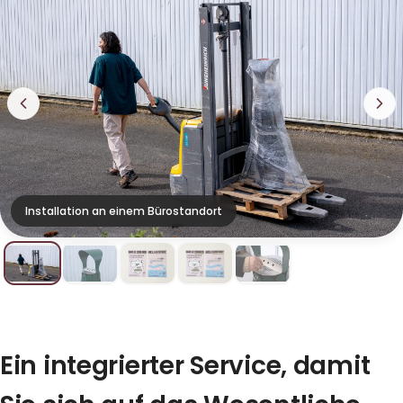
Installation an einem Bürostandort
Ein integrierter Service, damit