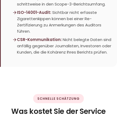
schrittweise in den Scope-3-Berichtsumfang.
ISO-14001-Audit:
Sichtbar nicht erfasste
Zigarettenkippen können bei einer Re-
Zertifizierung zu Anmerkungen des Auditors
führen.
CSR-Kommunikation:
Nicht belegte Daten sind
anfällig gegenüber Journalisten, Investoren oder
Kunden, die die Kohärenz Ihres Berichts prüfen.
SCHNELLE SCHÄTZUNG
Was kostet Sie der Service