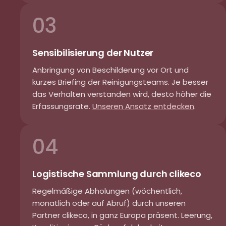
03
Sensibilisierung der Nutzer
Anbringung von Beschilderung vor Ort und
kurzes Briefing der Reinigungsteams. Je besser
das Verhalten verstanden wird, desto höher die
Erfassungsrate.
Unseren Ansatz entdecken
.
04
Logistische Sammlung durch clikeco
Regelmäßige Abholungen (wöchentlich,
monatlich oder auf Abruf) durch unseren
Partner clikeco, in ganz Europa präsent. Leerung,