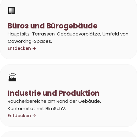
🏢
Büros und Bürogebäude
Hauptsitz-Terrassen, Gebäudevorplätze, Umfeld von
Coworking-Spaces.
Entdecken →
🏭
Industrie und Produktion
Raucherbereiche am Rand der Gebäude,
Konformität mit BImSchV.
Entdecken →