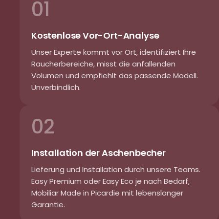
01
Kostenlose Vor-Ort-Analyse
Unser Experte kommt vor Ort, identifiziert Ihre
Raucherbereiche, misst die anfallenden
Volumen und empfiehlt das passende Modell.
Unverbindlich.
02
Installation der Aschenbecher
Lieferung und Installation durch unsere Teams.
Easy Premium oder Easy Eco je nach Bedarf,
Mobiliar Made in Picardie mit lebenslanger
Garantie.