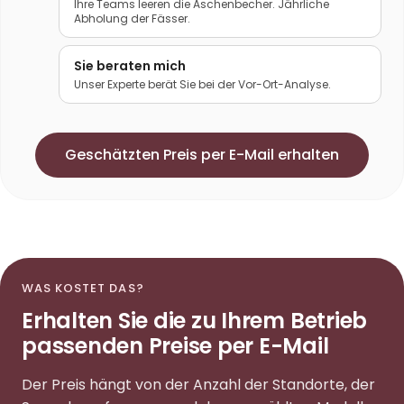
Ihre Teams leeren die Aschenbecher. Jährliche
Abholung der Fässer.
Sie beraten mich
Unser Experte berät Sie bei der Vor-Ort-Analyse.
Geschätzten Preis per E-Mail erhalten
WAS KOSTET DAS?
Erhalten Sie die zu Ihrem Betrieb
passenden Preise per E-Mail
Der Preis hängt von der Anzahl der Standorte, der