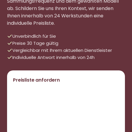
Sammlungsfrequenz und dem gewählten Modell
ab. Schildern Sie uns Ihren Kontext, wir senden
Ihnen innerhalb von 24 Werkstunden eine
individuelle Preisliste.
Unverbindlich für Sie
Preise 30 Tage gültig
Vergleichbar mit Ihrem aktuellen Dienstleister
Individuelle Antwort innerhalb von 24h
Preisliste anfordern