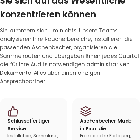
Sie sich auf das Wesentliche
konzentrieren können
Sie kümmern sich um nichts. Unsere Teams
analysieren Ihre Raucherbereiche, installieren die
passenden Aschenbecher, organisieren die
Sammelrouten und übergeben Ihnen jedes Quartal
die für Ihre Audits notwendigen administrativen
Dokumente. Alles über einen einzigen
Ansprechpartner.
Schlüsselfertiger
Aschenbecher Made
Service
in Picardie
Installation, Sammlung,
Französische Fertigung,