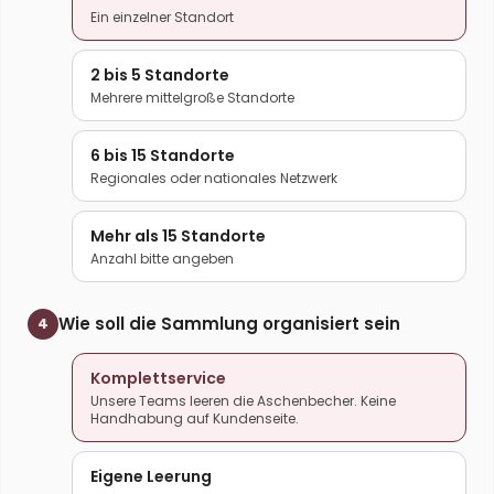
Ein einzelner Standort
2 bis 5 Standorte
Mehrere mittelgroße Standorte
6 bis 15 Standorte
Regionales oder nationales Netzwerk
Mehr als 15 Standorte
Anzahl bitte angeben
Wie soll die Sammlung organisiert sein
4
Komplettservice
Unsere Teams leeren die Aschenbecher. Keine
Handhabung auf Kundenseite.
Eigene Leerung