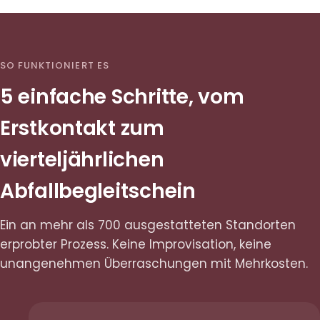
SO FUNKTIONIERT ES
5 einfache Schritte, vom
Erstkontakt zum
vierteljährlichen
Abfallbegleitschein
Ein an mehr als 700 ausgestatteten Standorten
erprobter Prozess. Keine Improvisation, keine
unangenehmen Überraschungen mit Mehrkosten.