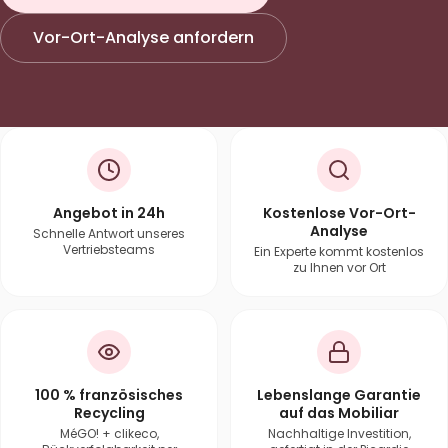
Vor-Ort-Analyse anfordern
Angebot in 24h
Kostenlose Vor-Ort-
Analyse
Schnelle Antwort unseres
Vertriebsteams
Ein Experte kommt kostenlos
zu Ihnen vor Ort
100 % französisches
Lebenslange Garantie
Recycling
auf das Mobiliar
MéGO! + clikeco,
Nachhaltige Investition,