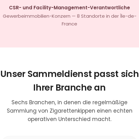
CSR- und Facility-Management-Verantwortliche
Gewerbeimmobilien-Konzern — 8 Standorte in der Île-de-
France
Unser Sammeldienst passt sich
Ihrer Branche an
Sechs Branchen, in denen die regelmäßige
Sammlung von Zigarettenkippen einen echten
operativen Unterschied macht.