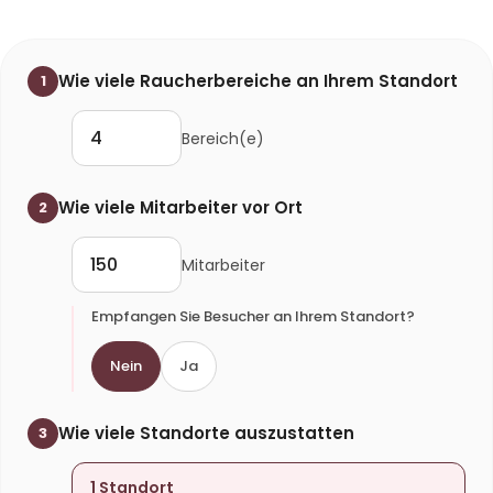
Wie viele Raucherbereiche an Ihrem Standort
1
Bereich(e)
Wie viele Mitarbeiter vor Ort
2
Mitarbeiter
Empfangen Sie Besucher an Ihrem Standort?
Nein
Ja
Wie viele Standorte auszustatten
3
1 Standort