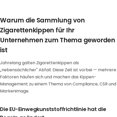
Warum die Sammlung von
Zigarettenkippen für Ihr
Unternehmen zum Thema geworden
ist
Jahrelang galten Zigarettenkippen als
„nebensächlicher" Abfall. Diese Zeit ist vorbei — mehrere
Faktoren häufen sich und machen das Kippen-
Management zu einem Thema von Compliance, CSR und
Markenimage.
Die EU-Einwegkunststoffrichtlinie hat die