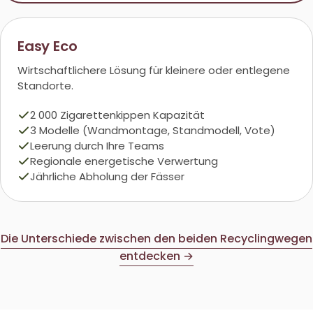
Easy Eco
Wirtschaftlichere Lösung für kleinere oder entlegene
Standorte.
2 000 Zigarettenkippen Kapazität
3 Modelle (Wandmontage, Standmodell, Vote)
Leerung durch Ihre Teams
Regionale energetische Verwertung
Jährliche Abholung der Fässer
Die Unterschiede zwischen den beiden Recyclingwegen
entdecken →