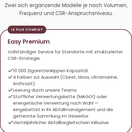
Zwei sich ergänzende Modelle je nach Volumen,
Frequenz und CSR-Anspruchsniveau.
Easy Premium
Vollständiger Service für Standorte mit strukturierter
CSR-Strategie.
10 000 Zigarettenkippen Kapazität
4 Farben zur Auswahl (Claret, Moss, Ultramarine,
Anthrazit)
Leerung durch unsere Teams
Stoffliche Verwertungskette (MéGO!) oder
energetische Verwertung nach Wahl —
eingebettet in Ihr
Abfallmanagement
und die
getrennte Sammlung im Gewerbe
Vierteljährlicher Abfallbegleitschein inklusive