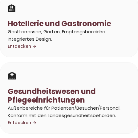
🏨
Hotellerie und Gastronomie
Gastterrassen, Gärten, Empfangsbereiche.
Integriertes Design.
Entdecken →
🏥
Gesundheitswesen und
Pflegeeinrichtungen
Außenbereiche für Patienten/Besucher/Personal.
Konform mit den Landesgesundheitsbehörden.
Entdecken →