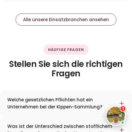
Alle unsere Einsatzbranchen ansehen
HÄUFIGE FRAGEN
Stellen Sie sich die richtigen
Fragen
Welche gesetzlichen Pflichten hat ein
Unternehmen bei der Kippen-Sammlung?
1
Was ist der Unterschied zwischen stofflichem