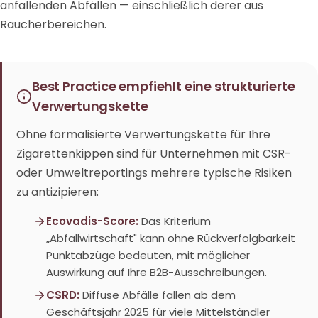
anfallenden Abfällen — einschließlich derer aus
Raucherbereichen.
Best Practice empfiehlt eine strukturierte
Verwertungskette
Ohne formalisierte Verwertungskette für Ihre
Zigarettenkippen sind für Unternehmen mit CSR-
oder Umweltreportings mehrere typische Risiken
zu antizipieren:
Ecovadis-Score:
Das Kriterium
„Abfallwirtschaft" kann ohne Rückverfolgbarkeit
Punktabzüge bedeuten, mit möglicher
Auswirkung auf Ihre B2B-Ausschreibungen.
CSRD:
Diffuse Abfälle fallen ab dem
Geschäftsjahr 2025 für viele Mittelständler