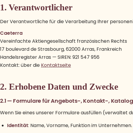
1. Verantwortlicher
Der Verantwortliche für die Verarbeitung Ihrer persone
Caeterra
Vereinfachte Aktiengesellschaft französischen Rechts
17 boulevard de Strasbourg, 62000 Arras, Frankreich
Handelsregister Arras — SIREN: 921 547 956
Kontakt: über die
Kontaktseite
2. Erhobene Daten und Zwecke
2.1 — Formulare für Angebots-, Kontakt-, Katalo
Wenn Sie eines unserer Formulare ausfüllen (verwaltet 
Identität
: Name, Vorname, Funktion im Unternehmen.