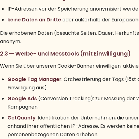
IP-Adressen vor der Speicherung anonymisiert werde
keine Daten an Dritte
oder außerhalb der Europäisch
Die erhobenen Daten (besuchte Seiten, Dauer, Herkunfts
anonym.
2.3 — Werbe- und Messtools (mit Einwilligung)
Wenn Sie über unseren Cookie-Banner einwilligen, aktivie
Google Tag Manager
: Orchestrierung der Tags (löst
Einwilligung aus).
Google Ads
(Conversion Tracking): zur Messung der
Kampagnen.
GetQuanty
: Identifikation der Unternehmen, die uns
anhand ihrer öffentlichen IP-Adresse. Es werden keine i
personenbezogenen Daten erhoben.