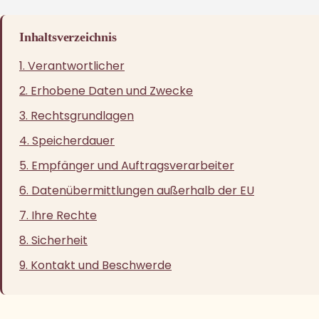
Inhaltsverzeichnis
1. Verantwortlicher
2. Erhobene Daten und Zwecke
3. Rechtsgrundlagen
4. Speicherdauer
5. Empfänger und Auftragsverarbeiter
6. Datenübermittlungen außerhalb der EU
7. Ihre Rechte
8. Sicherheit
9. Kontakt und Beschwerde