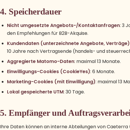
4. Speicherdauer
Nicht umgesetzte Angebots-/Kontaktanfragen
: 3 
den Empfehlungen für B2B-Akquise.
Kundendaten (unterzeichnete Angebote, Verträge)
10 Jahre nach Vertragsende (handels- und steuerrec
Aggregierte Matomo-Daten
: maximal 13 Monate.
Einwilligungs-Cookies (CookieYes)
: 6 Monate.
Marketing-Cookies (mit Einwilligung)
: maximal 13 M
Lokal gespeicherte UTM
: 30 Tage.
5. Empfänger und Auftragsverarbei
Ihre Daten können an interne Abteilungen von Caeterra