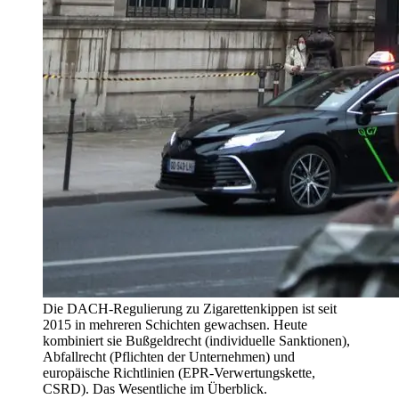
Die DACH-Regulierung zu Zigarettenkippen ist seit
2015 in mehreren Schichten gewachsen. Heute
kombiniert sie Bußgeldrecht (individuelle Sanktionen),
Abfallrecht (Pflichten der Unternehmen) und
europäische Richtlinien (EPR-Verwertungskette,
CSRD). Das Wesentliche im Überblick.