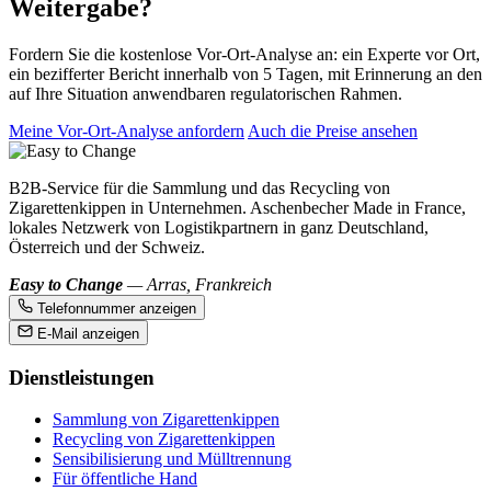
Weitergabe?
Fordern Sie die kostenlose Vor-Ort-Analyse an: ein Experte vor Ort,
ein bezifferter Bericht innerhalb von 5 Tagen, mit Erinnerung an den
auf Ihre Situation anwendbaren regulatorischen Rahmen.
Meine Vor-Ort-Analyse anfordern
Auch die Preise ansehen
B2B-Service für die Sammlung und das Recycling von
Zigarettenkippen in Unternehmen. Aschenbecher Made in France,
lokales Netzwerk von Logistikpartnern in ganz Deutschland,
Österreich und der Schweiz.
Easy to Change
— Arras, Frankreich
Telefonnummer anzeigen
E-Mail anzeigen
Dienstleistungen
Sammlung von Zigarettenkippen
Recycling von Zigarettenkippen
Sensibilisierung und Mülltrennung
Für öffentliche Hand