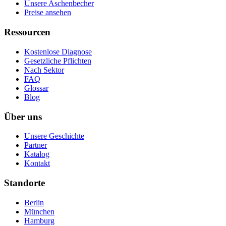
Unsere Aschenbecher
Preise ansehen
Ressourcen
Kostenlose Diagnose
Gesetzliche Pflichten
Nach Sektor
FAQ
Glossar
Blog
Über uns
Unsere Geschichte
Partner
Katalog
Kontakt
Standorte
Berlin
München
Hamburg