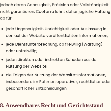
jedoch deren Genauigkeit, Präzision oder Vollständigkeit
nicht garantieren. Caeterra lehnt daher jegliche Haftung
ab für:
jede Ungenauigkeit, Unrichtigkeit oder Auslassung in
den auf der Website veröffentlichten Informationen;
jede Dienstunterbrechung, ob freiwillig (Wartung)
oder unfreiwillig;
jeden direkten oder indirekten Schaden aus der
Nutzung der Website;
die Folgen der Nutzung der Website-Informationen,
insbesondere im Rahmen operativer, rechtlicher oder
geschäftlicher Entscheidungen.
8. Anwendbares Recht und Gerichtsstand