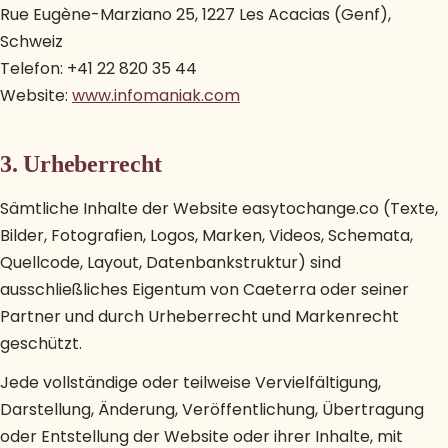
Rue Eugène-Marziano 25, 1227 Les Acacias (Genf),
Schweiz
Telefon: +41 22 820 35 44
Website:
www.infomaniak.com
3. Urheberrecht
Sämtliche Inhalte der Website easytochange.co (Texte,
Bilder, Fotografien, Logos, Marken, Videos, Schemata,
Quellcode, Layout, Datenbankstruktur) sind
ausschließliches Eigentum von Caeterra oder seiner
Partner und durch Urheberrecht und Markenrecht
geschützt.
Jede vollständige oder teilweise Vervielfältigung,
Darstellung, Änderung, Veröffentlichung, Übertragung
oder Entstellung der Website oder ihrer Inhalte, mit