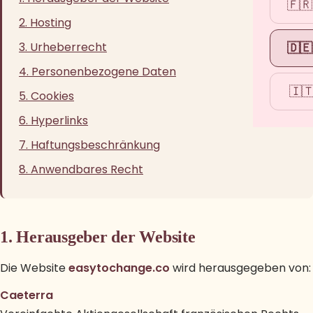
🇫🇷
2. Hosting
3. Urheberrecht
🇩🇪
4. Personenbezogene Daten
🇮
5. Cookies
6. Hyperlinks
7. Haftungsbeschränkung
8. Anwendbares Recht
1. Herausgeber der Website
Die Website
easytochange.co
wird herausgegeben von:
Caeterra