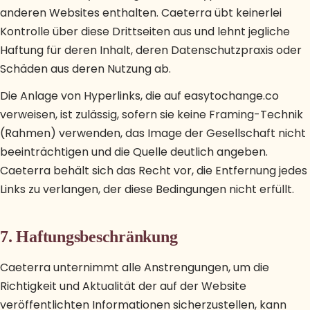
anderen Websites enthalten. Caeterra übt keinerlei
Kontrolle über diese Drittseiten aus und lehnt jegliche
Haftung für deren Inhalt, deren Datenschutzpraxis oder
Schäden aus deren Nutzung ab.
Die Anlage von Hyperlinks, die auf easytochange.co
verweisen, ist zulässig, sofern sie keine Framing-Technik
(Rahmen) verwenden, das Image der Gesellschaft nicht
beeinträchtigen und die Quelle deutlich angeben.
Caeterra behält sich das Recht vor, die Entfernung jedes
Links zu verlangen, der diese Bedingungen nicht erfüllt.
7. Haftungsbeschränkung
Caeterra unternimmt alle Anstrengungen, um die
Richtigkeit und Aktualität der auf der Website
veröffentlichten Informationen sicherzustellen, kann