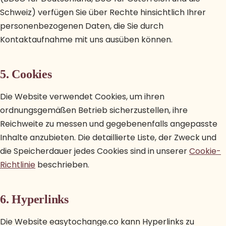
Schweiz) verfügen Sie über Rechte hinsichtlich Ihrer
personenbezogenen Daten, die Sie durch
Kontaktaufnahme mit uns ausüben können.
5. Cookies
Die Website verwendet Cookies, um ihren
ordnungsgemäßen Betrieb sicherzustellen, ihre
Reichweite zu messen und gegebenenfalls angepasste
Inhalte anzubieten. Die detaillierte Liste, der Zweck und
die Speicherdauer jedes Cookies sind in unserer
Cookie-
Richtlinie
beschrieben.
6. Hyperlinks
Die Website easytochange.co kann Hyperlinks zu