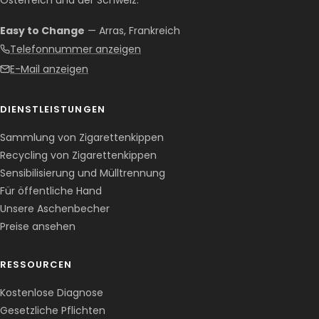
Österreich und der Schweiz.
Easy to Change
— Arras, Frankreich
Telefonnummer anzeigen
E-Mail anzeigen
DIENSTLEISTUNGEN
Sammlung von Zigarettenkippen
Recycling von Zigarettenkippen
Sensibilisierung und Mülltrennung
Für öffentliche Hand
Unsere Aschenbecher
Preise ansehen
RESSOURCEN
Kostenlose Diagnose
Gesetzliche Pflichten