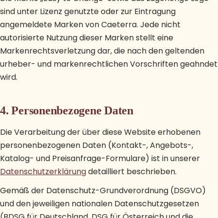
sind unter Lizenz genutzte oder zur Eintragung
angemeldete Marken von Caeterra. Jede nicht
autorisierte Nutzung dieser Marken stellt eine
Markenrechtsverletzung dar, die nach den geltenden
urheber- und markenrechtlichen Vorschriften geahndet
wird.
4. Personenbezogene Daten
Die Verarbeitung der über diese Website erhobenen
personenbezogenen Daten (Kontakt-, Angebots-,
Katalog- und Preisanfrage-Formulare) ist in unserer
Datenschutzerklärung
detailliert beschrieben.
Gemäß der Datenschutz-Grundverordnung (DSGVO)
und den jeweiligen nationalen Datenschutzgesetzen
(BDSG für Deutschland, DSG für Österreich und die