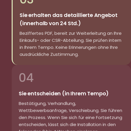
Sie erhalten das detaillierte Angebot
(innerhalb von 24 Std.)
Beziffertes PDF, bereit zur Weiterleitung an Ihre
Einkaufs- oder CSR-Abteilung. Sie prüfen intern
in Ihrem Tempo. Keine Erinnerungen ohne Ihre
ausdrückliche Zustimmung.
04
Sie entscheiden (in Ihrem Tempo)
Bestätigung, Verhandlung,
Wettbewerbsanfrage, Verschiebung. Sie führen
den Prozess. Wenn Sie sich für eine Fortsetzung
entscheiden, lässt sich die Installation in den