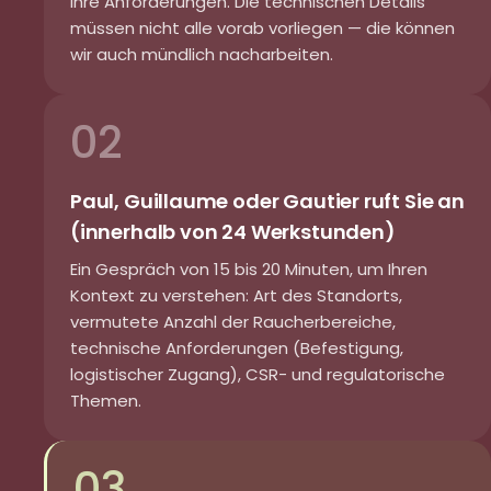
Ihre Anforderungen. Die technischen Details
müssen nicht alle vorab vorliegen — die können
wir auch mündlich nacharbeiten.
02
Paul, Guillaume oder Gautier ruft Sie an
(innerhalb von 24 Werkstunden)
Ein Gespräch von 15 bis 20 Minuten, um Ihren
Kontext zu verstehen: Art des Standorts,
vermutete Anzahl der Raucherbereiche,
technische Anforderungen (Befestigung,
logistischer Zugang), CSR- und regulatorische
Themen.
03