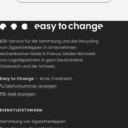
B2B-Service für die Sammlung und das Recycling
von Zigarettenkippen in Unternehmen.
Aschenbecher Made in France, lokales Netzwerk
von Logistikpartnern in ganz Deutschland,
Österreich und der Schweiz.
Easy to Change
— Arras, Frankreich
Telefonnummer anzeigen
E-Mail anzeigen
DIENSTLEISTUNGEN
Sammlung von Zigarettenkippen