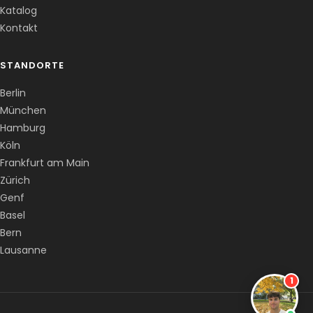
Katalog
Kontakt
STANDORTE
Berlin
München
Hamburg
Köln
Frankfurt am Main
Zürich
Genf
Basel
Bern
Lausanne
1