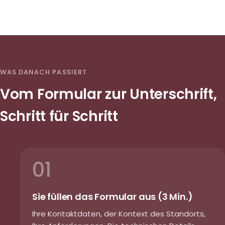
WAS DANACH PASSIERT
Vom Formular zur Unterschrift,
Schritt für Schritt
01
Sie füllen das Formular aus (3 Min.)
Ihre Kontaktdaten, der Kontext des Standorts,