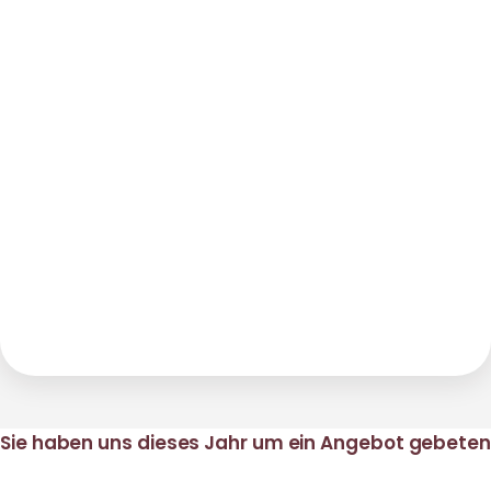
Sie haben uns dieses Jahr um ein Angebot gebeten