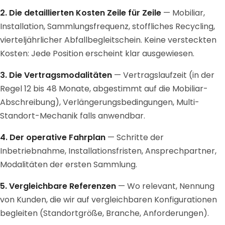
2. Die detaillierten Kosten Zeile für Zeile
— Mobiliar,
Installation, Sammlungsfrequenz, stoffliches Recycling,
vierteljährlicher Abfallbegleitschein. Keine versteckten
Kosten: Jede Position erscheint klar ausgewiesen.
3. Die Vertragsmodalitäten
— Vertragslaufzeit (in der
Regel 12 bis 48 Monate, abgestimmt auf die Mobiliar-
Abschreibung), Verlängerungsbedingungen, Multi-
Standort-Mechanik falls anwendbar.
4. Der operative Fahrplan
— Schritte der
Inbetriebnahme, Installationsfristen, Ansprechpartner,
Modalitäten der ersten Sammlung.
5. Vergleichbare Referenzen
— Wo relevant, Nennung
von Kunden, die wir auf vergleichbaren Konfigurationen
begleiten (Standortgröße, Branche, Anforderungen).