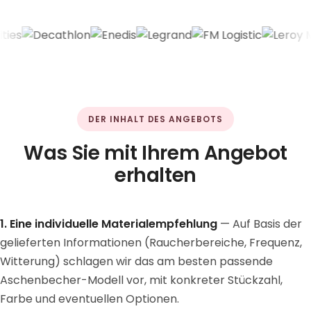
DER INHALT DES ANGEBOTS
Was Sie mit Ihrem Angebot
erhalten
1. Eine individuelle Materialempfehlung
— Auf Basis der
gelieferten Informationen (Raucherbereiche, Frequenz,
Witterung) schlagen wir das am besten passende
Aschenbecher-Modell vor, mit konkreter Stückzahl,
Farbe und eventuellen Optionen.