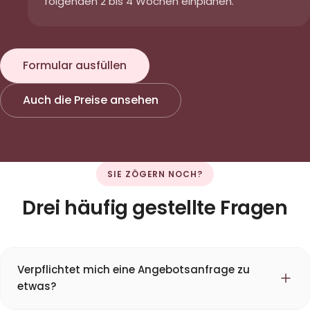
folgenden 2 bis 4 Wochen einplanen.
Formular ausfüllen
Auch die Preise ansehen
SIE ZÖGERN NOCH?
Drei häufig gestellte Fragen
Verpflichtet mich eine Angebotsanfrage zu
etwas?