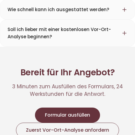
Wie schnell kann ich ausgestattet werden?
Soll ich lieber mit einer kostenlosen Vor-Ort-
Analyse beginnen?
Bereit für Ihr Angebot?
3 Minuten zum Ausfüllen des Formulars, 24
Werkstunden für die Antwort.
Formular ausfüllen
Zuerst Vor-Ort-Analyse anfordern