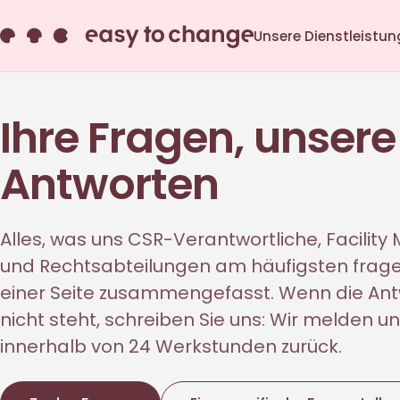
Unsere Dienstleistu
Ihre Fragen, unsere
Antworten
Alles, was uns CSR-Verantwortliche, Facilit
und Rechtsabteilungen am häufigsten frage
einer Seite zusammengefasst. Wenn die Ant
nicht steht, schreiben Sie uns: Wir melden u
innerhalb von 24 Werkstunden zurück.