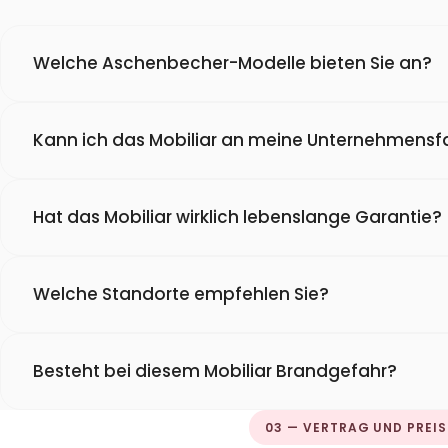
Welche Aschenbecher-Modelle bieten Sie an?
Kann ich das Mobiliar an meine Unternehmens
Hat das Mobiliar wirklich lebenslange Garantie?
Welche Standorte empfehlen Sie?
Besteht bei diesem Mobiliar Brandgefahr?
03 — VERTRAG UND PREIS