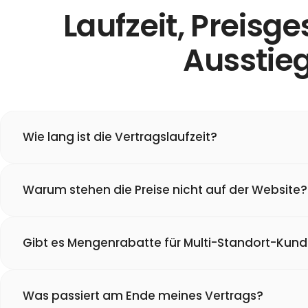
Laufzeit, Preisge
Ausstie
Wie lang ist die Vertragslaufzeit?
Warum stehen die Preise nicht auf der Website?
Gibt es Mengenrabatte für Multi-Standort-Kun
Was passiert am Ende meines Vertrags?