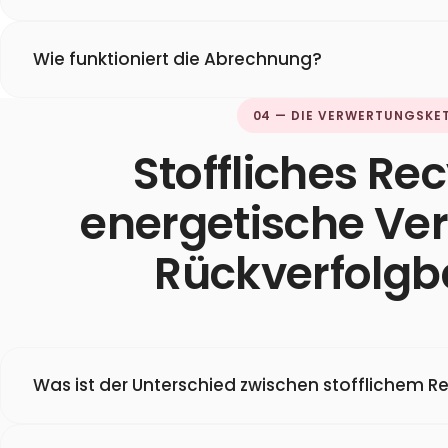
Wie funktioniert die Abrechnung?
04 — DIE VERWERTUNGSKE
Stoffliches Rec
energetische Ve
Rückverfolgb
Was ist der Unterschied zwischen stofflichem R