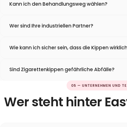
Kann ich den Behandlungsweg wählen?
Wer sind Ihre industriellen Partner?
Wie kann ich sicher sein, dass die Kippen wirkli
Sind Zigarettenkippen gefährliche Abfälle?
05 — UNTERNEHMEN UND T
Wer steht hinter Ea