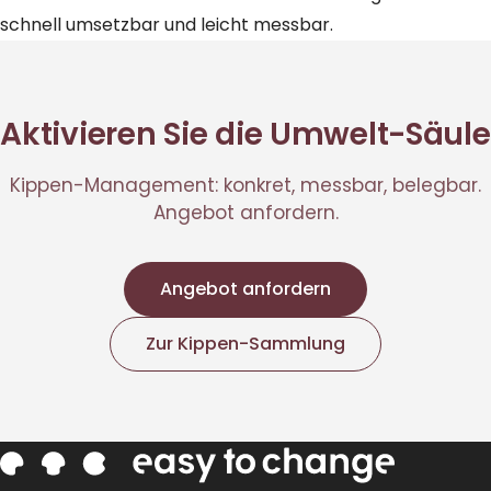
schnell umsetzbar und leicht messbar.
Aktivieren Sie die Umwelt-Säule
Kippen-Management: konkret, messbar, belegbar.
Angebot anfordern.
Angebot anfordern
Zur Kippen-Sammlung