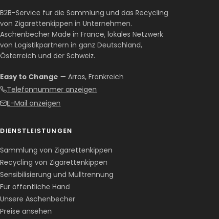
B2B-Service für die Sammlung und das Recycling
von Zigarettenkippen in Unternehmen.
Aschenbecher Made in France, lokales Netzwerk
von Logistikpartnern in ganz Deutschland,
Österreich und der Schweiz.
Easy to Change
— Arras, Frankreich
Telefonnummer anzeigen
E-Mail anzeigen
DIENSTLEISTUNGEN
Sammlung von Zigarettenkippen
Recycling von Zigarettenkippen
Sensibilisierung und Mülltrennung
Für öffentliche Hand
Unsere Aschenbecher
Preise ansehen