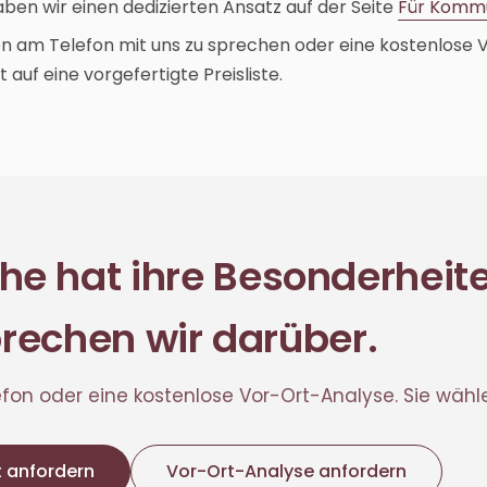
ben wir einen dedizierten Ansatz auf der Seite
Für Komm
ten am Telefon mit uns zu sprechen oder eine kostenlose
 auf eine vorgefertigte Preisliste.
he hat ihre Besonderheit
rechen wir darüber.
fon oder eine kostenlose Vor-Ort-Analyse. Sie wähl
 anfordern
Vor-Ort-Analyse anfordern