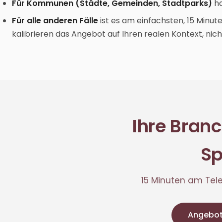
Für Kommunen (Städte, Gemeinden, Stadtparks)
ha
Für alle anderen Fälle
ist es am einfachsten, 15 Minu
kalibrieren das Angebot auf Ihren realen Kontext, nicht
Ihre Branc
Sp
15 Minuten am Tele
Angebot