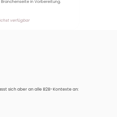
Branchenseite in Vorbereitung.
hst verfügbar
sst sich aber an alle B2B-Kontexte an: