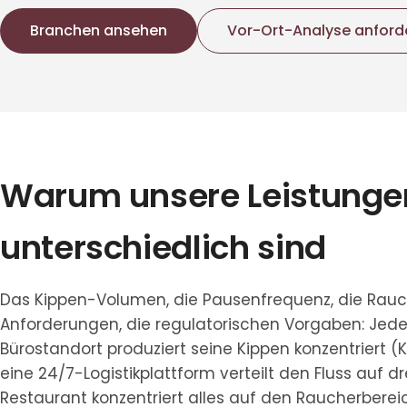
Branchen ansehen
Vor-Ort-Analyse anford
Warum unsere Leistunge
unterschiedlich sind
Das Kippen-Volumen, die Pausenfrequenz, die Rauc
Anforderungen, die regulatorischen Vorgaben: Jede 
Bürostandort produziert seine Kippen konzentriert 
eine 24/7-Logistikplattform verteilt den Fluss auf 
Restaurant konzentriert alles auf den Raucherbereic