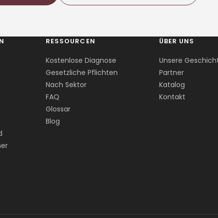
EN
RESSOURCEN
ÜBER UNS
Kostenlose Diagnose
Unsere Geschich
Gesetzliche Pflichten
Partner
Nach Sektor
Katalog
FAQ
Kontakt
Glossar
Blog
d
er