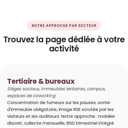
NOTRE APPROCHE PAR SECTEUR
Trouvez la page dédiée à votre
activité
DISPONIBLE
Tertiaire & bureaux
Sièges sociaux, immeubles tertiaires, campus,
espaces de coworking
Concentration de fumeurs sur les pauses, sortie
d'immeuble obligatoire, image RSE scrutée par les
visiteurs et les auditeurs. Notre approche : mobilier
discret, collecte mensuelle, BSD trimestriel intégré