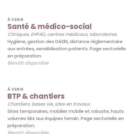
À VENIR
Santé & médico-social
Cliniques, EHPAD, centres médicaux, laboratoires
Hygiène, gestion des DASRI, distance réglementaire
aux entrées, sensibilisation patients. Page sectorielle
en préparation.
Bientôt disponible
À VENIR
BTP & chantiers
Chantiers, bases vie, sites en travaux
Sites temporaires, mobilier mobile et robuste, hauts
volumes liés aux équipes terrain. Page sectorielle en
préparation.
Bientôt disponible