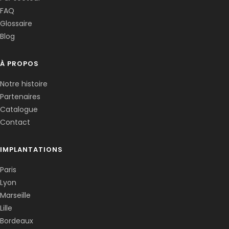
FAQ
Glossaire
Blog
À PROPOS
Notre histoire
Partenaires
Catalogue
Contact
IMPLANTATIONS
Paris
Lyon
Marseille
Lille
Bordeaux