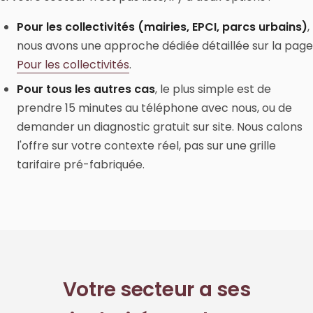
Pour les collectivités (mairies, EPCI, parcs urbains)
,
nous avons une approche dédiée détaillée sur la page
Pour les collectivités
.
Pour tous les autres cas
, le plus simple est de
prendre 15 minutes au téléphone avec nous, ou de
demander un diagnostic gratuit sur site. Nous calons
l'offre sur votre contexte réel, pas sur une grille
tarifaire pré-fabriquée.
Votre secteur a ses