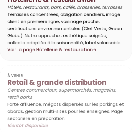
Hôtels, restaurants, bars, cafés, brasseries, terrasses
Terrasses concentrées, obligation cendriers, image
client en première ligne, voisinage proche,
certifications environnementales (Clef Verte, Green
Globe). Notre approche : esthétique soignée,
collecte adaptée à la saisonnalité, label valorisable.
Voir la page Hôtellerie & restauration
À VENIR
Retail & grande distribution
Centres commerciaux, supermarchés, magasins,
retail parks
Forte affluence, mégots dispersés sur les parkings et
abords, gestion multi-sites pour les enseignes. Page
sectorielle en préparation.
Bientôt disponible