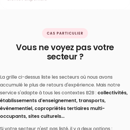
CAS PARTICULIER
Vous ne voyez pas votre
secteur ?
La grille ci-dessus liste les secteurs où nous avons
accumulé le plus de retours d'expérience. Mais notre
service s'adapte à tous les contextes B2B :
collectivités,
établissements d'enseignement, transports,
événementiel, copropriétés tertiaires multi-
occupants, sites culturels…
Si votre secteur n'est pas listé, il y a deux options :