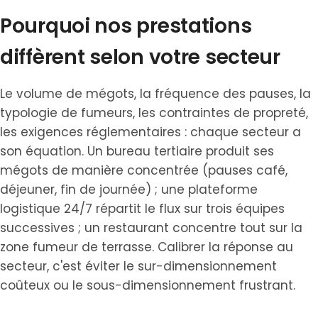
Pourquoi nos prestations
diffèrent selon votre secteur
Le volume de mégots, la fréquence des pauses, la
typologie de fumeurs, les contraintes de propreté,
les exigences réglementaires : chaque secteur a
son équation. Un bureau tertiaire produit ses
mégots de manière concentrée (pauses café,
déjeuner, fin de journée) ; une plateforme
logistique 24/7 répartit le flux sur trois équipes
successives ; un restaurant concentre tout sur la
zone fumeur de terrasse. Calibrer la réponse au
secteur, c'est éviter le sur-dimensionnement
coûteux ou le sous-dimensionnement frustrant.