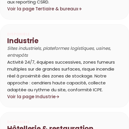
aux reporting CSRD.
Voir la page Tertiaire & bureaux
DISPONIBLE
Industrie
Sites industriels, plateformes logistiques, usines,
entrepôts
Activité 24/7, équipes successives, zones fumeurs
multiples sur de grandes surfaces, risque incendie
réel à proximité des zones de stockage. Notre
approche : cendriers haute capacité, collecte
adaptée au rythme du site, conformité ICPE.
Voir la page Industrie
DISPONIBLE
Hôtellerie & restauration