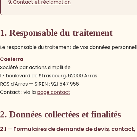
9. Contact et réclamation
1. Responsable du traitement
Le responsable du traitement de vos données personnelle
Caeterra
Société par actions simplifiée
17 boulevard de Strasbourg, 62000 Arras
RCS d'Arras — SIREN : 921 547 956
Contact : via la
page contact
2. Données collectées et finalités
2.1 — Formulaires de demande de devis, contact, 