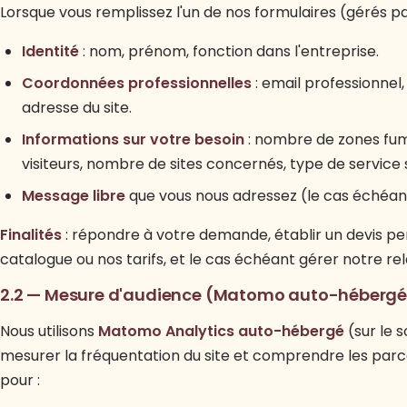
Lorsque vous remplissez l'un de nos formulaires (gérés p
Identité
: nom, prénom, fonction dans l'entreprise.
Coordonnées professionnelles
: email professionnel
adresse du site.
Informations sur votre besoin
: nombre de zones fu
visiteurs, nombre de sites concernés, type de service 
Message libre
que vous nous adressez (le cas échéan
Finalités
: répondre à votre demande, établir un devis pe
catalogue ou nos tarifs, et le cas échéant gérer notre r
2.2 — Mesure d'audience (Matomo auto-hébergé
Nous utilisons
Matomo Analytics auto-hébergé
(sur le 
mesurer la fréquentation du site et comprendre les parcou
pour :