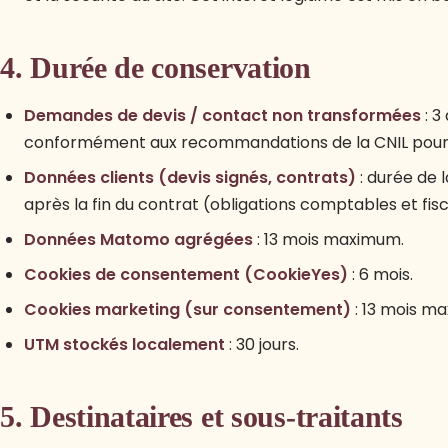
4. Durée de conservation
Demandes de devis / contact non transformées
: 3
conformément aux recommandations de la CNIL pour 
Données clients (devis signés, contrats)
: durée de 
après la fin du contrat (obligations comptables et fisc
Données Matomo agrégées
: 13 mois maximum.
Cookies de consentement (CookieYes)
: 6 mois.
Cookies marketing (sur consentement)
: 13 mois m
UTM stockés localement
: 30 jours.
5. Destinataires et sous-traitants