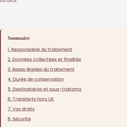
droits.
Sommaire
1. Responsable du traitement
2. Données collectées et finalités
3. Bases légales du traitement
4. Durée de conservation
5. Destinataires et sous-traitants
6. Transferts hors UE
7. Vos droits
8. Sécurité