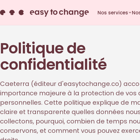
Nos services
Nos
Politique de
confidentialité
Caeterra (éditeur d'easytochange.co) acco
importance majeure à la protection de vos
personnelles. Cette politique explique de m
claire et transparente quelles données nou
collectons, pourquoi, combien de temps nou
conservons, et comment vous pouvez exerc