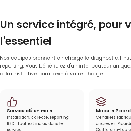
Un service intégré, pour 
l'essentiel
Nos équipes prennent en charge le diagnostic, l'inst
reporting. Vous bénéficiez d'un interlocuteur unique
administrative complexe à votre charge.
Service clé en main
Made in Picard
Installation, collecte, reporting,
Cendriers fabriq
BSD : tout est inclus dans le
ancrés en Picar
service.
Coiffe anti-feu c