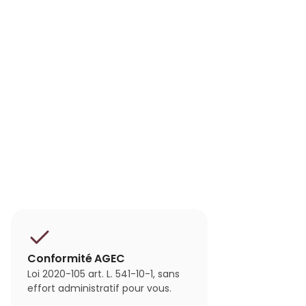
Conformité AGEC
Loi 2020-105 art. L. 541-10-1, sans
effort administratif pour vous.