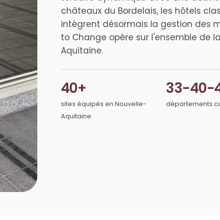
châteaux du Bordelais, les hôtels cla
intègrent désormais la gestion des m
to Change opère sur l'ensemble de la
Aquitaine.
40+
33-40-
sites équipés en Nouvelle-
départements c
Aquitaine