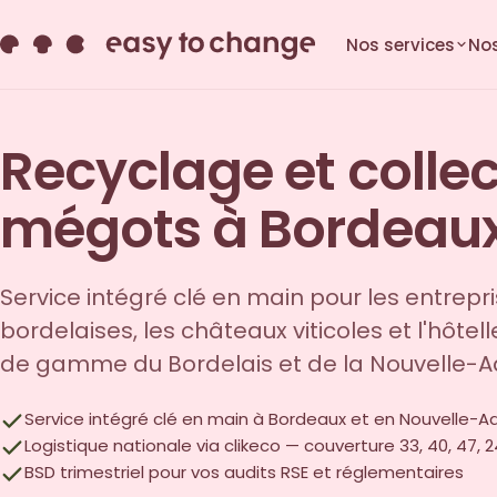
Nos services
Nos
Recyclage et colle
mégots à Bordeau
Service intégré clé en main pour les entrepr
bordelaises, les châteaux viticoles et l'hôtell
de gamme du Bordelais et de la Nouvelle-Aq
Service intégré clé en main à Bordeaux et en Nouvelle-A
Logistique nationale via clikeco — couverture 33, 40, 47, 2
BSD trimestriel pour vos audits RSE et réglementaires