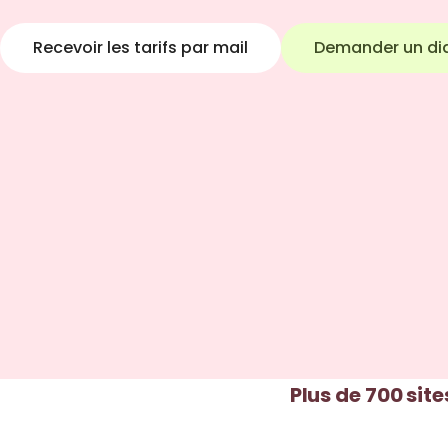
Recevoir les tarifs par mail
Demander un di
Plus de 700 site