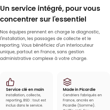
Un service intégré, pour vous
concentrer sur l'essentiel
Nos équipes prennent en charge le diagnostic,
l'installation, les passages de collecte et le
reporting. Vous bénéficiez d'un interlocuteur
unique, partout en France, sans gestion
administrative complexe à votre charge.
Service clé en main
Made in Picardie
Installation, collecte,
Cendriers fabriqués en
reporting, BSD : tout est
France, ancrés en
inclus dans le service.
Picardie (Somme).