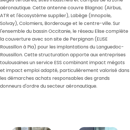
aéronautique. Cette antenne couvre Blagnac (Airbus,
ATR et l'écosystème supplier), Labège (Innopole,
Solvay), Colomiers, Borderouge et le centre-ville. Sur
l'ensemble du bassin Occitanie, le réseau Elise complète
la couverture avec son site de Perpignan (ELISE
Roussillon à Pia) pour les implantations du Languedoc-
Roussillon. Cette structuration apporte aux entreprises
toulousaines un service ESS combinant impact mégots
et impact emploi adapté, particulièrement valorisé dans
les démarches achats responsables des grands
donneurs d'ordre du secteur aéronautique.