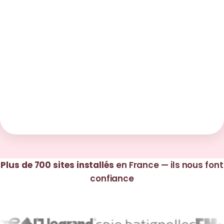
Plus de 700 sites installés
en France — ils nous font
confiance