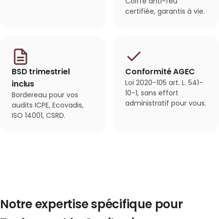
Coiffe anti-feu
certifiée, garantis à vie.
BSD trimestriel
Conformité AGEC
Loi 2020-105 art. L. 541-
inclus
10-1, sans effort
Bordereau pour vos
administratif pour vous.
audits ICPE, Ecovadis,
ISO 14001, CSRD.
Notre expertise spécifique pour