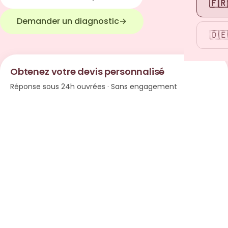
🇫🇷
Demander un diagnostic
→
🇩🇪
Obtenez votre devis personnalisé
Réponse sous 24h ouvrées · Sans engagement