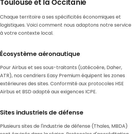
Toulouse et la Occitanie
Chaque territoire a ses spécificités économiques et
logistiques. Voici comment nous adaptons notre service
à votre contexte local.
Écosystème aéronautique
Pour Airbus et ses sous-traitants (Latécoère, Daher,
ATR), nos cendriers Easy Premium équipent les zones
extérieures des sites. Conformité aux protocoles HSE
Airbus et BSD adapté aux exigences ICPE.
Sites industriels de défense
Plusieurs sites de l'industrie de défense (Thales, MBDA)