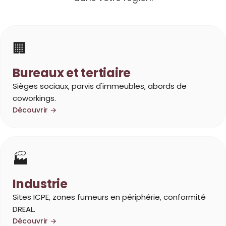
🏢
Bureaux et tertiaire
Sièges sociaux, parvis d'immeubles, abords de
coworkings.
Découvrir →
🏭
Industrie
Sites ICPE, zones fumeurs en périphérie, conformité
DREAL.
Découvrir →