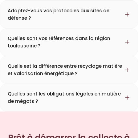
Adaptez-vous vos protocoles aux sites de
défense ?
Quelles sont vos références dans la région
toulousaine ?
Quelle est la différence entre recyclage matière
et valorisation énergétique ?
Quelles sont les obligations légales en matière
de mégots ?
Prêt à démarrer la collecte à