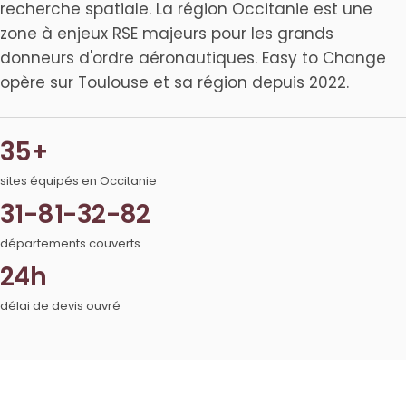
recherche spatiale. La région Occitanie est une
zone à enjeux RSE majeurs pour les grands
donneurs d'ordre aéronautiques. Easy to Change
opère sur Toulouse et sa région depuis 2022.
35+
sites équipés en Occitanie
31-81-32-82
départements couverts
24h
délai de devis ouvré