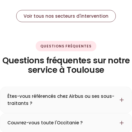
Voir tous nos secteurs d'intervention
QUESTIONS FRÉQUENTES
Questions fréquentes sur notre
service à Toulouse
Êtes-vous référencés chez Airbus ou ses sous-
traitants ?
Couvrez-vous toute l'Occitanie ?