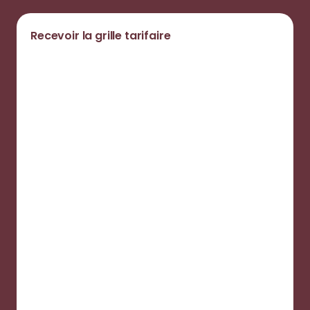
Recevoir la grille tarifaire