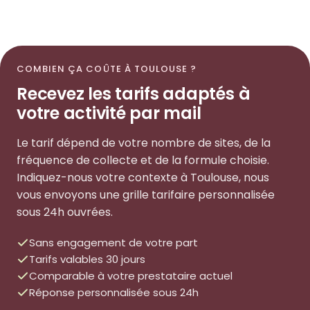
COMBIEN ÇA COÛTE À TOULOUSE ?
Recevez les tarifs adaptés à
votre activité par mail
Le tarif dépend de votre nombre de sites, de la
fréquence de collecte et de la formule choisie.
Indiquez-nous votre contexte à Toulouse, nous
vous envoyons une grille tarifaire personnalisée
sous 24h ouvrées.
Sans engagement de votre part
Tarifs valables 30 jours
Comparable à votre prestataire actuel
Réponse personnalisée sous 24h