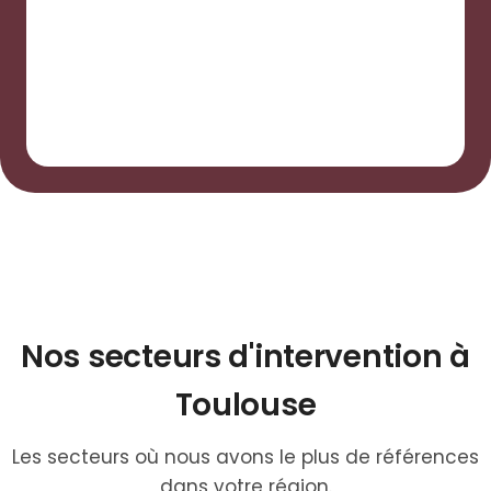
Nos secteurs d'intervention à
Toulouse
Les secteurs où nous avons le plus de références
dans votre région.