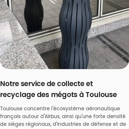
Notre service de collecte et
recyclage des mégots à Toulouse
Toulouse concentre l'écosystème aéronautique
français autour d'Airbus, ainsi qu'une forte densité
de sièges régionaux, d'industries de défense et de