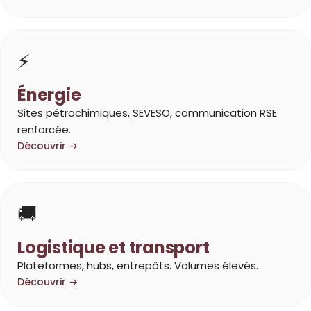
⚡
Énergie
Sites pétrochimiques, SEVESO, communication RSE
renforcée.
Découvrir →
🚚
Logistique et transport
Plateformes, hubs, entrepôts. Volumes élevés.
Découvrir →