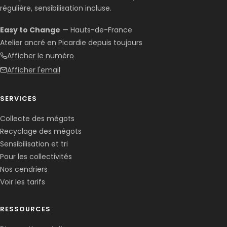
régulière, sensibilisation incluse.
Easy to Change
— Hauts-de-France
Atelier ancré en Picardie depuis toujours
Afficher le numéro
Afficher l'email
SERVICES
Collecte des mégots
Recyclage des mégots
Sensibilisation et tri
Pour les collectivités
Nos cendriers
Voir les tarifs
RESSOURCES