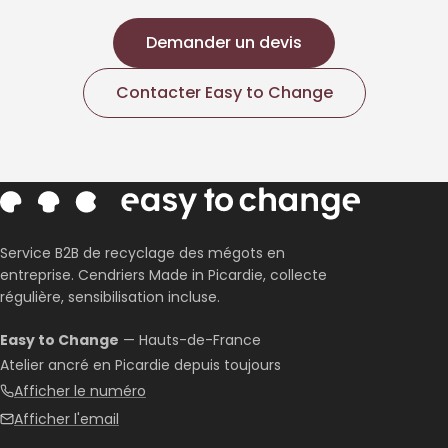
Demander un devis
Contacter Easy to Change
Service B2B de recyclage des mégots en
entreprise. Cendriers Made in Picardie, collecte
régulière, sensibilisation incluse.
Easy to Change
— Hauts-de-France
Atelier ancré en Picardie depuis toujours
Afficher le numéro
Afficher l'email