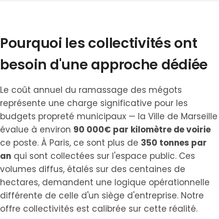
Pourquoi les collectivités ont
besoin d'une approche dédiée
Le coût annuel du ramassage des mégots
représente une charge significative pour les
budgets propreté municipaux — la Ville de Marseille
évalue à environ
90 000€ par kilomètre de voirie
ce poste. À Paris, ce sont plus de
350 tonnes par
an
qui sont collectées sur l'espace public. Ces
volumes diffus, étalés sur des centaines de
hectares, demandent une logique opérationnelle
différente de celle d'un siège d'entreprise. Notre
offre collectivités est calibrée sur cette réalité.