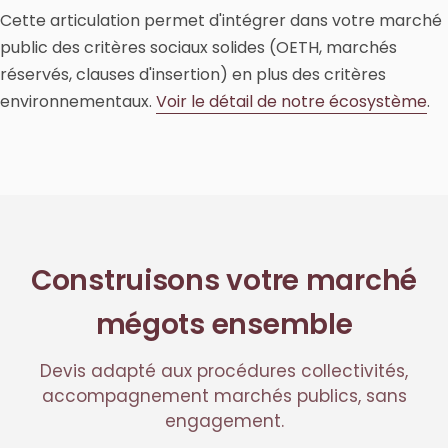
Cette articulation permet d'intégrer dans votre marché
public des critères sociaux solides (OETH, marchés
réservés, clauses d'insertion) en plus des critères
environnementaux.
Voir le détail de notre écosystème
.
Construisons votre marché
mégots ensemble
Devis adapté aux procédures collectivités,
accompagnement marchés publics, sans
engagement.