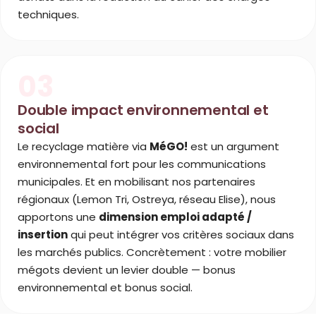
techniques.
03
Double impact environnemental et
social
Le recyclage matière via
MéGO!
est un argument
environnemental fort pour les communications
municipales. Et en mobilisant nos partenaires
régionaux (Lemon Tri, Ostreya, réseau Elise), nous
apportons une
dimension emploi adapté /
insertion
qui peut intégrer vos critères sociaux dans
les marchés publics. Concrètement : votre mobilier
mégots devient un levier double — bonus
environnemental et bonus social.