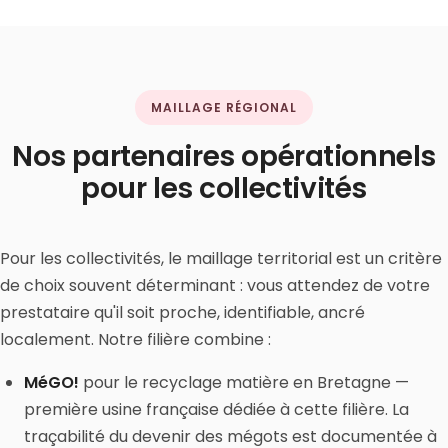
MAILLAGE RÉGIONAL
Nos partenaires opérationnels
pour les collectivités
Pour les collectivités, le maillage territorial est un critère
de choix souvent déterminant : vous attendez de votre
prestataire qu'il soit proche, identifiable, ancré
localement. Notre filière combine :
MéGO!
pour le recyclage matière en Bretagne —
première usine française dédiée à cette filière. La
traçabilité du devenir des mégots est documentée à