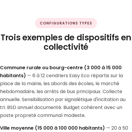
CONFIGURATIONS TYPES
Trois exemples de dispositifs en
collectivité
Commune rurale ou bourg-centre (3 000 à 15 000
habitants)
— 6 à 12 cendriers Easy Eco répartis sur la
place de la mairie, les abords des écoles, le marché
hebdomadaire, les arrêts de bus principaux. Collecte
annuelle. Sensibilisation par signalétique d'incitation au
tri. BSD annuel documenté. Budget cohérent avec un
poste propreté communal modeste.
Ville moyenne (15 000 à 100 000 habitants)
— 20 à 50