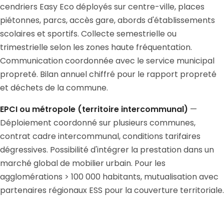
cendriers Easy Eco déployés sur centre-ville, places
piétonnes, parcs, accès gare, abords d'établissements
scolaires et sportifs. Collecte semestrielle ou
trimestrielle selon les zones haute fréquentation.
Communication coordonnée avec le service municipal
propreté. Bilan annuel chiffré pour le rapport propreté
et déchets de la commune.
EPCI ou métropole (territoire intercommunal)
—
Déploiement coordonné sur plusieurs communes,
contrat cadre intercommunal, conditions tarifaires
dégressives. Possibilité d'intégrer la prestation dans un
marché global de mobilier urbain. Pour les
agglomérations > 100 000 habitants, mutualisation avec
partenaires régionaux ESS pour la couverture territoriale.