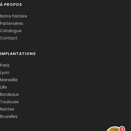
À PROPOS
Notre histoire
Partenaires
Catalogue
Contact
IMPLANTATIONS
Paris
Lyon
Marseille
Lille
Bordeaux
Toulouse
Nantes
Bruxelles
1