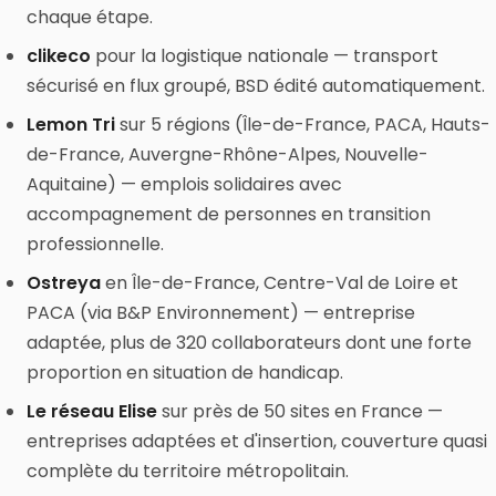
chaque étape.
clikeco
pour la logistique nationale — transport
sécurisé en flux groupé, BSD édité automatiquement.
Lemon Tri
sur 5 régions (Île-de-France, PACA, Hauts-
de-France, Auvergne-Rhône-Alpes, Nouvelle-
Aquitaine) — emplois solidaires avec
accompagnement de personnes en transition
professionnelle.
Ostreya
en Île-de-France, Centre-Val de Loire et
PACA (via B&P Environnement) — entreprise
adaptée, plus de 320 collaborateurs dont une forte
proportion en situation de handicap.
Le réseau Elise
sur près de 50 sites en France —
entreprises adaptées et d'insertion, couverture quasi
complète du territoire métropolitain.