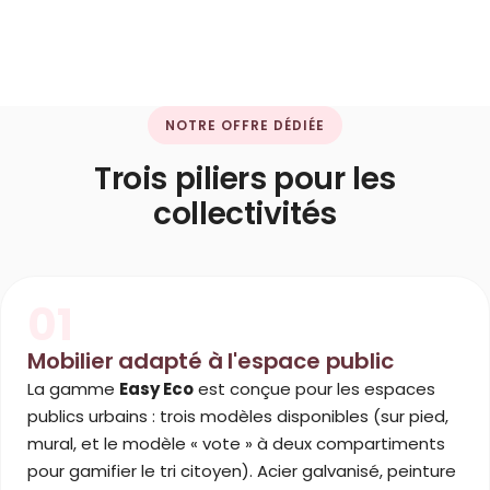
NOTRE OFFRE DÉDIÉE
Trois piliers pour les
collectivités
01
Mobilier adapté à l'espace public
La gamme
Easy Eco
est conçue pour les espaces
publics urbains : trois modèles disponibles (sur pied,
mural, et le modèle « vote » à deux compartiments
pour gamifier le tri citoyen). Acier galvanisé, peinture