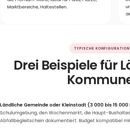
u
Marktbereiche, Haltestellen.
d
TYPISCHE KONFIGURATION
Drei Beispiele für 
Kommun
Ländliche Gemeinde oder Kleinstadt (3 000 bis 15 000
Schulumgebung, den Wochenmarkt, die Haupt-Bushaltestel
Abfallbegleitschein dokumentiert. Budget kompatibel 