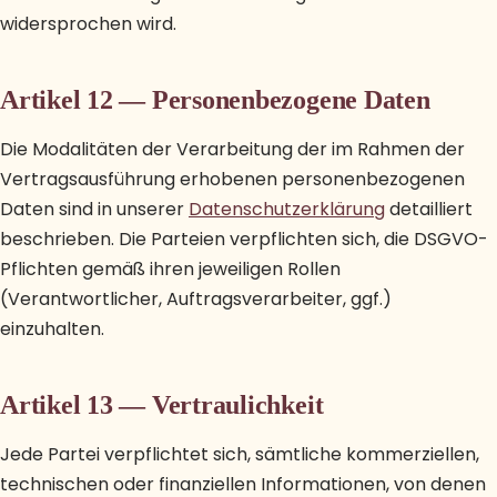
widersprochen wird.
Artikel 12 — Personenbezogene Daten
Die Modalitäten der Verarbeitung der im Rahmen der
Vertragsausführung erhobenen personenbezogenen
Daten sind in unserer
Datenschutzerklärung
detailliert
beschrieben. Die Parteien verpflichten sich, die DSGVO-
Pflichten gemäß ihren jeweiligen Rollen
(Verantwortlicher, Auftragsverarbeiter, ggf.)
einzuhalten.
Artikel 13 — Vertraulichkeit
Jede Partei verpflichtet sich, sämtliche kommerziellen,
technischen oder finanziellen Informationen, von denen