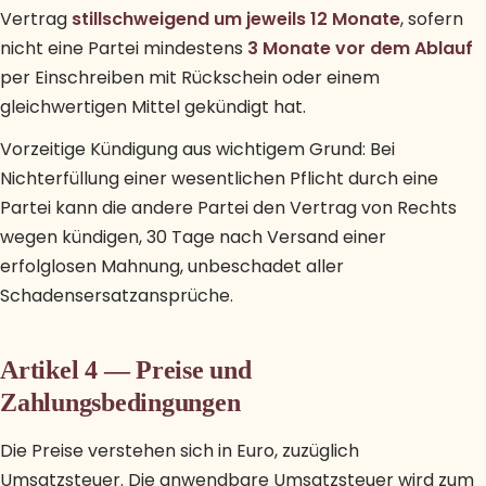
Vertrag
stillschweigend um jeweils 12 Monate
, sofern
nicht eine Partei mindestens
3 Monate vor dem Ablauf
per Einschreiben mit Rückschein oder einem
gleichwertigen Mittel gekündigt hat.
Vorzeitige Kündigung aus wichtigem Grund: Bei
Nichterfüllung einer wesentlichen Pflicht durch eine
Partei kann die andere Partei den Vertrag von Rechts
wegen kündigen, 30 Tage nach Versand einer
erfolglosen Mahnung, unbeschadet aller
Schadensersatzansprüche.
Artikel 4 — Preise und
Zahlungsbedingungen
Die Preise verstehen sich in Euro, zuzüglich
Umsatzsteuer. Die anwendbare Umsatzsteuer wird zum