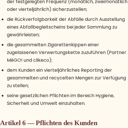
der festgelegten Frequenz (monatlich, zweimonatlich
oder vierteljährlich) sicherzustellen;
die Rückverfolgbarkeit der Abfälle durch Ausstellung
eines Abfallbegleitscheins bei jeder Sammlung zu
gewährleisten;
die gesammelten Zigarettenkippen einer
zugelassenen Verwertungskette zuzuführen (Partner
MéGO! und clikeco);
dem Kunden ein vierteljährliches Reporting der
gesammelten und recycelten Mengen zur Verfügung
zu stellen;
seine gesetzlichen Pflichten im Bereich Hygiene,
Sicherheit und Umwelt einzuhalten.
Artikel 6 — Pflichten des Kunden