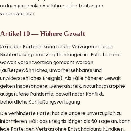
ordnungsgemäße Ausführung der Leistungen
verantwortlich.
Artikel 10 — Höhere Gewalt
Keine der Parteien kann für die Verzögerung oder
Nichterfüllung ihrer Verpflichtungen im Falle höherer
Gewalt verantwortlich gemacht werden
(außergewöhnliches, unvorhersehbares und
unwiderstehliches Ereignis). Als Fälle höherer Gewalt
gelten insbesondere: Generalstreik, Naturkatastrophe,
ausgerufene Pandemie, bewaffneter Konflikt,
behördliche Schließungsverfügung.
Die verhinderte Partei hat die andere unverzüglich zu
informieren. Hält das Ereignis länger als 60 Tage an, kann
jede Partei den Vertrag ohne Entschädigung kündigen.