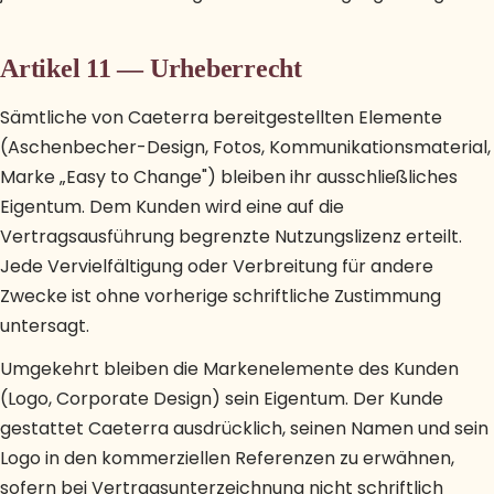
Artikel 11 — Urheberrecht
Sämtliche von Caeterra bereitgestellten Elemente
(Aschenbecher-Design, Fotos, Kommunikationsmaterial,
Marke „Easy to Change") bleiben ihr ausschließliches
Eigentum. Dem Kunden wird eine auf die
Vertragsausführung begrenzte Nutzungslizenz erteilt.
Jede Vervielfältigung oder Verbreitung für andere
Zwecke ist ohne vorherige schriftliche Zustimmung
untersagt.
Umgekehrt bleiben die Markenelemente des Kunden
(Logo, Corporate Design) sein Eigentum. Der Kunde
gestattet Caeterra ausdrücklich, seinen Namen und sein
Logo in den kommerziellen Referenzen zu erwähnen,
sofern bei Vertragsunterzeichnung nicht schriftlich