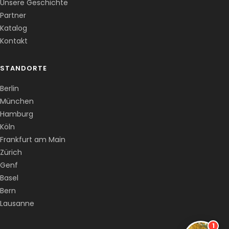
Unsere Geschichte
Partner
Katalog
Kontakt
STANDORTE
Berlin
München
Hamburg
Köln
Frankfurt am Main
Zürich
Genf
Basel
Bern
Lausanne
1