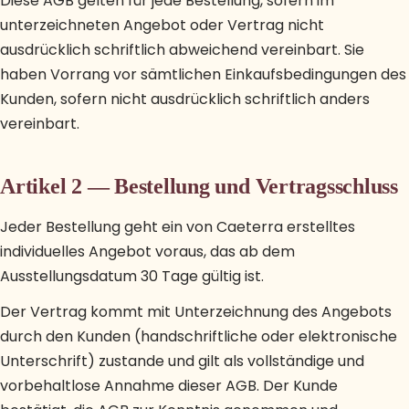
Diese AGB gelten für jede Bestellung, sofern im
unterzeichneten Angebot oder Vertrag nicht
ausdrücklich schriftlich abweichend vereinbart. Sie
haben Vorrang vor sämtlichen Einkaufsbedingungen des
Kunden, sofern nicht ausdrücklich schriftlich anders
vereinbart.
Artikel 2 — Bestellung und Vertragsschluss
Jeder Bestellung geht ein von Caeterra erstelltes
individuelles Angebot voraus, das ab dem
Ausstellungsdatum 30 Tage gültig ist.
Der Vertrag kommt mit Unterzeichnung des Angebots
durch den Kunden (handschriftliche oder elektronische
Unterschrift) zustande und gilt als vollständige und
vorbehaltlose Annahme dieser AGB. Der Kunde