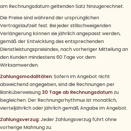
am Rechnungsdatum geltenden Satz hinzugerechnet.
Die Preise sind während der ursprünglichen
Vertragslaufzeit fest. Bei jeder stillschweigenden
Verlängerung können sie jährlich angepasst werden,
gemäß der Entwicklung des entsprechenden
Dienstleistungspreisindex, nach vorheriger Mitteilung an
den Kunden mindestens 60 Tage vor dem
Wirksamwerden.
Zahlungsmodalitäten
: Sofern im Angebot nicht
abweichend angegeben, sind die Rechnungen per
Banküberweisung
30 Tage ab Rechnungsdatum
zu
begleichen. Der Rechnungsrhythmus ist monatlich,
vierteljährlich oder jährlich gemäß Angabe im Angebot.
Zahlungsverzug
: Jeder Zahlungsverzug führt ohne
vorherige Mahnung zu: