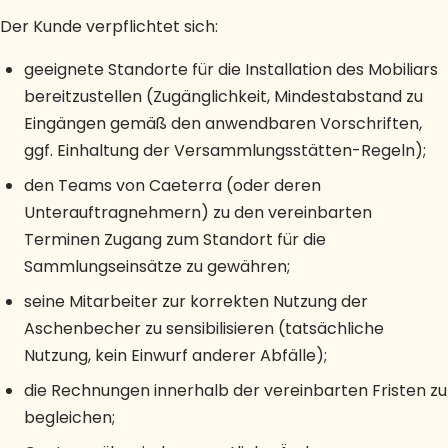
Der Kunde verpflichtet sich:
geeignete Standorte für die Installation des Mobiliars
bereitzustellen (Zugänglichkeit, Mindestabstand zu
Eingängen gemäß den anwendbaren Vorschriften,
ggf. Einhaltung der Versammlungsstätten-Regeln);
den Teams von Caeterra (oder deren
Unterauftragnehmern) zu den vereinbarten
Terminen Zugang zum Standort für die
Sammlungseinsätze zu gewähren;
seine Mitarbeiter zur korrekten Nutzung der
Aschenbecher zu sensibilisieren (tatsächliche
Nutzung, kein Einwurf anderer Abfälle);
die Rechnungen innerhalb der vereinbarten Fristen zu
begleichen;