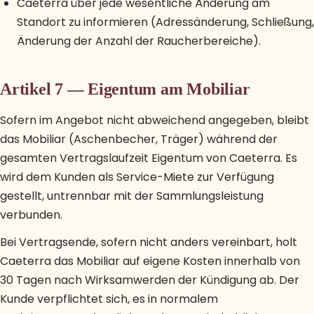
Caeterra über jede wesentliche Änderung am
Standort zu informieren (Adressänderung, Schließung,
Änderung der Anzahl der Raucherbereiche).
Artikel 7 — Eigentum am Mobiliar
Sofern im Angebot nicht abweichend angegeben, bleibt
das Mobiliar (Aschenbecher, Träger) während der
gesamten Vertragslaufzeit Eigentum von Caeterra. Es
wird dem Kunden als Service-Miete zur Verfügung
gestellt, untrennbar mit der Sammlungsleistung
verbunden.
Bei Vertragsende, sofern nicht anders vereinbart, holt
Caeterra das Mobiliar auf eigene Kosten innerhalb von
30 Tagen nach Wirksamwerden der Kündigung ab. Der
Kunde verpflichtet sich, es in normalem