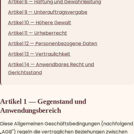
Artikel 8 — Haftung und Gewährleistung
Artikel 9 — Unterauftragsvergabe
Artikel 10 — Höhere Gewalt
Artikel 11 — Urheberrecht
Artikel 12 — Personenbezogene Daten
Artikel 13 — Vertraulichkeit
Artikel 14 — Anwendbares Recht und
Gerichtsstand
Artikel 1 — Gegenstand und
Anwendungsbereich
Diese Allgemeinen Geschäftsbedingungen (nachfolgend
„AGB") regeln die vertraglichen Beziehungen zwischen