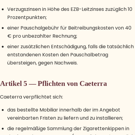
Verzugszinsen in Höhe des EZB-Leitzinses zuzüglich 10
Prozentpunkten;
einer Pauschalgebühr für Beitreibungskosten von 40
€ pro unbezahlter Rechnung;
einer zusätzlichen Entschädigung, falls die tatsächlich
entstandenen Kosten den Pauschalbetrag
übersteigen, gegen Nachweis.
Artikel 5 — Pflichten von Caeterra
Caeterra verpflichtet sich:
das bestellte Mobiliar innerhalb der im Angebot
vereinbarten Fristen zu liefern und zu installieren;
die regelmäßige Sammlung der Zigarettenkippen in