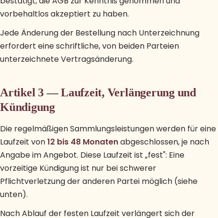
bestätigt, die AGB zur Kenntnis genommen und
vorbehaltlos akzeptiert zu haben.
Jede Änderung der Bestellung nach Unterzeichnung
erfordert eine schriftliche, von beiden Parteien
unterzeichnete Vertragsänderung.
Artikel 3 — Laufzeit, Verlängerung und
Kündigung
Die regelmäßigen Sammlungsleistungen werden für eine
Laufzeit von
12 bis 48 Monaten
abgeschlossen, je nach
Angabe im Angebot. Diese Laufzeit ist „fest": Eine
vorzeitige Kündigung ist nur bei schwerer
Pflichtverletzung der anderen Partei möglich (siehe
unten).
Nach Ablauf der festen Laufzeit verlängert sich der