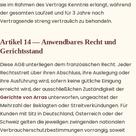
sie im Rahmen des Vertrags Kenntnis erlangt, während
der gesamten Laufzeit und für 3 Jahre nach
Vertragsende streng vertraulich zu behandeln.
Artikel 14 — Anwendbares Recht und
Gerichtsstand
Diese AGB unterliegen dem französischen Recht. Jeder
Rechtsstreit über ihren Abschluss, ihre Auslegung oder
ihre Ausführung wird, sofern keine gütliche Einigung
erreicht wird, der ausschließlichen Zuständigkeit der
Gerichte von Arras
unterworfen, ungeachtet der
Mehrzahl der Beklagten oder Streitverkündungen. Für
Kunden mit Sitz in Deutschland, Österreich oder der
Schweiz gelten die jeweiligen zwingenden nationalen
Verbraucherschutzbestimmungen vorrangig, soweit