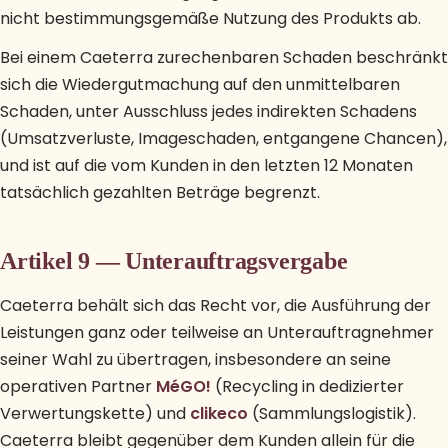
nicht bestimmungsgemäße Nutzung des Produkts ab.
Bei einem Caeterra zurechenbaren Schaden beschränkt
sich die Wiedergutmachung auf den unmittelbaren
Schaden, unter Ausschluss jedes indirekten Schadens
(Umsatzverluste, Imageschaden, entgangene Chancen),
und ist auf die vom Kunden in den letzten 12 Monaten
tatsächlich gezahlten Beträge begrenzt.
Artikel 9 — Unterauftragsvergabe
Caeterra behält sich das Recht vor, die Ausführung der
Leistungen ganz oder teilweise an Unterauftragnehmer
seiner Wahl zu übertragen, insbesondere an seine
operativen Partner
MéGO!
(Recycling in dedizierter
Verwertungskette) und
clikeco
(Sammlungslogistik).
Caeterra bleibt gegenüber dem Kunden allein für die