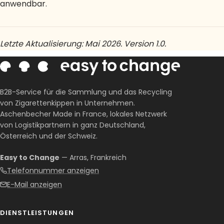
anwendbar.
Letzte Aktualisierung: Mai 2026. Version 1.0.
B2B-Service für die Sammlung und das Recycling
von Zigarettenkippen in Unternehmen.
Aschenbecher Made in France, lokales Netzwerk
von Logistikpartnern in ganz Deutschland,
Österreich und der Schweiz.
Easy to Change
— Arras, Frankreich
Telefonnummer anzeigen
E-Mail anzeigen
DIENSTLEISTUNGEN