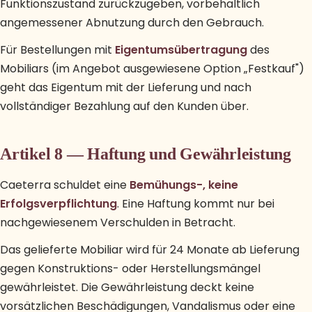
Funktionszustand zurückzugeben, vorbehaltlich
angemessener Abnutzung durch den Gebrauch.
Für Bestellungen mit
Eigentumsübertragung
des
Mobiliars (im Angebot ausgewiesene Option „Festkauf")
geht das Eigentum mit der Lieferung und nach
vollständiger Bezahlung auf den Kunden über.
Artikel 8 — Haftung und Gewährleistung
Caeterra schuldet eine
Bemühungs-, keine
Erfolgsverpflichtung
. Eine Haftung kommt nur bei
nachgewiesenem Verschulden in Betracht.
Das gelieferte Mobiliar wird für 24 Monate ab Lieferung
gegen Konstruktions- oder Herstellungsmängel
gewährleistet. Die Gewährleistung deckt keine
vorsätzlichen Beschädigungen, Vandalismus oder eine