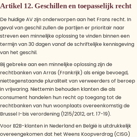
Artikel 12. Geschillen en toepasselijk recht
De huidige AV zijn onderworpen aan het Frans recht. In
geval van geschil zullen de partijen er prioritair naar
streven een minnelijke oplossing te vinden binnen een
termijn van 30 dagen vanaf de schriftelijke kennisgeving
van het geschil.
Bij gebreke aan een minnelijke oplossing zijn de
rechtbanken van Arras (Frankrijk) als enige bevoegd,
niettegenstaande pluraliteit van verweerders of beroep
in vrijwaring. Niettemin behouden klanten die als
consument handelen hun recht op toegang tot de
rechtbanken van hun woonplaats overeenkomstig de
Brussel I-bis verordening (1215/2012, art. 17-19).
Voor B2B-klanten in Nederland en België is uitdrukkelijk
overeengekomen dat het Weens Koopverdrag (CISG)