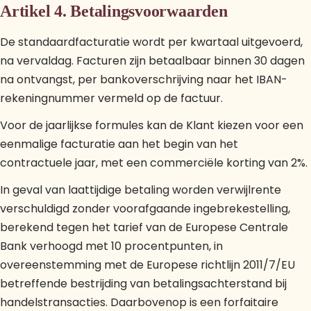
Artikel 4. Betalingsvoorwaarden
De standaardfacturatie wordt per kwartaal uitgevoerd,
na vervaldag. Facturen zijn betaalbaar binnen 30 dagen
na ontvangst, per bankoverschrijving naar het IBAN-
rekeningnummer vermeld op de factuur.
Voor de jaarlijkse formules kan de Klant kiezen voor een
eenmalige facturatie aan het begin van het
contractuele jaar, met een commerciële korting van 2%.
In geval van laattijdige betaling worden verwijlrente
verschuldigd zonder voorafgaande ingebrekestelling,
berekend tegen het tarief van de Europese Centrale
Bank verhoogd met 10 procentpunten, in
overeenstemming met de Europese richtlijn 2011/7/EU
betreffende bestrijding van betalingsachterstand bij
handelstransacties. Daarbovenop is een forfaitaire