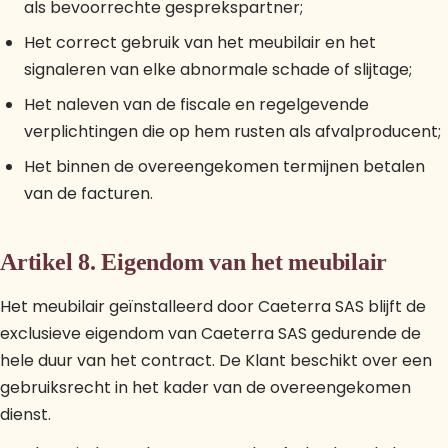
als bevoorrechte gesprekspartner;
Het correct gebruik van het meubilair en het
signaleren van elke abnormale schade of slijtage;
Het naleven van de fiscale en regelgevende
verplichtingen die op hem rusten als afvalproducent;
Het binnen de overeengekomen termijnen betalen
van de facturen.
Artikel 8. Eigendom van het meubilair
Het meubilair geïnstalleerd door Caeterra SAS blijft de
exclusieve eigendom van Caeterra SAS gedurende de
hele duur van het contract. De Klant beschikt over een
gebruiksrecht in het kader van de overeengekomen
dienst.