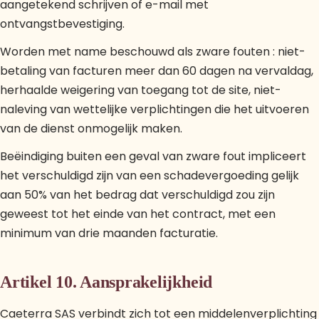
aangetekend schrijven of e-mail met
ontvangstbevestiging.
Worden met name beschouwd als zware fouten : niet-
betaling van facturen meer dan 60 dagen na vervaldag,
herhaalde weigering van toegang tot de site, niet-
naleving van wettelijke verplichtingen die het uitvoeren
van de dienst onmogelijk maken.
Beëindiging buiten een geval van zware fout impliceert
het verschuldigd zijn van een schadevergoeding gelijk
aan 50% van het bedrag dat verschuldigd zou zijn
geweest tot het einde van het contract, met een
minimum van drie maanden facturatie.
Artikel 10. Aansprakelijkheid
Caeterra SAS verbindt zich tot een middelenverplichting