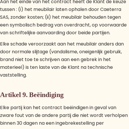
Aan het einde van het contract heeft de Klant de keuze
tussen : (i) het meubilair laten ophalen door Caeterra
SAS, zonder kosten; (ii) het meubilair behouden tegen
een symbolisch bedrag van overdracht, op voorwaarde
van schriftelijke aanvaarding door beide partijen.
Elke schade veroorzaakt aan het meubilair anders dan
door normale slijtage (vandalisme, oneigenlijk gebruik,
brand niet toe te schrijven aan een gebrek in het
materieel) is ten laste van de Klant na technische
vaststelling.
Artikel 9. Beëindiging
Elke partij kan het contract beëindigen in geval van
zware fout van de andere partij die niet wordt verholpen
binnen 30 dagen na een ingebrekestelling per