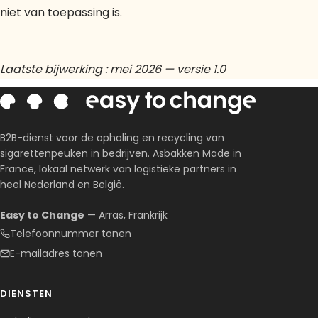
niet van toepassing is.
Laatste bijwerking : mei 2026 — versie 1.0
B2B-dienst voor de ophaling en recycling van
sigarettenpeuken in bedrijven. Asbakken Made in
France, lokaal netwerk van logistieke partners in
heel Nederland en België.
Easy to Change
— Arras, Frankrijk
Telefoonnummer tonen
E-mailadres tonen
DIENSTEN