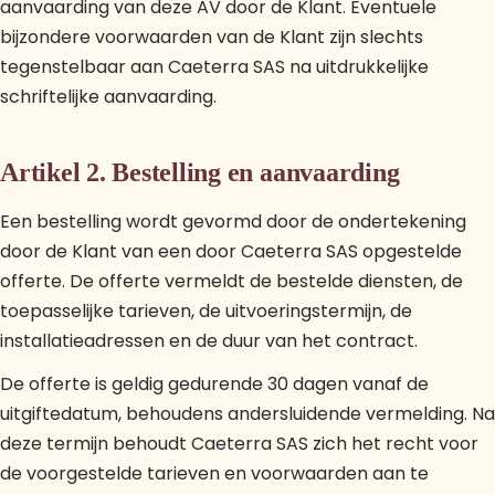
aanvaarding van deze AV door de Klant. Eventuele
bijzondere voorwaarden van de Klant zijn slechts
tegenstelbaar aan Caeterra SAS na uitdrukkelijke
schriftelijke aanvaarding.
Artikel 2. Bestelling en aanvaarding
Een bestelling wordt gevormd door de ondertekening
door de Klant van een door Caeterra SAS opgestelde
offerte. De offerte vermeldt de bestelde diensten, de
toepasselijke tarieven, de uitvoeringstermijn, de
installatieadressen en de duur van het contract.
De offerte is geldig gedurende 30 dagen vanaf de
uitgiftedatum, behoudens andersluidende vermelding. Na
deze termijn behoudt Caeterra SAS zich het recht voor
de voorgestelde tarieven en voorwaarden aan te