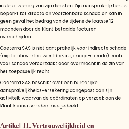
in de uitvoering van zijn diensten. Zijn aansprakelijkheid is
beperkt tot directe en voorzienbare schade en kan in
geen geval het bedrag van de tijdens de laatste 12
maanden door de Klant betaalde facturen
overschrijden.
Caeterra SAS is niet aansprakelijk voor indirecte schade
(exploitatieverlies, winstderving, imago-schade) noch
voor schade veroorzaakt door overmacht in de zin van
het toepasselijk recht.
Caeterra SAS beschikt over een burgerlijke
aansprakelijkheidsverzekering aangepast aan zijn
activiteit, waarvan de coördinaten op verzoek aan de
Klant kunnen worden meegedeeld.
Artikel 11. Vertrouwelijkheid en