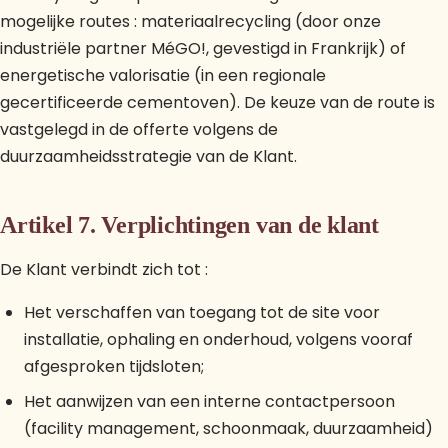
mogelijke routes : materiaalrecycling (door onze
industriële partner MéGO!, gevestigd in Frankrijk) of
energetische valorisatie (in een regionale
gecertificeerde cementoven). De keuze van de route is
vastgelegd in de offerte volgens de
duurzaamheidsstrategie van de Klant.
Artikel 7. Verplichtingen van de klant
De Klant verbindt zich tot :
Het verschaffen van toegang tot de site voor
installatie, ophaling en onderhoud, volgens vooraf
afgesproken tijdsloten;
Het aanwijzen van een interne contactpersoon
(facility management, schoonmaak, duurzaamheid)