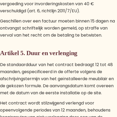
vergoeding voor invorderingskosten van 40 €
verschuldigd (art. 6, richtlijn 2011/7/EU).
Geschillen over een factuur moeten binnen 15 dagen na
ontvangst schriftelijk worden gemeld, op straffe van
verval van het recht om de betaling te betwisten.
Artikel 5. Duur en verlenging
De standaardduur van het contract bedraagt 12 tot 48
maanden, gespecificeerd in de offerte volgens de
afschrijvingstermijn van het geïnstalleerde meubilair en
de gekozen formule. De aanvangsdatum komt overeen
met de datum van de eerste installatie op de site.
Het contract wordt stilzwijgend verlengd voor
opeenvolgende periodes van 12 maanden, behoudens