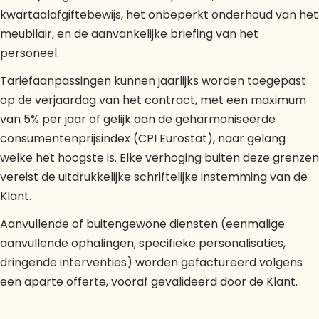
kwartaalafgiftebewijs, het onbeperkt onderhoud van het
meubilair, en de aanvankelijke briefing van het
personeel.
Tariefaanpassingen kunnen jaarlijks worden toegepast
op de verjaardag van het contract, met een maximum
van 5% per jaar of gelijk aan de geharmoniseerde
consumentenprijsindex (CPI Eurostat), naar gelang
welke het hoogste is. Elke verhoging buiten deze grenzen
vereist de uitdrukkelijke schriftelijke instemming van de
Klant.
Aanvullende of buitengewone diensten (eenmalige
aanvullende ophalingen, specifieke personalisaties,
dringende interventies) worden gefactureerd volgens
een aparte offerte, vooraf gevalideerd door de Klant.