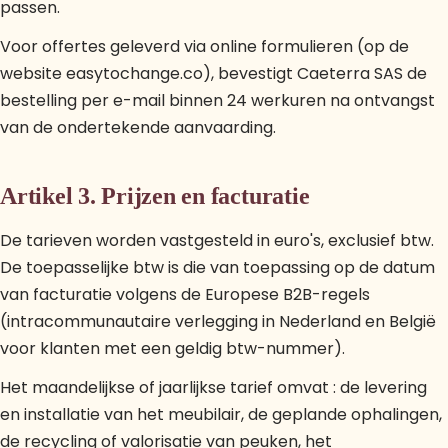
passen.
Voor offertes geleverd via online formulieren (op de
website easytochange.co), bevestigt Caeterra SAS de
bestelling per e-mail binnen 24 werkuren na ontvangst
van de ondertekende aanvaarding.
Artikel 3. Prijzen en facturatie
De tarieven worden vastgesteld in euro's, exclusief btw.
De toepasselijke btw is die van toepassing op de datum
van facturatie volgens de Europese B2B-regels
(intracommunautaire verlegging in Nederland en België
voor klanten met een geldig btw-nummer).
Het maandelijkse of jaarlijkse tarief omvat : de levering
en installatie van het meubilair, de geplande ophalingen,
de recycling of valorisatie van peuken, het