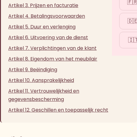
🇫
Artikel 3. Prijzen en facturatie
Artikel 4. Betalingsvoorwaarden
🇩
Artikel 5. Duur en verlenging
Artikel 6. Uitvoering van de dienst
🇮
Artikel 7. Verplichtingen van de klant
Artikel 8. Eigendom van het meubilair
Artikel 9. Beëindiging
Artikel 10. Aansprakelijkheid
Artikel 11. Vertrouwelijkheid en
gegevensbescherming
Artikel 12. Geschillen en toepasselijk recht