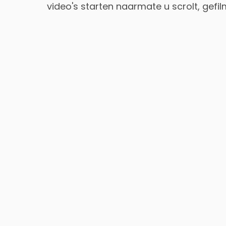
video's starten naarmate u scrolt, gefil