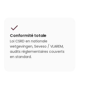
Conformité totale
Loi CSRD en nationale
wetgevingen, Seveso / VLAREM,
audits réglementaires couverts
en standard.