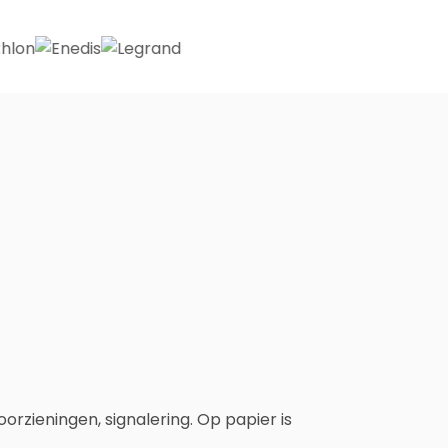
rzieningen, signalering. Op papier is