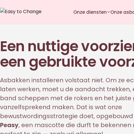
Onze diensten
Onze asb
Een nuttige voorzie
een gebruikte voor
Asbakken installeren volstaat niet. Om ze ec
laten werken, moet u de aandacht trekken,
band scheppen met de rokers en het juiste
vanzelfsprekend maken. Dat is wat onze
bewustwordingsstrategie doet, opgebouwd
Peasy
, een mascotte die durft te bekennen 