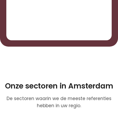
Onze sectoren in Amsterdam
De sectoren waarin we de meeste referenties
hebben in uw regio.