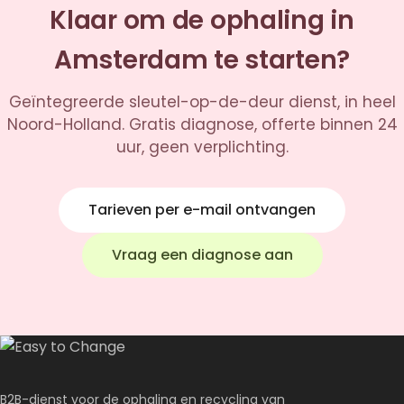
Klaar om de ophaling in
Amsterdam te starten?
Geïntegreerde sleutel-op-de-deur dienst, in heel
Noord-Holland. Gratis diagnose, offerte binnen 24
uur, geen verplichting.
Tarieven per e-mail ontvangen
Vraag een diagnose aan
B2B-dienst voor de ophaling en recycling van