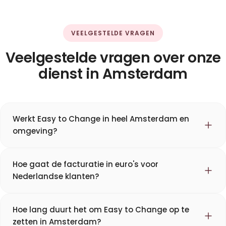
VEELGESTELDE VRAGEN
Veelgestelde vragen over onze
dienst in Amsterdam
Werkt Easy to Change in heel Amsterdam en
omgeving?
Hoe gaat de facturatie in euro's voor
Nederlandse klanten?
Hoe lang duurt het om Easy to Change op te
zetten in Amsterdam?