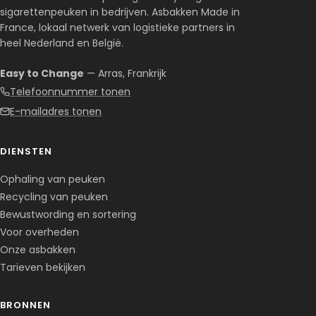
sigarettenpeuken in bedrijven. Asbakken Made in
France, lokaal netwerk van logistieke partners in
heel Nederland en België.
Easy to Change
— Arras, Frankrijk
Telefoonnummer tonen
E-mailadres tonen
DIENSTEN
Ophaling van peuken
Recycling van peuken
Bewustwording en sortering
Voor overheden
Onze asbakken
Tarieven bekijken
BRONNEN