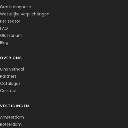
Gratis diagnose
Wettelijke verplichtingen
Per sector
FAQ
Glossarium
Blog
OVER ONS
Ons verhaal
Partners
Catalogus
Contact
VESTIGINGEN
Amsterdam
Rotterdam