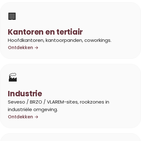
🏢
Kantoren en tertiair
Hoofdkantoren, kantoorpanden, coworkings.
Ontdekken →
🏭
Industrie
Seveso / BRZO / VLAREM-sites, rookzones in
industriële omgeving.
Ontdekken →