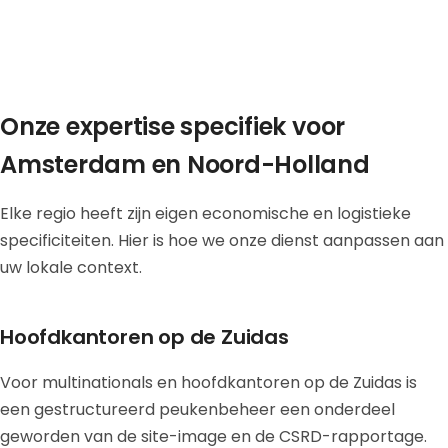
Onze expertise specifiek voor
Amsterdam en Noord-Holland
Elke regio heeft zijn eigen economische en logistieke
specificiteiten. Hier is hoe we onze dienst aanpassen aan
uw lokale context.
Hoofdkantoren op de Zuidas
Voor multinationals en hoofdkantoren op de Zuidas is
een gestructureerd peukenbeheer een onderdeel
geworden van de site-image en de CSRD-rapportage.