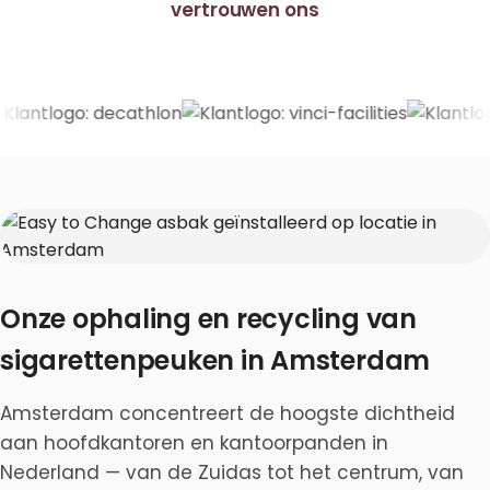
vertrouwen ons
Onze ophaling en recycling van
sigarettenpeuken in Amsterdam
Amsterdam concentreert de hoogste dichtheid
aan hoofdkantoren en kantoorpanden in
Nederland — van de Zuidas tot het centrum, van