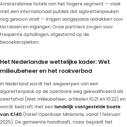
Amsterdamse hotels van het hogere segment — vaak
met een internationaal publiek dat sigarettenpeuken
nog gewoon vindt — krijgen aangepaste asbakken voor
terrassen en ingangen. Onze partners zorgen voor
frequente ophalingen, afgestemd op de
bezoekerspieken.
Het Nederlandse wettelijke kader: Wet
milieubeheer en het rookverbod
In Nederland wordt het wegwerpen van een
sigarettenpeuk op de openbare weg gekwalificeerd als
zwerfafval (Wet milieubeheer, artikelen 10.21 en 10.22) en
wordt bestraft met een
landelijk vastgestelde boete
van €140
(tarief Openbaar Ministerie, vanaf 1 februari
2025). De gemeente handhaaft, maar bepaalt het