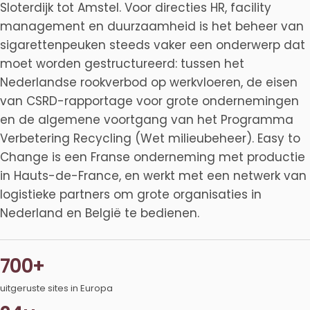
Sloterdijk tot Amstel. Voor directies HR, facility
management en duurzaamheid is het beheer van
sigarettenpeuken steeds vaker een onderwerp dat
moet worden gestructureerd: tussen het
Nederlandse rookverbod op werkvloeren, de eisen
van CSRD-rapportage voor grote ondernemingen
en de algemene voortgang van het Programma
Verbetering Recycling (Wet milieubeheer). Easy to
Change is een Franse onderneming met productie
in Hauts-de-France, en werkt met een netwerk van
logistieke partners om grote organisaties in
Nederland en België te bedienen.
700+
uitgeruste sites in Europa