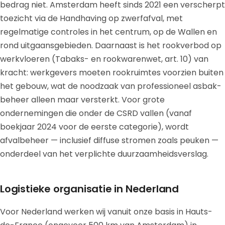
bedrag niet. Amsterdam heeft sinds 2021 een verscherpt
toezicht via de Handhaving op zwerfafval, met
regelmatige controles in het centrum, op de Wallen en
rond uitgaansgebieden. Daarnaast is het rookverbod op
werkvloeren (Tabaks- en rookwarenwet, art. 10) van
kracht: werkgevers moeten rookruimtes voorzien buiten
het gebouw, wat de noodzaak van professioneel asbak-
beheer alleen maar versterkt. Voor grote
ondernemingen die onder de CSRD vallen (vanaf
boekjaar 2024 voor de eerste categorie), wordt
afvalbeheer — inclusief diffuse stromen zoals peuken —
onderdeel van het verplichte duurzaamheidsverslag.
Logistieke organisatie in Nederland
Voor Nederland werken wij vanuit onze basis in Hauts-