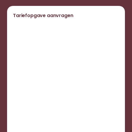
Tariefopgave aanvragen