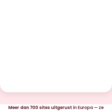
Meer dan 700 sites uitgerust
in Europa — ze