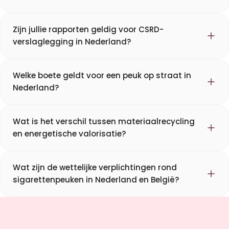
Zijn jullie rapporten geldig voor CSRD-
verslaglegging in Nederland?
Welke boete geldt voor een peuk op straat in
Nederland?
Wat is het verschil tussen materiaalrecycling
en energetische valorisatie?
Wat zijn de wettelijke verplichtingen rond
sigarettenpeuken in Nederland en België?