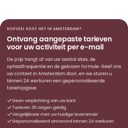
HOEVEEL KOST HET IN AMSTERDAM?
Ontvang aangepaste tarieven
voor uw activiteit per e-mail
De prijs hangt af van uw aantal sites, de
ophaalfrequentie en de gekozen formule. Geef ons
uw context in Amsterdam door, en we sturen u
binnen 24 werkuren een gepersonaliseerde
tariefopgave.
Geen verplichting van uw kant
Tarieven 30 dagen geldig
Vergelijkbaar met uw huidige leverancier
Gepersonaliseerd antwoord binnen 24 werkuren