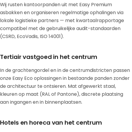
Wij rusten kantoorpanden uit met Easy Premium
asbakken en organiseren regelmatige ophalingen via
lokale logistieke partners — met kwartaalrapportage
compatibel met de gebruikelijke audit-standaarden
(CSRD, EcoVadis, ISO 14001).
Tertiair vastgoed in het centrum
In de grachtengordel en in de centrumdistricten passen
onze Easy Eco oplossingen in bestaande panden zonder
de architectuur te ontsieren. Mat afgewerkt staal,
kleuren op maat (RAL of Pantone), discrete plaatsing
aan ingangen en in binnenplaatsen.
Hotels en horeca van het centrum