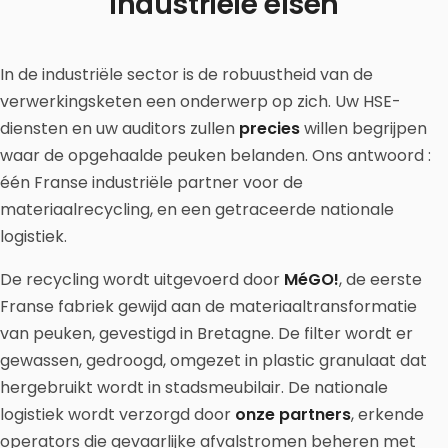
industriële eisen
In de industriële sector is de robuustheid van de
verwerkingsketen een onderwerp op zich. Uw HSE-
diensten en uw auditors zullen
precies
willen begrijpen
waar de opgehaalde peuken belanden. Ons antwoord :
één Franse industriële partner voor de
materiaalrecycling, en een getraceerde nationale
logistiek.
De recycling wordt uitgevoerd door
MéGO!
, de eerste
Franse fabriek gewijd aan de materiaaltransformatie
van peuken, gevestigd in Bretagne. De filter wordt er
gewassen, gedroogd, omgezet in plastic granulaat dat
hergebruikt wordt in stadsmeubilair. De nationale
logistiek wordt verzorgd door
onze partners
, erkende
operators die gevaarlijke afvalstromen beheren met