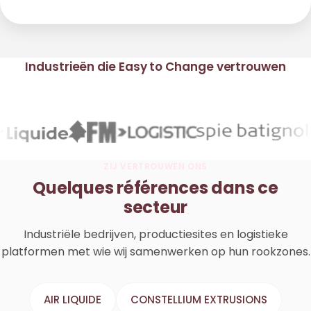
Industrieën die Easy to Change vertrouwen
ZIJ VERTROUWEN ONS
Quelques références dans ce
secteur
Industriële bedrijven, productiesites en logistieke
platformen met wie wij samenwerken op hun rookzones.
AIR LIQUIDE
CONSTELLIUM EXTRUSIONS