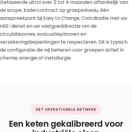
Gefaseerde uitrol over 2 tot 4 maanden afhankelijk van
de scope, kadercontract op groepsniveau, één
aanspreekpunt bij Easy to Change. Coördinatie met uw
HSE-dienst en uw vastgoeddirectie om de
circulatiezones, evacuatieplannen en
verzekeringsbeperkingen te respecteren. Dit is typisch
de configuratie die wij beheren voor groepen actief in
chemie, energie of metallurgie.
HET OPERATIONELE NETWERK
Een keten gekalibreerd voor