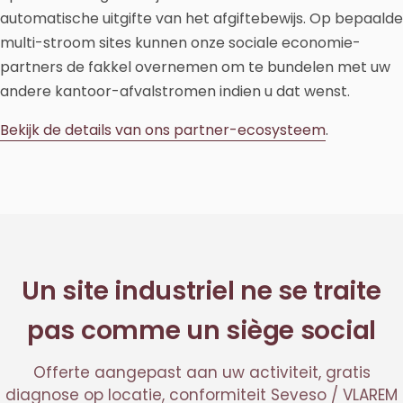
automatische uitgifte van het afgiftebewijs. Op bepaalde
multi-stroom sites kunnen onze sociale economie-
partners de fakkel overnemen om te bundelen met uw
andere kantoor-afvalstromen indien u dat wenst.
Bekijk de details van ons partner-ecosysteem
.
Un site industriel ne se traite
pas comme un siège social
Offerte aangepast aan uw activiteit, gratis
diagnose op locatie, conformiteit Seveso / VLAREM