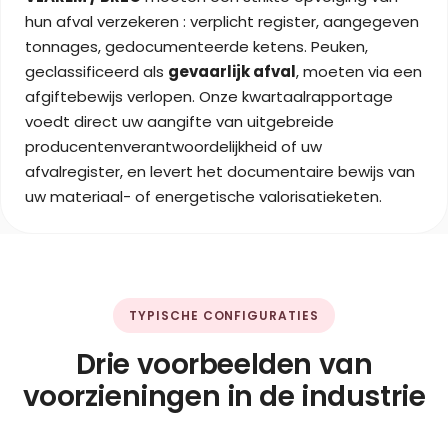
hun afval verzekeren : verplicht register, aangegeven
tonnages, gedocumenteerde ketens. Peuken,
geclassificeerd als
gevaarlijk afval
, moeten via een
afgiftebewijs verlopen. Onze kwartaalrapportage
voedt direct uw aangifte van uitgebreide
producentenverantwoordelijkheid of uw
afvalregister, en levert het documentaire bewijs van
uw materiaal- of energetische valorisatieketen.
TYPISCHE CONFIGURATIES
Drie voorbeelden van
voorzieningen in de industrie