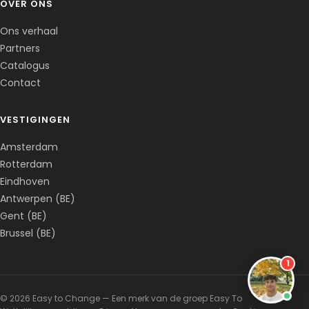
OVER ONS
Ons verhaal
Partners
Catalogus
Contact
VESTIGINGEN
Amsterdam
Rotterdam
Eindhoven
Antwerpen (BE)
Gent (BE)
Brussel (BE)
1
© 2026 Easy to Change — Een merk van de groep Easy To