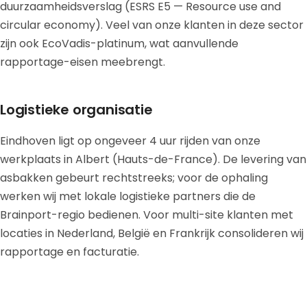
duurzaamheidsverslag (ESRS E5 — Resource use and
circular economy). Veel van onze klanten in deze sector
zijn ook EcoVadis-platinum, wat aanvullende
rapportage-eisen meebrengt.
Logistieke organisatie
Eindhoven ligt op ongeveer 4 uur rijden van onze
werkplaats in Albert (Hauts-de-France). De levering van
asbakken gebeurt rechtstreeks; voor de ophaling
werken wij met lokale logistieke partners die de
Brainport-regio bedienen. Voor multi-site klanten met
locaties in Nederland, België en Frankrijk consolideren wij
rapportage en facturatie.