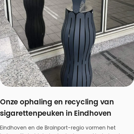
Onze ophaling en recycling van
sigarettenpeuken in Eindhoven
Eindhoven en de Brainport-regio vormen het