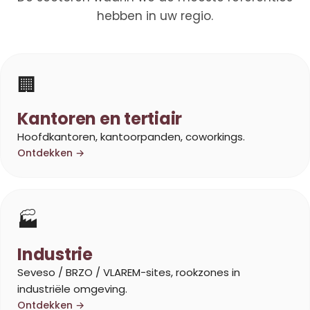
hebben in uw regio.
🏢
Kantoren en tertiair
Hoofdkantoren, kantoorpanden, coworkings.
Ontdekken →
🏭
Industrie
Seveso / BRZO / VLAREM-sites, rookzones in
industriële omgeving.
Ontdekken →