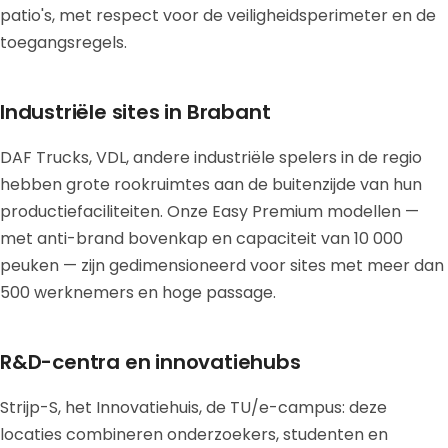
patio's, met respect voor de veiligheidsperimeter en de
toegangsregels.
Industriële sites in Brabant
DAF Trucks, VDL, andere industriële spelers in de regio
hebben grote rookruimtes aan de buitenzijde van hun
productiefaciliteiten. Onze Easy Premium modellen —
met anti-brand bovenkap en capaciteit van 10 000
peuken — zijn gedimensioneerd voor sites met meer dan
500 werknemers en hoge passage.
R&D-centra en innovatiehubs
Strijp-S, het Innovatiehuis, de TU/e-campus: deze
locaties combineren onderzoekers, studenten en