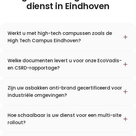
dienst in Eindhoven
Werkt u met high-tech campussen zoals de
High Tech Campus Eindhoven?
Welke documenten levert u voor onze EcoVadis-
en CSRD-rapportage?
Zijn uw asbakken anti-brand gecertificeerd voor
industriële omgevingen?
Hoe schaalbaar is uw dienst voor een multi-site
rollout?