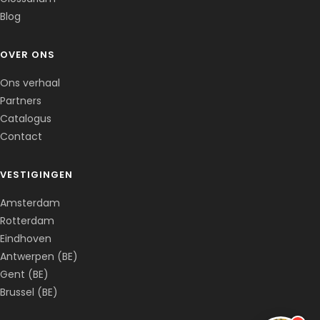
Blog
OVER ONS
Ons verhaal
Partners
Catalogus
Contact
VESTIGINGEN
Amsterdam
Rotterdam
Eindhoven
Antwerpen (BE)
Gent (BE)
Brussel (BE)