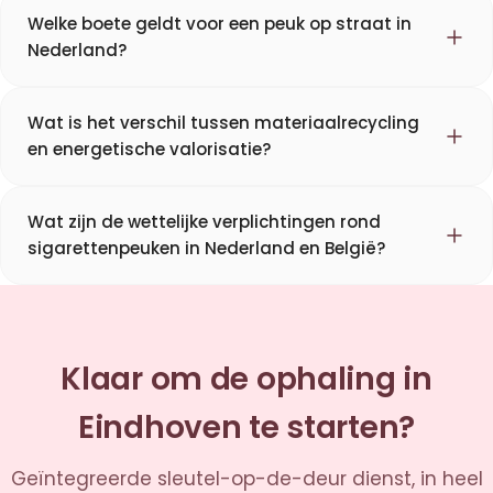
Welke boete geldt voor een peuk op straat in
Nederland?
Wat is het verschil tussen materiaalrecycling
en energetische valorisatie?
Wat zijn de wettelijke verplichtingen rond
sigarettenpeuken in Nederland en België?
Klaar om de ophaling in
Eindhoven te starten?
Geïntegreerde sleutel-op-de-deur dienst, in heel