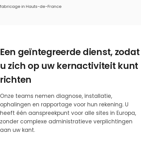
fabricage in Hauts-de-France
Een geïntegreerde dienst, zodat
u zich op uw kernactiviteit kunt
richten
Onze teams nemen diagnose, installatie,
ophalingen en rapportage voor hun rekening. U
heeft één aanspreekpunt voor alle sites in Europa,
zonder complexe administratieve verplichtingen
aan uw kant.