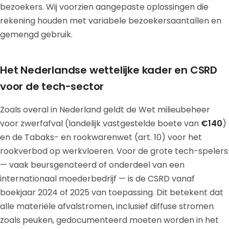
bezoekers. Wij voorzien aangepaste oplossingen die
rekening houden met variabele bezoekersaantallen en
gemengd gebruik.
Het Nederlandse wettelijke kader en CSRD
voor de tech-sector
Zoals overal in Nederland geldt de Wet milieubeheer
voor zwerfafval (landelijk vastgestelde boete van
€140
)
en de Tabaks- en rookwarenwet (art. 10) voor het
rookverbod op werkvloeren. Voor de grote tech-spelers
— vaak beursgenoteerd of onderdeel van een
internationaal moederbedrijf — is de CSRD vanaf
boekjaar 2024 of 2025 van toepassing. Dit betekent dat
alle materiële afvalstromen, inclusief diffuse stromen
zoals peuken, gedocumenteerd moeten worden in het