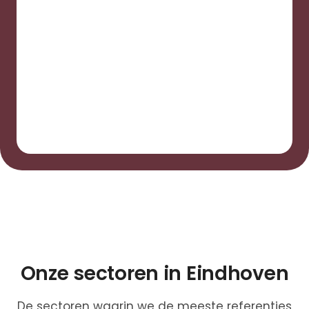
Onze sectoren in Eindhoven
De sectoren waarin we de meeste referenties