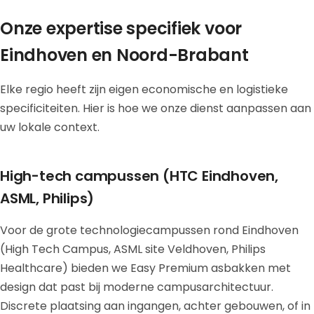
Onze expertise specifiek voor
Eindhoven en Noord-Brabant
Elke regio heeft zijn eigen economische en logistieke
specificiteiten. Hier is hoe we onze dienst aanpassen aan
uw lokale context.
High-tech campussen (HTC Eindhoven,
ASML, Philips)
Voor de grote technologiecampussen rond Eindhoven
(High Tech Campus, ASML site Veldhoven, Philips
Healthcare) bieden we Easy Premium asbakken met
design dat past bij moderne campusarchitectuur.
Discrete plaatsing aan ingangen, achter gebouwen, of in