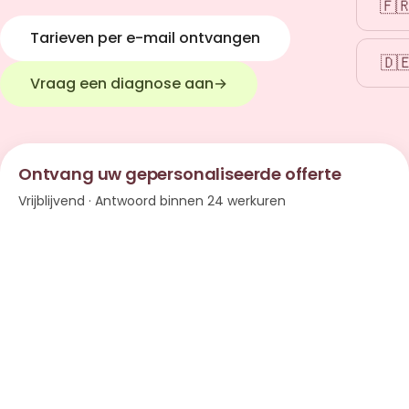
🇫
Tarieven per e-mail ontvangen
🇩
Vraag een diagnose aan
→
Ontvang uw gepersonaliseerde offerte
Vrijblijvend · Antwoord binnen 24 werkuren