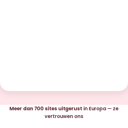
Meer dan 700 sites uitgerust
in Europa — ze
vertrouwen ons