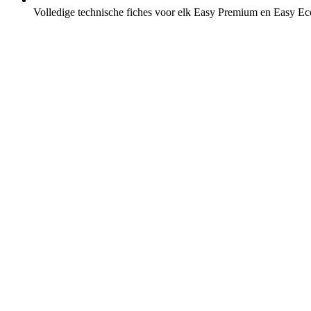
Volledige technische fiches voor elk Easy Premium en Easy E