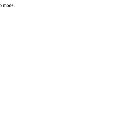
co model