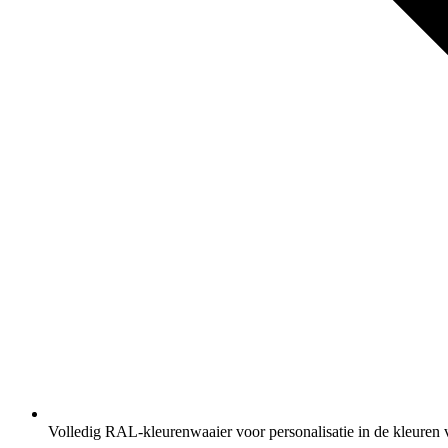
Volledig RAL-kleurenwaaier voor personalisatie in de kleuren 