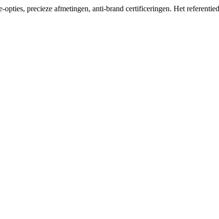
opties, precieze afmetingen, anti-brand certificeringen. Het referenti