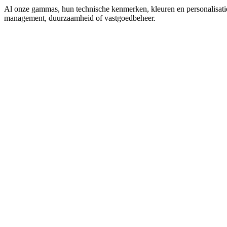
Al onze gammas, hun technische kenmerken, kleuren en personalisatie-
management, duurzaamheid of vastgoedbeheer.