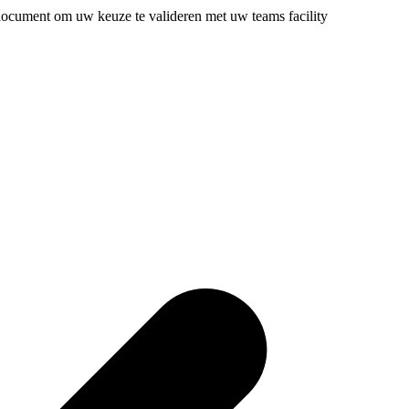
edocument om uw keuze te valideren met uw teams facility