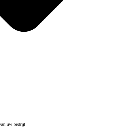
van uw bedrijf