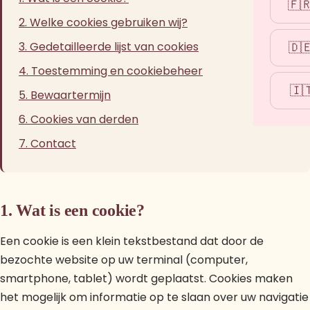
🇫
2. Welke cookies gebruiken wij?
3. Gedetailleerde lijst van cookies
🇩
4. Toestemming en cookiebeheer
🇮
5. Bewaartermijn
6. Cookies van derden
7. Contact
1. Wat is een cookie?
Een cookie is een klein tekstbestand dat door de
bezochte website op uw terminal (computer,
smartphone, tablet) wordt geplaatst. Cookies maken
het mogelijk om informatie op te slaan over uw navigatie