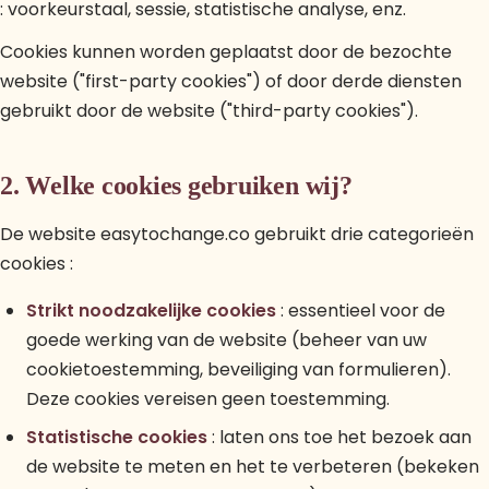
: voorkeurstaal, sessie, statistische analyse, enz.
Cookies kunnen worden geplaatst door de bezochte
website ("first-party cookies") of door derde diensten
gebruikt door de website ("third-party cookies").
2. Welke cookies gebruiken wij?
De website easytochange.co gebruikt drie categorieën
cookies :
Strikt noodzakelijke cookies
: essentieel voor de
goede werking van de website (beheer van uw
cookietoestemming, beveiliging van formulieren).
Deze cookies vereisen geen toestemming.
Statistische cookies
: laten ons toe het bezoek aan
de website te meten en het te verbeteren (bekeken