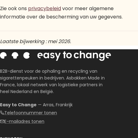
Zie ook ons
privacybeleid
voor meer algemene
informatie over de bescherming van uw gegevens.
Laatste bijwerking : mei 2026.
B2B-dienst voor de ophaling en recycling van
sigarettenpeuken in bedrijven. Asbakken Made in
France, lokaal netwerk van logistieke partners in
heel Nederland en België.
Easy to Change
— Arras, Frankrijk
Telefoonnummer tonen
E-mailadres tonen