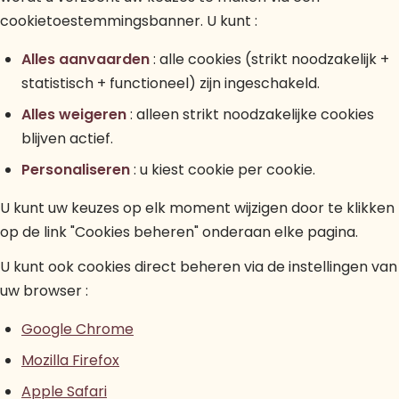
cookietoestemmingsbanner. U kunt :
Alles aanvaarden
: alle cookies (strikt noodzakelijk +
statistisch + functioneel) zijn ingeschakeld.
Alles weigeren
: alleen strikt noodzakelijke cookies
blijven actief.
Personaliseren
: u kiest cookie per cookie.
U kunt uw keuzes op elk moment wijzigen door te klikken
op de link "Cookies beheren" onderaan elke pagina.
U kunt ook cookies direct beheren via de instellingen van
uw browser :
Google Chrome
Mozilla Firefox
Apple Safari