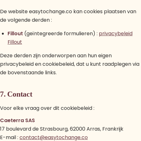
De website easytochange.co kan cookies plaatsen van
de volgende derden :
Fillout
(geïntegreerde formulieren) :
privacybeleid
Fillout
Deze derden zijn onderworpen aan hun eigen
privacybeleid en cookiebeleid, dat u kunt raadplegen via
de bovenstaande links.
7. Contact
Voor elke vraag over dit cookiebeleid :
Caeterra SAS
17 boulevard de Strasbourg, 62000 Arras, Frankrijk
E-mail :
contact@easytochange.co