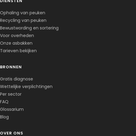
DIENSTEN
Ophaling van peuken
Recycling van peuken
Bewustwording en sortering
Voor overheden
Onze asbakken
Tarieven bekijken
BRONNEN
Gratis diagnose
Wettelijke verplichtingen
Per sector
FAQ
Glossarium
Blog
OVER ONS