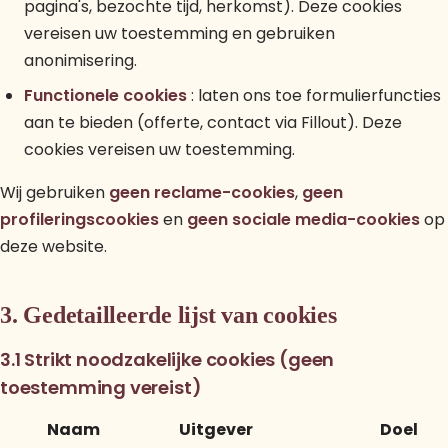
pagina's, bezochte tijd, herkomst). Deze cookies
vereisen uw toestemming en gebruiken
anonimisering.
Functionele cookies
: laten ons toe formulierfuncties
aan te bieden (offerte, contact via Fillout). Deze
cookies vereisen uw toestemming.
Wij gebruiken
geen reclame-cookies
,
geen
profileringscookies
en
geen sociale media-cookies
op
deze website.
3. Gedetailleerde lijst van cookies
3.1 Strikt noodzakelijke cookies (geen
toestemming vereist)
Naam
Uitgever
Doel