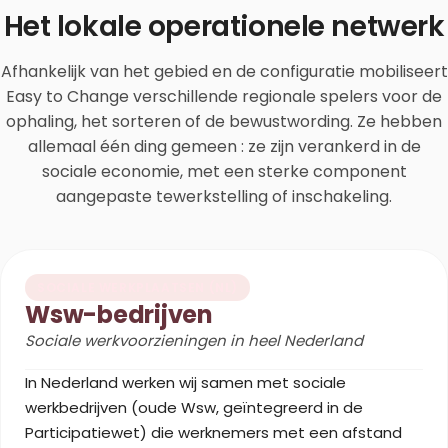
Het lokale operationele netwerk
Afhankelijk van het gebied en de configuratie mobiliseert
Easy to Change verschillende regionale spelers voor de
ophaling, het sorteren of de bewustwording. Ze hebben
allemaal één ding gemeen : ze zijn verankerd in de
sociale economie, met een sterke component
aangepaste tewerkstelling of inschakeling.
SOCIALE WERKPLAATSEN (NL)
Wsw-bedrijven
Sociale werkvoorzieningen in heel Nederland
In Nederland werken wij samen met sociale
werkbedrijven (oude Wsw, geïntegreerd in de
Participatiewet) die werknemers met een afstand