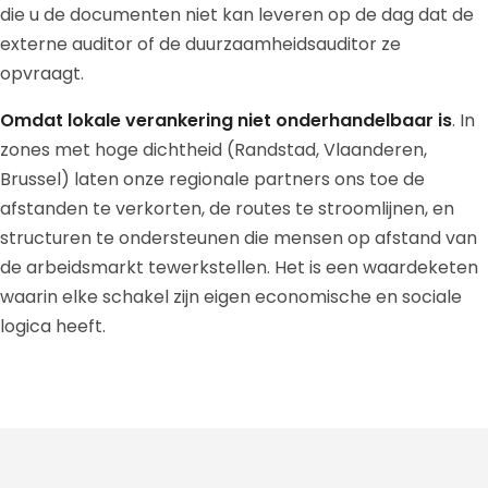
die u de documenten niet kan leveren op de dag dat de
externe auditor of de duurzaamheidsauditor ze
opvraagt.
Omdat lokale verankering niet onderhandelbaar is
. In
zones met hoge dichtheid (Randstad, Vlaanderen,
Brussel) laten onze regionale partners ons toe de
afstanden te verkorten, de routes te stroomlijnen, en
structuren te ondersteunen die mensen op afstand van
de arbeidsmarkt tewerkstellen. Het is een waardeketen
waarin elke schakel zijn eigen economische en sociale
logica heeft.