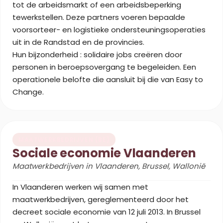
tot de arbeidsmarkt of een arbeidsbeperking
tewerkstellen. Deze partners voeren bepaalde
voorsorteer- en logistieke ondersteuningsoperaties
uit in de Randstad en de provincies.
Hun bijzonderheid : solidaire jobs creëren door
personen in beroepsovergang te begeleiden. Een
operationele belofte die aansluit bij die van Easy to
Change.
MAATWERKBEDRIJVEN (BE)
Sociale economie Vlaanderen
Maatwerkbedrijven in Vlaanderen, Brussel, Wallonië
In Vlaanderen werken wij samen met
maatwerkbedrijven, gereglementeerd door het
decreet sociale economie van 12 juli 2013. In Brussel