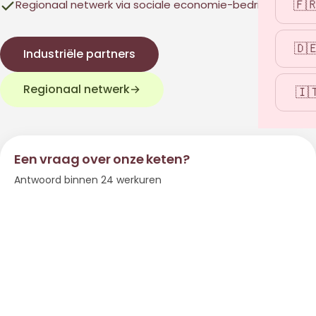
🇫
Regionaal netwerk via sociale economie-bedrijven
🇩
Industriële partners
Regionaal netwerk
→
🇮
Een vraag over onze keten?
Antwoord binnen 24 werkuren