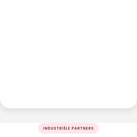
INDUSTRIËLE PARTNERS