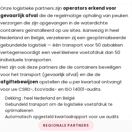
Onze logistieke partners zijn
operators erkend voor
gevaarlijk afval
die de regelmatige ophaling van peuken
verzorgen die zijn opgevangen in de waterdichte
containers geïnstalleerd op uw sites. Aanwezig in heel
Nederland en België, verzekeren zij een geoptimaliseerde
gebundelde logistiek — één transport voor 50 asbakken
vertegenwoordigt een veel kleinere voetafdruk dan 50
individuele transporten.
Het zijn ook deze partners die de containers beveiligen
voor het transport (gevaarlijk afval) en die de
afgiftebewijzen
opstellen die u per kwartaal ontvangt
voor uw CSRD-, EcoVadis- en ISO 14001-audits.
Dekking : heel Nederland en België
Gebundeld transport om de logistieke voetafdruk te
optimaliseren
Automatisch opgesteld kwartaalrapport voor uw audits
REGIONALE PARTNERS