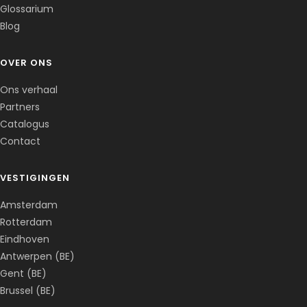
Glossarium
Blog
OVER ONS
Ons verhaal
Partners
Catalogus
Contact
VESTIGINGEN
Amsterdam
Rotterdam
Eindhoven
Antwerpen (BE)
Gent (BE)
Brussel (BE)