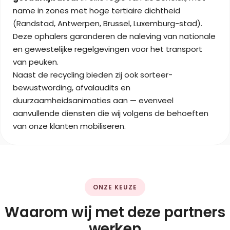
name in zones met hoge tertiaire dichtheid
(Randstad, Antwerpen, Brussel, Luxemburg-stad).
Deze ophalers garanderen de naleving van nationale
en gewestelijke regelgevingen voor het transport
van peuken.
Naast de recycling bieden zij ook sorteer-
bewustwording, afvalaudits en
duurzaamheidsanimaties aan — evenveel
aanvullende diensten die wij volgens de behoeften
van onze klanten mobiliseren.
ONZE KEUZE
Waarom wij met deze partners
werken