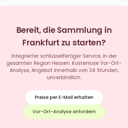
Bereit, die Sammlung in
Frankfurt zu starten?
Integrierter schlüsselfertiger Service, in der
gesamten Region Hessen. Kostenlose Vor-Ort-
Analyse, Angebot innerhalb von 24 Stunden,
unverbindlich.
Preise per E-Mail erhalten
Vor-Ort-Analyse anfordern