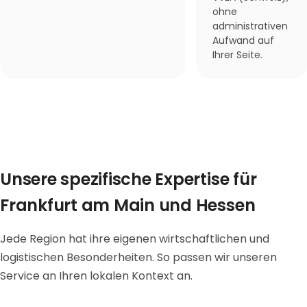
ohne
administrativen
Aufwand auf
Ihrer Seite.
Unsere spezifische Expertise für
Frankfurt am Main und Hessen
Jede Region hat ihre eigenen wirtschaftlichen und
logistischen Besonderheiten. So passen wir unseren
Service an Ihren lokalen Kontext an.