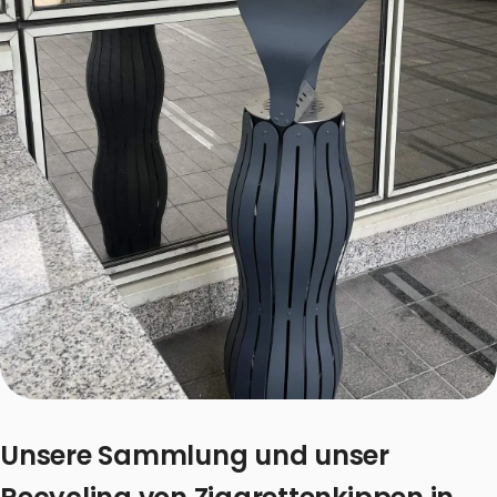
Unsere Sammlung und unser