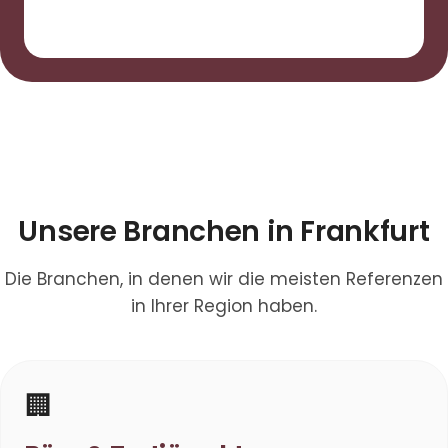
Unsere Branchen in Frankfurt
Die Branchen, in denen wir die meisten Referenzen
in Ihrer Region haben.
🏢