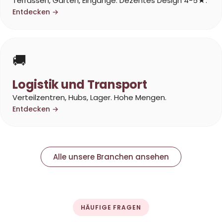
Terrassen, Gärten, Eingänge. Dezentes Design 4-5★.
Entdecken →
🚚
Logistik und Transport
Verteilzentren, Hubs, Lager. Hohe Mengen.
Entdecken →
Alle unsere Branchen ansehen
HÄUFIGE FRAGEN