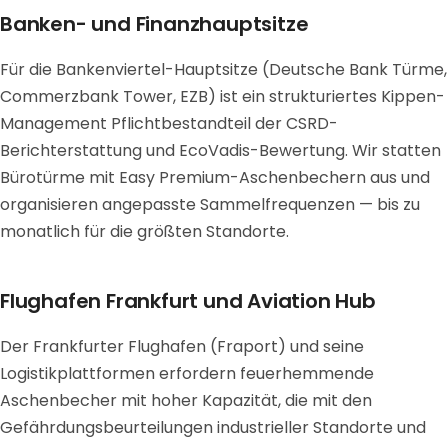
Banken- und Finanzhauptsitze
Für die Bankenviertel-Hauptsitze (Deutsche Bank Türme,
Commerzbank Tower, EZB) ist ein strukturiertes Kippen-
Management Pflichtbestandteil der CSRD-
Berichterstattung und EcoVadis-Bewertung. Wir statten
Bürotürme mit Easy Premium-Aschenbechern aus und
organisieren angepasste Sammelfrequenzen — bis zu
monatlich für die größten Standorte.
Flughafen Frankfurt und Aviation Hub
Der Frankfurter Flughafen (Fraport) und seine
Logistikplattformen erfordern feuerhemmende
Aschenbecher mit hoher Kapazität, die mit den
Gefährdungsbeurteilungen industrieller Standorte und