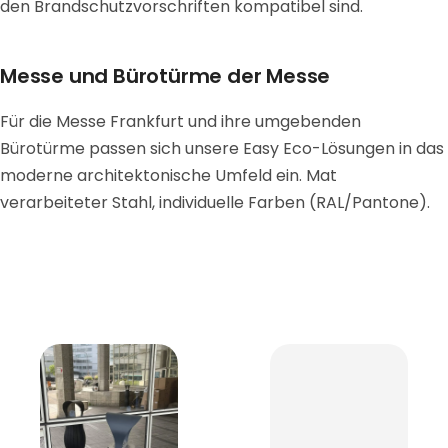
den Brandschutzvorschriften kompatibel sind.
Messe und Bürotürme der Messe
Für die Messe Frankfurt und ihre umgebenden
Bürotürme passen sich unsere Easy Eco-Lösungen in das
moderne architektonische Umfeld ein. Mat
verarbeiteter Stahl, individuelle Farben (RAL/Pantone).