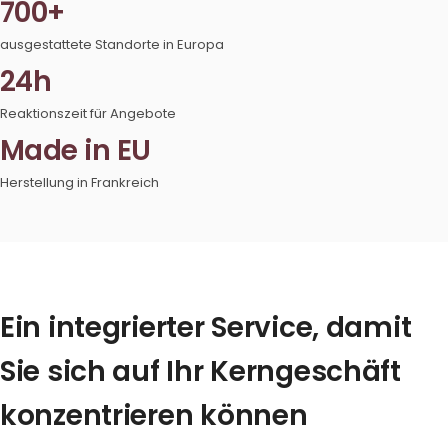
700+
ausgestattete Standorte in Europa
24h
Reaktionszeit für Angebote
Made in EU
Herstellung in Frankreich
Ein integrierter Service, damit
Sie sich auf Ihr Kerngeschäft
konzentrieren können