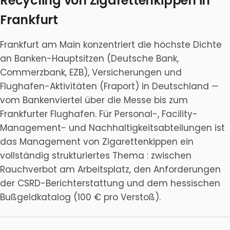
Recycling von Zigarettenkippen in
Frankfurt
Frankfurt am Main konzentriert die höchste Dichte
an Banken-Hauptsitzen (Deutsche Bank,
Commerzbank, EZB), Versicherungen und
Flughafen-Aktivitäten (Fraport) in Deutschland —
vom Bankenviertel über die Messe bis zum
Frankfurter Flughafen. Für Personal-, Facility-
Management- und Nachhaltigkeitsabteilungen ist
das Management von Zigarettenkippen ein
vollständig strukturiertes Thema : zwischen
Rauchverbot am Arbeitsplatz, den Anforderungen
der CSRD-Berichterstattung und dem hessischen
Bußgeldkatalog (100 € pro Verstoß).