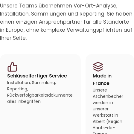
Unsere Teams übernehmen Vor-Ort-Analyse,
Installation, Sammlungen und Reporting. Sie haben
einen einzigen Ansprechpartner für alle Standorte
in Europa, ohne komplexe Verwaltungspflichten auf
Ihrer Seite.
Schlüsselfertiger Service
Made in
Installation, Sammlung,
France
Reporting,
Unsere
Rückverfolgbarkeitsdokumente:
Aschenbecher
alles inbegriffen.
werden in
unserer
Werkstatt in
Albert (Region
Hauts-de-