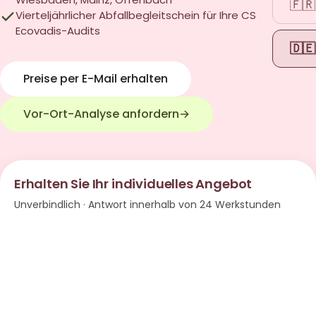
🇫🇷
Vierteljährlicher Abfallbegleitschein für Ihre CSRD- und
Ecovadis-Audits
🇩🇪
Preise per E-Mail erhalten
Vor-Ort-Analyse anfordern
→
Erhalten Sie Ihr individuelles Angebot
Unverbindlich · Antwort innerhalb von 24 Werkstunden