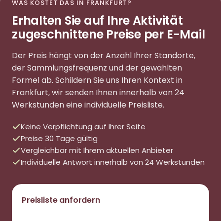
WAS KOSTET DAS IN FRANKFURT?
Erhalten Sie auf Ihre Aktivität
zugeschnittene Preise per E-Mail
Der Preis hängt von der Anzahl Ihrer Standorte,
der Sammlungsfrequenz und der gewählten
Formel ab. Schildern Sie uns Ihren Kontext in
Frankfurt, wir senden Ihnen innerhalb von 24
Werkstunden eine individuelle Preisliste.
Keine Verpflichtung auf Ihrer Seite
Preise 30 Tage gültig
Vergleichbar mit Ihrem aktuellen Anbieter
Individuelle Antwort innerhalb von 24 Werkstunden
Preisliste anfordern