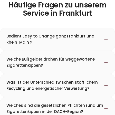
Häufige Fragen zu unserem
Service in Frankfurt
Bedient Easy to Change ganz Frankfurt und
Rhein-Main ?
Welche Bußgelder drohen für weggeworfene
Zigarettenkippen?
Was ist der Unterschied zwischen stofflichem
Recycling und energetischer Verwertung?
Welches sind die gesetzlichen Pflichten rund um
Zigarettenkippen in der DACH-Region?