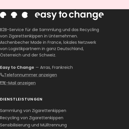
B2B-Service für die Sammlung und das Recycling
von Zigarettenkippen in Unternehmen.
Aschenbecher Made in France, lokales Netzwerk
von Logistikpartnern in ganz Deutschland,
Österreich und der Schweiz.
Easy to Change
— Arras, Frankreich
Telefonnummer anzeigen
E-Mail anzeigen
DIENSTLEISTUNGEN
Sammlung von Zigarettenkippen
Recycling von Zigarettenkippen
Sensibilisierung und Mülltrennung