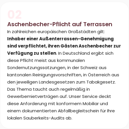
02
Aschenbecher-Pflicht auf Terrassen
In zahlreichen europäischen Großstädten gilt:
Inhaber einer Außenterrassen-Genehmigung
sind verpflichtet, ihren Gästen Aschenbecher zur
Verfügung zu stellen
. In Deutschland ergibt sich
diese Pflicht meist aus kommunalen
Sondernutzungssatzungen, in der Schweiz aus
kantonalen Reinigungsvorschriften, in Österreich aus
den jeweiligen Landesgesetzen zum Tabakgesetz.
Das Thema taucht auch regelmäßig in
Gewerbemietverträgen auf. Unser Service deckt
diese Anforderung mit konformem Mobiliar und
einem dokumentierten Abfallbegleitschein für Ihre
lokalen Sauberkeits-Audits ab.