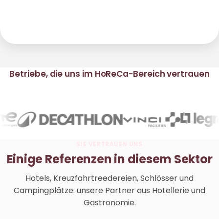
Betriebe, die uns im HoReCa-Bereich vertrauen
SIE VERTRAUEN UNS
Einige Referenzen in diesem Sektor
Hotels, Kreuzfahrtreedereien, Schlösser und
Campingplätze: unsere Partner aus Hotellerie und
Gastronomie.