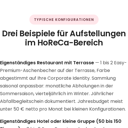
TYPISCHE KONFIGURATIONEN
Drei Beispiele für Aufstellungen
im HoReCa-Bereich
Eigenständiges Restaurant mit Terrasse
— 1 bis 2 Easy-
Premium-Aschenbecher auf der Terrasse, Farbe
abgestimmt auf Ihre Corporate Identity. Sammlung
saisonal anpassbar: monatliche Abholungen in der
Sommersaison, vierteljährlich im Winter. Jährlicher
Abfallbegleitschein dokumentiert. Jahresbudget meist
unter 50 € netto pro Monat bei kleinen Konfigurationen.
Eigenständiges Hotel oder kleine Gruppe (50 bis 150