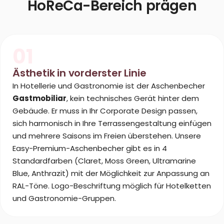
HoReCa-Bereich prägen
01
Ästhetik in vorderster Linie
In Hotellerie und Gastronomie ist der Aschenbecher
Gastmobiliar
, kein technisches Gerät hinter dem
Gebäude. Er muss in Ihr Corporate Design passen,
sich harmonisch in Ihre Terrassengestaltung einfügen
und mehrere Saisons im Freien überstehen. Unsere
Easy-Premium-Aschenbecher gibt es in 4
Standardfarben (Claret, Moss Green, Ultramarine
Blue, Anthrazit) mit der Möglichkeit zur Anpassung an
RAL-Töne. Logo-Beschriftung möglich für Hotelketten
und Gastronomie-Gruppen.