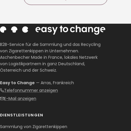
B2B-Service für die Sammlung und das Recycling
von Zigarettenkippen in Unternehmen.
Aschenbecher Made in France, lokales Netzwerk
von Logistikpartnern in ganz Deutschland,
Österreich und der Schweiz.
Easy to Change
— Arras, Frankreich
Telefonnummer anzeigen
E-Mail anzeigen
DIENSTLEISTUNGEN
Sammlung von Zigarettenkippen