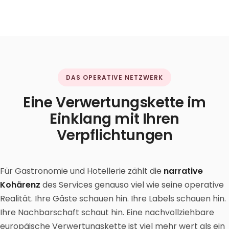
DAS OPERATIVE NETZWERK
Eine Verwertungskette im
Einklang mit Ihren
Verpflichtungen
Für Gastronomie und Hotellerie zählt die
narrative
Kohärenz
des Services genauso viel wie seine operative
Realität. Ihre Gäste schauen hin. Ihre Labels schauen hin.
Ihre Nachbarschaft schaut hin. Eine nachvollziehbare
europäische Verwertungskette ist viel mehr wert als ein