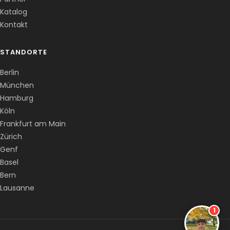
Katalog
Kontakt
STANDORTE
Berlin
München
Hamburg
Köln
Frankfurt am Main
Zürich
Genf
Basel
Bern
Lausanne
1