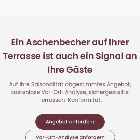
Ein Aschenbecher auf Ihrer
Terrasse ist auch ein Signal an
Ihre Gäste
Auf Ihre Saisonalität abgestimmtes Angebot,
kostenlose Vor-Ort-Analyse, sichergestellte
Terrassen-Konformität.
Angebot anfordern
Vor-Ort-Analyse anfordern