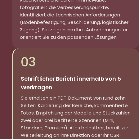
fotografiert die Verbesserungspunkte,
identifiziert die technischen Anforderungen
(Bodenbefestigung, Beschilderung, logistischer
Zugang). Sie zeigen ihm Ihre Anforderungen, er
orientiert Sie zu den passenden Lösungen.
03
Schriftlicher Bericht innerhalb von 5
Werktagen
Sie erhalten ein PDF-Dokument von rund zehn
Seiten: Kartierung der Bereiche, kommentierte
Fotos, Empfehlung der Modelle und Stückzahlen,
zwei oder drei bezifferte Szenarien (Mini,
Standard, Premium). Alles belastbar, bereit zur
Weiterleitung an Ihre Direktion oder Ihr CSR-