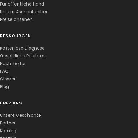
Für öffentliche Hand
Unsere Aschenbecher
Preise ansehen
RESSOURCEN
Kostenlose Diagnose
Gesetzliche Pflichten
Nach Sektor
FAQ
Glossar
Blog
ÜBER UNS
Unsere Geschichte
Partner
Katalog