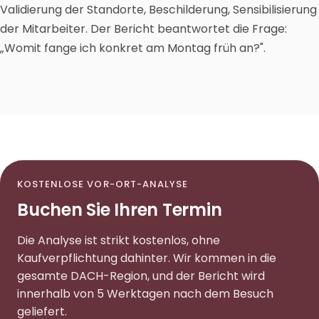
Validierung der Standorte, Beschilderung, Sensibilisierung
der Mitarbeiter. Der Bericht beantwortet die Frage:
„Womit fange ich konkret am Montag früh an?".
KOSTENLOSE VOR-ORT-ANALYSE
Buchen Sie Ihren Termin
Die Analyse ist strikt kostenlos, ohne
Kaufverpflichtung dahinter. Wir kommen in die
gesamte DACH-Region, und der Bericht wird
innerhalb von 5 Werktagen nach dem Besuch
geliefert.