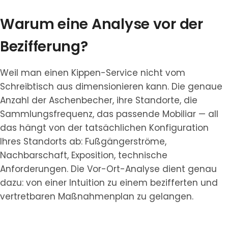
Warum eine Analyse vor der
Bezifferung?
Weil man einen Kippen-Service nicht vom
Schreibtisch aus dimensionieren kann. Die genaue
Anzahl der Aschenbecher, ihre Standorte, die
Sammlungsfrequenz, das passende Mobiliar — all
das hängt von der tatsächlichen Konfiguration
Ihres Standorts ab: Fußgängerströme,
Nachbarschaft, Exposition, technische
Anforderungen. Die Vor-Ort-Analyse dient genau
dazu: von einer Intuition zu einem bezifferten und
vertretbaren Maßnahmenplan zu gelangen.