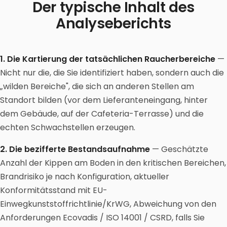
Der typische Inhalt des
Analyseberichts
1. Die Kartierung der tatsächlichen Raucherbereiche
—
Nicht nur die, die Sie identifiziert haben, sondern auch die
„wilden Bereiche", die sich an anderen Stellen am
Standort bilden (vor dem Lieferanteneingang, hinter
dem Gebäude, auf der Cafeteria-Terrasse) und die
echten Schwachstellen erzeugen.
2. Die bezifferte Bestandsaufnahme
— Geschätzte
Anzahl der Kippen am Boden in den kritischen Bereichen,
Brandrisiko je nach Konfiguration, aktueller
Konformitätsstand mit EU-
Einwegkunststoffrichtlinie/KrWG, Abweichung von den
Anforderungen Ecovadis / ISO 14001 / CSRD, falls Sie