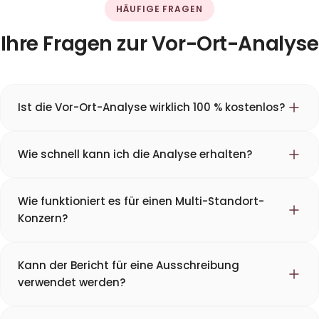
HÄUFIGE FRAGEN
Ihre Fragen zur Vor-Ort-Analyse
Ist die Vor-Ort-Analyse wirklich 100 % kostenlos?
Wie schnell kann ich die Analyse erhalten?
Wie funktioniert es für einen Multi-Standort-
Konzern?
Kann der Bericht für eine Ausschreibung
verwendet werden?