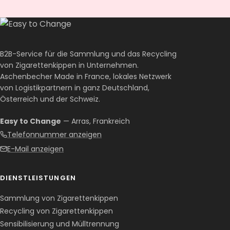
B2B-Service für die Sammlung und das Recycling
von Zigarettenkippen in Unternehmen.
Aschenbecher Made in France, lokales Netzwerk
von Logistikpartnern in ganz Deutschland,
Österreich und der Schweiz.
Easy to Change
— Arras, Frankreich
Telefonnummer anzeigen
E-Mail anzeigen
DIENSTLEISTUNGEN
Sammlung von Zigarettenkippen
Recycling von Zigarettenkippen
Sensibilisierung und Mülltrennung