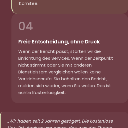
Komitee.
04
Freie Entscheidung, ohne Druck
Wenn der Bericht passt, starten wir die
Einrichtung des Services. Wenn der Zeitpunkt
nicht stimmt oder Sie mit anderen
Dienstleistern vergleichen wollen, keine
Vertriebsanrufe. Sie behalten den Bericht,
melden sich wieder, wann Sie wollen. Das ist
echte Kostenlosigkeit.
„Wir haben seit 2 Jahren gezögert. Die kostenlose
Vor-Ort-Analyse war genau das, was das Thema