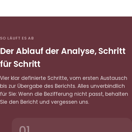
SO LÄUFT ES AB
Der Ablauf der Analyse, Schritt
für Schritt
Vier klar definierte Schritte, vom ersten Austausch
bis zur Übergabe des Berichts. Alles unverbindlich
für Sie: Wenn die Bezifferung nicht passt, behalten
Sie den Bericht und vergessen uns.
01