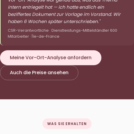
intern entriegelt hat — ich hatte endlich ein
beziffertes Dokument zur Vorlage im Vorstand. Wir
haben 6 Wochen später unterschrieben."
CSR-Verantwortliche · Dienstleistungs-Mittelständler 600
Mitarbeiter · Île-de-France
Meine Vor-Ort-Analyse anfordern
Auch die Preise ansehen
WAS SIE ERHALTEN