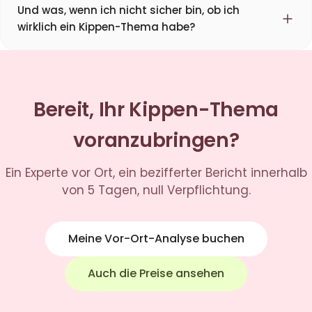
Und was, wenn ich nicht sicher bin, ob ich
wirklich ein Kippen-Thema habe?
Bereit, Ihr Kippen-Thema
voranzubringen?
Ein Experte vor Ort, ein bezifferter Bericht innerhalb
von 5 Tagen, null Verpflichtung.
Meine Vor-Ort-Analyse buchen
Auch die Preise ansehen