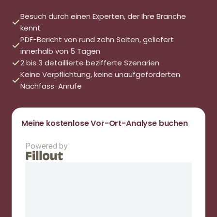
Besuch durch einen Experten, der Ihre Branche
kennt
PDF-Bericht von rund zehn Seiten, geliefert
innerhalb von 5 Tagen
2 bis 3 detaillierte bezifferte Szenarien
Keine Verpflichtung, keine unaufgeforderten
Nachfass-Anrufe
Meine kostenlose Vor-Ort-Analyse buchen