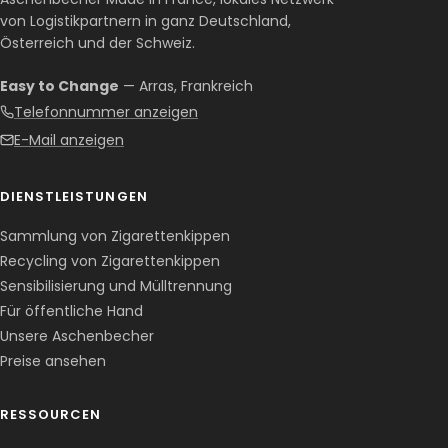
von Logistikpartnern in ganz Deutschland,
Österreich und der Schweiz.
Easy to Change
— Arras, Frankreich
Telefonnummer anzeigen
E-Mail anzeigen
DIENSTLEISTUNGEN
Sammlung von Zigarettenkippen
Recycling von Zigarettenkippen
Sensibilisierung und Mülltrennung
Für öffentliche Hand
Unsere Aschenbecher
Preise ansehen
RESSOURCEN