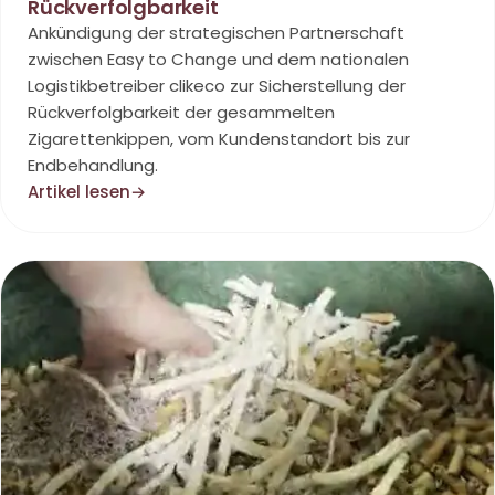
Rückverfolgbarkeit
Ankündigung der strategischen Partnerschaft
zwischen Easy to Change und dem nationalen
Logistikbetreiber clikeco zur Sicherstellung der
Rückverfolgbarkeit der gesammelten
Zigarettenkippen, vom Kundenstandort bis zur
Endbehandlung.
Artikel lesen
→