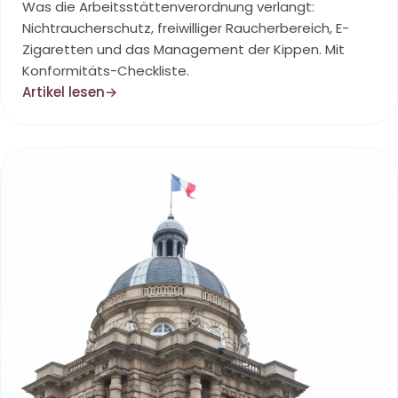
Was die Arbeitsstättenverordnung verlangt:
Nichtraucherschutz, freiwilliger Raucherbereich, E-
Zigaretten und das Management der Kippen. Mit
Konformitäts-Checkliste.
Artikel lesen
→