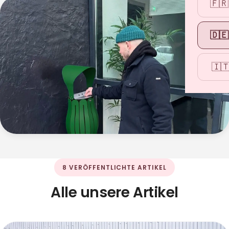
🇫🇷
🇩🇪
🇮
8 VERÖFFENTLICHTE ARTIKEL
Alle unsere Artikel