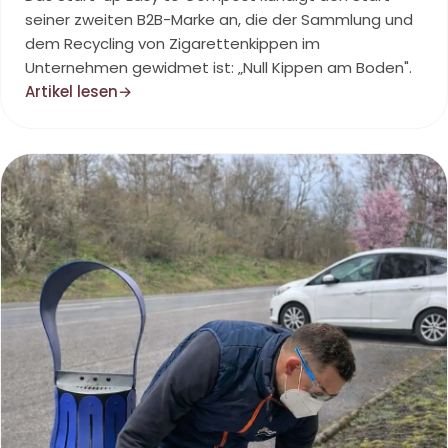
seiner zweiten B2B-Marke an, die der Sammlung und
dem Recycling von Zigarettenkippen im
Unternehmen gewidmet ist: „Null Kippen am Boden".
Artikel lesen
→