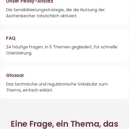
Unser Peasy-Ansatz
Die Sensibilisierungsstrategie, die die Nutzung der
Aschenbecher tatsächlich aktiviert.
FAQ
24 häufige Fragen, in 5 Themen gegliedert, für schnelle
Orientierung.
Glossar
Das technische und regulatorische Vokabular zum
Thema, einfach erklärt.
Eine Frage, ein Thema, das