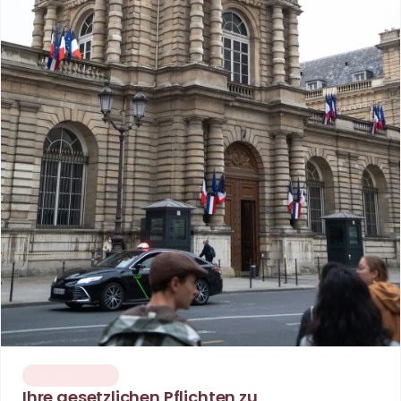
REGULIERUNG
Ihre gesetzlichen Pflichten zu