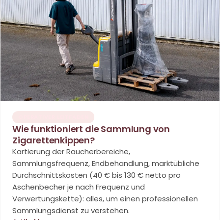
OPERATIVER LEITFADEN
Wie funktioniert die Sammlung von
Zigarettenkippen?
Kartierung der Raucherbereiche,
Sammlungsfrequenz, Endbehandlung, marktübliche
Durchschnittskosten (40 € bis 130 € netto pro
Aschenbecher je nach Frequenz und
Verwertungskette): alles, um einen professionellen
Sammlungsdienst zu verstehen.