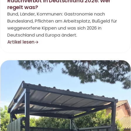
Rauchverbot in Deutschland 2026: Wer
regelt was?
Bund, Länder, Kommunen: Gastronomie nach
Bundesland, Pflichten am Arbeitsplatz, Bußgeld für
weggeworfene Kippen und was sich 2026 in
Deutschland und Europa ändert.
Artikel lesen
→