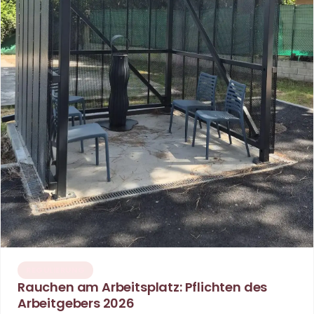
REGULIERUNG
Rauchen am Arbeitsplatz: Pflichten des
Arbeitgebers 2026