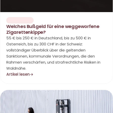
REGULIERUNG
Welches Bußgeld für eine weggeworfene
Zigarettenkippe?
55 € bis 250 € in Deutschland, bis zu 500 € in
Österreich, bis zu 300 CHF in der Schweiz:
vollständiger Überblick über die geltenden
Sanktionen, kommunale Verordnungen, die den
Rahmen verschärfen, und strafrechtliche Risiken in
Waldnähe.
Artikel lesen
→