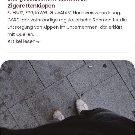
Zigarettenkippen
EU-SUP, EPR, KrWG, GewAbfV, Nachweisverordnung,
CSRD: der vollständige regulatorische Rahmen für die
Entsorgung von Kippen im Unternehmen, klar erklärt,
mit Quellen.
Artikel lesen
→