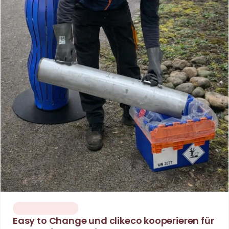
PARTNERSCHAFT
Easy to Change und clikeco kooperieren für