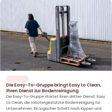
AKTUELLES
Die Easy-To-Gruppe bringt Easy to Clean,
ihren Dienst zur Bodenreinigung
Die Easy-To-Gruppe startet ihren dritten Dienst: Easy
to Clean, die robotergestützte Bodenreinigung für
Unternehmen. Ein logischer Schritt nach Kippen und