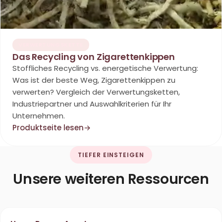
VERWERTUNGSKETTE
Das Recycling von Zigarettenkippen
Stoffliches Recycling vs. energetische Verwertung:
Was ist der beste Weg, Zigarettenkippen zu
verwerten? Vergleich der Verwertungsketten,
Industriepartner und Auswahlkriterien für Ihr
Unternehmen.
Produktseite lesen
→
TIEFER EINSTEIGEN
Unsere weiteren Ressourcen