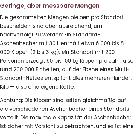
Geringe, aber messbare Mengen
Die gesammelten Mengen bleiben pro Standort
bescheiden, sind aber ausreichend, um
nachverfolgt zu werden: Ein Standard-
Aschenbecher mit 30 L enthält etwa 6 000 bis 8
000 Kippen (2 bis 3 kg); ein Standort mit 200
Personen erzeugt 50 bis 100 kg Kippen pro Jahr, also
rund 200 000 Einheiten; auf der Ebene eines Multi-
Standort-Netzes entspricht dies mehreren Hundert
Kilo — also eine eigene Kette.
Achtung: Die Kippen sind selten gleichmäßig auf
die verschiedenen Aschenbecher eines Standorts
verteilt. Die maximale Kapazität der Aschenbecher
ist daher mit Vorsicht zu betrachten, und es ist eine