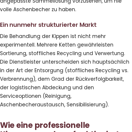
angepasste Sammellösung vorzusehen, um nie
volle Aschenbecher zu haben.
Ein nunmehr strukturierter Markt
Die Behandlung der Kippen ist nicht mehr
experimentell. Mehrere Ketten gewährleisten
Sortierung, stoffliches Recycling und Verwertung.
Die Dienstleister unterscheiden sich hauptsächlich
in der Art der Entsorgung (stoffliches Recycling vs.
Verbrennung), dem Grad der Rückverfolgbarkeit,
der logistischen Abdeckung und den
Serviceoptionen (Reinigung,
Aschenbecheraustausch, Sensibilisierung).
Wie eine professionelle