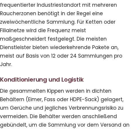
frequentierter Industriestandort mit mehreren
Raucherzonen benötigt in der Regel eine
zweiwöchentliche Sammlung. Für Ketten oder
Filialnetze wird die Frequenz meist
maßgeschneidert festgelegt. Die meisten
Dienstleister bieten wiederkehrende Pakete an,
meist auf Basis von 12 oder 24 Sammlungen pro
Jahr.
Konditionierung und Logistik
Die gesammelten Kippen werden in dichten
Behältern (Eimer, Fass oder HDPE-Sack) gelagert,
um Gerüche und jegliches Verbrennungsrisiko zu
vermeiden. Die Behälter werden anschließend
gebündelt, um die Sammlung vor dem Versand an