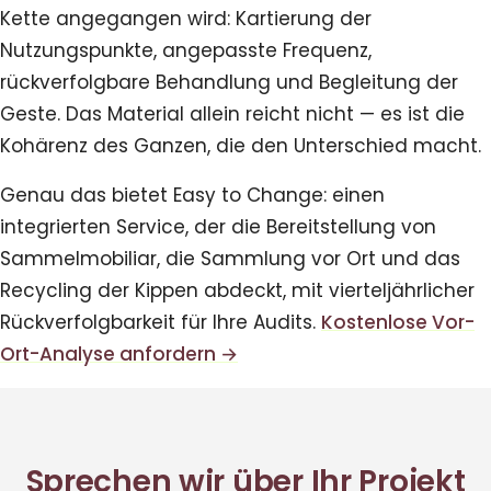
Kette angegangen wird: Kartierung der
Nutzungspunkte, angepasste Frequenz,
rückverfolgbare Behandlung und Begleitung der
Geste. Das Material allein reicht nicht — es ist die
Kohärenz des Ganzen, die den Unterschied macht.
Genau das bietet Easy to Change: einen
integrierten Service, der die Bereitstellung von
Sammelmobiliar, die Sammlung vor Ort und das
Recycling der Kippen abdeckt, mit vierteljährlicher
Rückverfolgbarkeit für Ihre Audits.
Kostenlose Vor-
Ort-Analyse anfordern →
Sprechen wir über Ihr Projekt