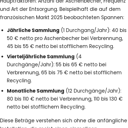
Hauptfaktoren: Anzahl der Aschenbecher, Frequenz
und Art der Entsorgung. Beispielhaft die auf dem
französischen Markt 2025 beobachteten Spannen:
Jährliche Sammlung
(1 Durchgang/Jahr): 40 bis
50 € netto pro Aschenbecher bei Verbrennung,
45 bis 55 € netto bei stofflichem Recycling.
Vierteljährliche Sammlung
(4
Durchgänge/Jahr): 55 bis 65 € netto bei
Verbrennung, 65 bis 75 € netto bei stofflichem
Recycling.
Monatliche Sammlung
(12 Durchgänge/Jahr):
80 bis 110 € netto bei Verbrennung, 110 bis 130 €
netto bei stofflichem Recycling.
Diese Beträge verstehen sich ohne die anfängliche