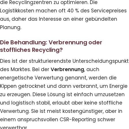
die Recyclingzentren zu optimieren. Die
Logistikkosten machen oft 40 % des Servicepreises
aus, daher das Interesse an einer gebündelten
Planung.
Die Behandlung: Verbrennung oder
stoffliches Recycling?
Dies ist der strukturierendste Unterscheidungspunkt
des Marktes. Bei der
Verbrennung
, auch
energetische Verwertung genannt, werden die
Kippen getrocknet und dann verbrannt, um Energie
zu erzeugen. Diese Lösung ist einfach umzusetzen
und logistisch stabil, erlaubt aber keine stoffliche
Verwertung. Sie ist meist kostengünstiger, aber in
einem anspruchsvollen CSR-Reporting schwer
verwertbar.