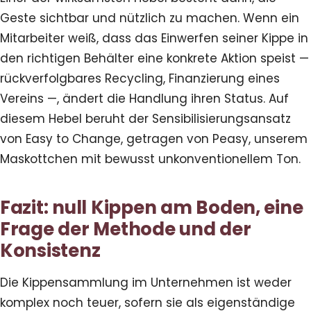
Geste sichtbar und nützlich zu machen. Wenn ein
Mitarbeiter weiß, dass das Einwerfen seiner Kippe in
den richtigen Behälter eine konkrete Aktion speist —
rückverfolgbares Recycling, Finanzierung eines
Vereins —, ändert die Handlung ihren Status. Auf
diesem Hebel beruht der Sensibilisierungsansatz
von Easy to Change, getragen von Peasy, unserem
Maskottchen mit bewusst unkonventionellem Ton.
Fazit: null Kippen am Boden, eine
Frage der Methode und der
Konsistenz
Die Kippensammlung im Unternehmen ist weder
komplex noch teuer, sofern sie als eigenständige