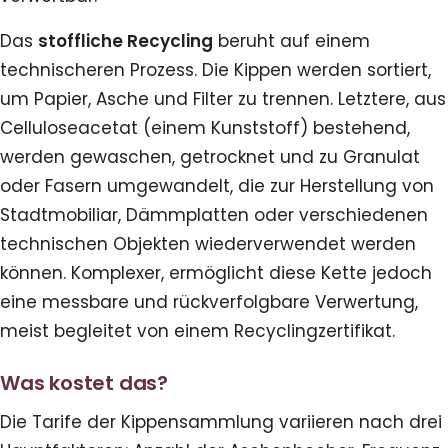
Das
stoffliche Recycling
beruht auf einem
technischeren Prozess. Die Kippen werden sortiert,
um Papier, Asche und Filter zu trennen. Letztere, aus
Celluloseacetat (einem Kunststoff) bestehend,
werden gewaschen, getrocknet und zu Granulat
oder Fasern umgewandelt, die zur Herstellung von
Stadtmobiliar, Dämmplatten oder verschiedenen
technischen Objekten wiederverwendet werden
können. Komplexer, ermöglicht diese Kette jedoch
eine messbare und rückverfolgbare Verwertung,
meist begleitet von einem Recyclingzertifikat.
Was kostet das?
Die Tarife der Kippensammlung variieren nach drei