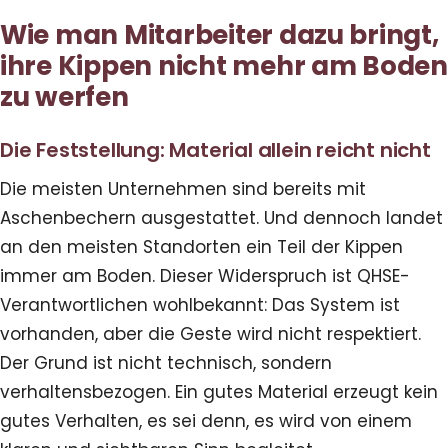
Wie man Mitarbeiter dazu bringt,
ihre Kippen nicht mehr am Boden
zu werfen
Die Feststellung: Material allein reicht nicht
Die meisten Unternehmen sind bereits mit
Aschenbechern ausgestattet. Und dennoch landet
an den meisten Standorten ein Teil der Kippen
immer am Boden. Dieser Widerspruch ist QHSE-
Verantwortlichen wohlbekannt: Das System ist
vorhanden, aber die Geste wird nicht respektiert.
Der Grund ist nicht technisch, sondern
verhaltensbezogen. Ein gutes Material erzeugt kein
gutes Verhalten, es sei denn, es wird von einem