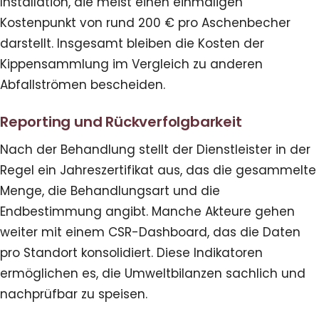
Installation, die meist einen einmaligen
Kostenpunkt von rund 200 € pro Aschenbecher
darstellt. Insgesamt bleiben die Kosten der
Kippensammlung im Vergleich zu anderen
Abfallströmen bescheiden.
Reporting und Rückverfolgbarkeit
Nach der Behandlung stellt der Dienstleister in der
Regel ein Jahreszertifikat aus, das die gesammelte
Menge, die Behandlungsart und die
Endbestimmung angibt. Manche Akteure gehen
weiter mit einem CSR-Dashboard, das die Daten
pro Standort konsolidiert. Diese Indikatoren
ermöglichen es, die Umweltbilanzen sachlich und
nachprüfbar zu speisen.