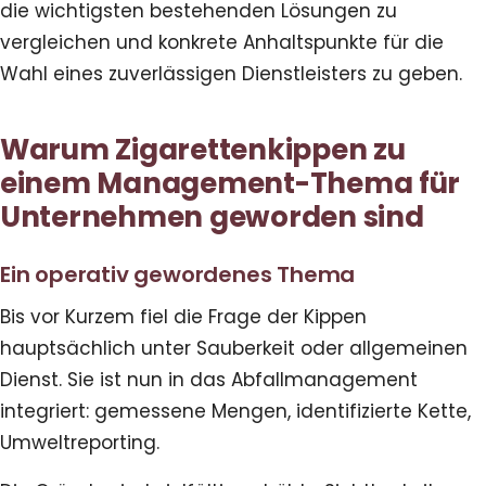
die wichtigsten bestehenden Lösungen zu
vergleichen und konkrete Anhaltspunkte für die
Wahl eines zuverlässigen Dienstleisters zu geben.
Warum Zigarettenkippen zu
einem Management-Thema für
Unternehmen geworden sind
Ein operativ gewordenes Thema
Bis vor Kurzem fiel die Frage der Kippen
hauptsächlich unter Sauberkeit oder allgemeinen
Dienst. Sie ist nun in das Abfallmanagement
integriert: gemessene Mengen, identifizierte Kette,
Umweltreporting.