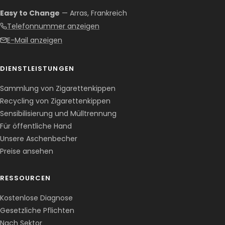
Easy to Change
— Arras, Frankreich
Telefonnummer anzeigen
E-Mail anzeigen
DIENSTLEISTUNGEN
Sammlung von Zigarettenkippen
Recycling von Zigarettenkippen
Sensibilisierung und Mülltrennung
Für öffentliche Hand
Unsere Aschenbecher
Preise ansehen
RESSOURCEN
Kostenlose Diagnose
Gesetzliche Pflichten
Nach Sektor