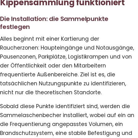
Kippensammlung funktioniert
Die Installation: die Sammelpunkte
festlegen
Alles beginnt mit einer Kartierung der
Raucherzonen: Haupteingänge und Notausgänge,
Pausenzonen, Parkplätze, Logistikrampen und von
der Öffentlichkeit oder den Mitarbeitern
frequentierte Außenbereiche. Ziel ist es, die
tatsächlichen Nutzungspunkte zu identifizieren,
nicht nur die theoretischen Standorte.
Sobald diese Punkte identifiziert sind, werden die
Sammelaschenbecher installiert, wobei auf ein an
die Frequentierung angepasstes Volumen, ein
Brandschutzsystem, eine stabile Befestigung und