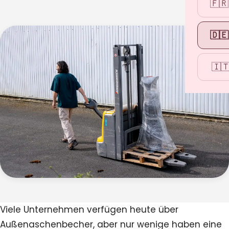
🇫🇷
🇩🇪
🇮
Viele Unternehmen verfügen heute über
Außenaschenbecher, aber nur wenige haben eine