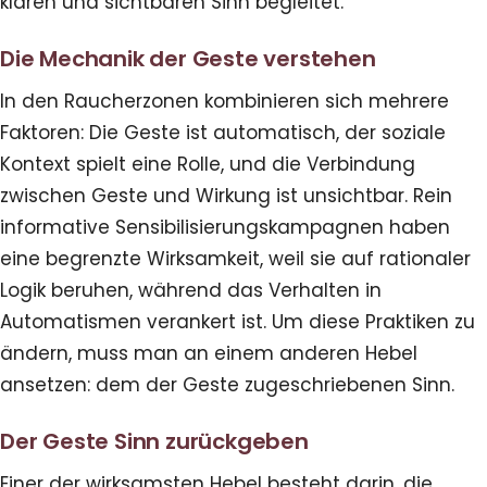
klaren und sichtbaren Sinn begleitet.
Die Mechanik der Geste verstehen
In den Raucherzonen kombinieren sich mehrere
Faktoren: Die Geste ist automatisch, der soziale
Kontext spielt eine Rolle, und die Verbindung
zwischen Geste und Wirkung ist unsichtbar. Rein
informative Sensibilisierungskampagnen haben
eine begrenzte Wirksamkeit, weil sie auf rationaler
Logik beruhen, während das Verhalten in
Automatismen verankert ist. Um diese Praktiken zu
ändern, muss man an einem anderen Hebel
ansetzen: dem der Geste zugeschriebenen Sinn.
Der Geste Sinn zurückgeben
Einer der wirksamsten Hebel besteht darin, die