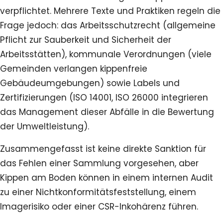
verpflichtet. Mehrere Texte und Praktiken regeln die
Frage jedoch: das Arbeitsschutzrecht (allgemeine
Pflicht zur Sauberkeit und Sicherheit der
Arbeitsstätten), kommunale Verordnungen (viele
Gemeinden verlangen kippenfreie
Gebäudeumgebungen) sowie Labels und
Zertifizierungen (ISO 14001, ISO 26000 integrieren
das Management dieser Abfälle in die Bewertung
der Umweltleistung).
Zusammengefasst ist keine direkte Sanktion für
das Fehlen einer Sammlung vorgesehen, aber
Kippen am Boden können in einem internen Audit
zu einer Nichtkonformitätsfeststellung, einem
Imagerisiko oder einer CSR-Inkohärenz führen.