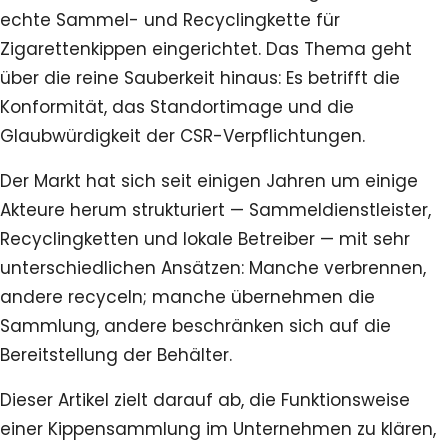
echte Sammel- und Recyclingkette für
Zigarettenkippen eingerichtet. Das Thema geht
über die reine Sauberkeit hinaus: Es betrifft die
Konformität, das Standortimage und die
Glaubwürdigkeit der CSR-Verpflichtungen.
Der Markt hat sich seit einigen Jahren um einige
Akteure herum strukturiert — Sammeldienstleister,
Recyclingketten und lokale Betreiber — mit sehr
unterschiedlichen Ansätzen: Manche verbrennen,
andere recyceln; manche übernehmen die
Sammlung, andere beschränken sich auf die
Bereitstellung der Behälter.
Dieser Artikel zielt darauf ab, die Funktionsweise
einer Kippensammlung im Unternehmen zu klären,