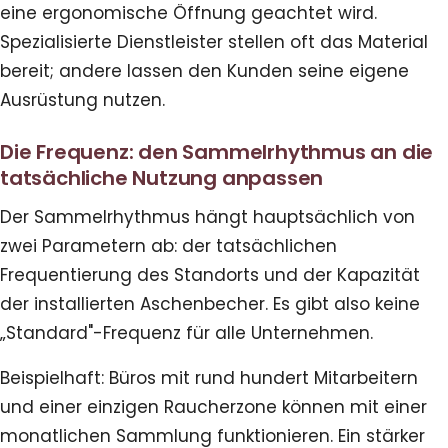
eine ergonomische Öffnung geachtet wird.
Spezialisierte Dienstleister stellen oft das Material
bereit; andere lassen den Kunden seine eigene
Ausrüstung nutzen.
Die Frequenz: den Sammelrhythmus an die
tatsächliche Nutzung anpassen
Der Sammelrhythmus hängt hauptsächlich von
zwei Parametern ab: der tatsächlichen
Frequentierung des Standorts und der Kapazität
der installierten Aschenbecher. Es gibt also keine
„Standard"-Frequenz für alle Unternehmen.
Beispielhaft: Büros mit rund hundert Mitarbeitern
und einer einzigen Raucherzone können mit einer
monatlichen Sammlung funktionieren. Ein stärker