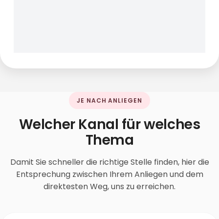
JE NACH ANLIEGEN
Welcher Kanal für welches
Thema
Damit Sie schneller die richtige Stelle finden, hier die
Entsprechung zwischen Ihrem Anliegen und dem
direktesten Weg, uns zu erreichen.