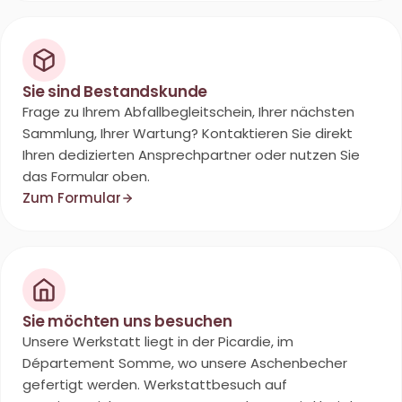
Sie sind Bestandskunde
Frage zu Ihrem Abfallbegleitschein, Ihrer nächsten
Sammlung, Ihrer Wartung? Kontaktieren Sie direkt
Ihren dedizierten Ansprechpartner oder nutzen Sie
das Formular oben.
Zum Formular
Sie möchten uns besuchen
Unsere Werkstatt liegt in der Picardie, im
Département Somme, wo unsere Aschenbecher
gefertigt werden. Werkstattbesuch auf