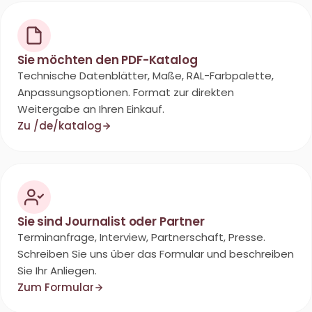
Sie möchten den PDF-Katalog
Technische Datenblätter, Maße, RAL-Farbpalette,
Anpassungsoptionen. Format zur direkten
Weitergabe an Ihren Einkauf.
Zu /de/katalog
Sie sind Journalist oder Partner
Terminanfrage, Interview, Partnerschaft, Presse.
Schreiben Sie uns über das Formular und beschreiben
Sie Ihr Anliegen.
Zum Formular