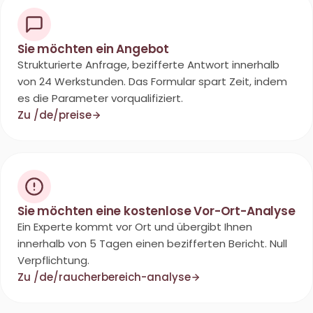
Sie möchten ein Angebot
Strukturierte Anfrage, bezifferte Antwort innerhalb
von 24 Werkstunden. Das Formular spart Zeit, indem
es die Parameter vorqualifiziert.
Zu /de/preise
Sie möchten eine kostenlose Vor-Ort-Analyse
Ein Experte kommt vor Ort und übergibt Ihnen
innerhalb von 5 Tagen einen bezifferten Bericht. Null
Verpflichtung.
Zu /de/raucherbereich-analyse