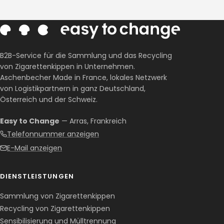
B2B-Service für die Sammlung und das Recycling
von Zigarettenkippen in Unternehmen.
Aschenbecher Made in France, lokales Netzwerk
von Logistikpartnern in ganz Deutschland,
Österreich und der Schweiz.
Easy to Change
— Arras, Frankreich
Telefonnummer anzeigen
E-Mail anzeigen
DIENSTLEISTUNGEN
Sammlung von Zigarettenkippen
Recycling von Zigarettenkippen
Sensibilisierung und Mülltrennung