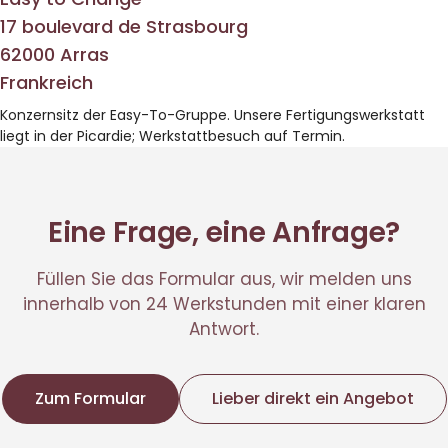
17 boulevard de Strasbourg
62000 Arras
Frankreich
Konzernsitz der Easy-To-Gruppe. Unsere Fertigungswerkstatt
liegt in der Picardie; Werkstattbesuch auf Termin.
Eine Frage, eine Anfrage?
Füllen Sie das Formular aus, wir melden uns
innerhalb von 24 Werkstunden mit einer klaren
Antwort.
Zum Formular
Lieber direkt ein Angebot