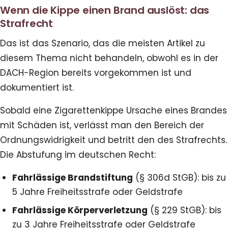
Wenn die Kippe einen Brand auslöst: das
Strafrecht
Das ist das Szenario, das die meisten Artikel zu
diesem Thema nicht behandeln, obwohl es in der
DACH-Region bereits vorgekommen ist und
dokumentiert ist.
Sobald eine Zigarettenkippe Ursache eines Brandes
mit Schäden ist, verlässt man den Bereich der
Ordnungswidrigkeit und betritt den des Strafrechts.
Die Abstufung im deutschen Recht:
Fahrlässige Brandstiftung
(§ 306d StGB): bis zu
5 Jahre Freiheitsstrafe oder Geldstrafe
Fahrlässige Körperverletzung
(§ 229 StGB): bis
zu 3 Jahre Freiheitsstrafe oder Geldstrafe