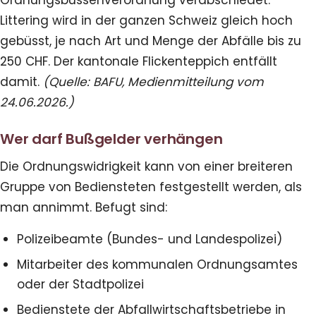
Littering wird in der ganzen Schweiz gleich hoch
gebüsst, je nach Art und Menge der Abfälle bis zu
250 CHF. Der kantonale Flickenteppich entfällt
damit.
(Quelle: BAFU, Medienmitteilung vom
24.06.2026.)
Wer darf Bußgelder verhängen
Die Ordnungswidrigkeit kann von einer breiteren
Gruppe von Bediensteten festgestellt werden, als
man annimmt. Befugt sind:
Polizeibeamte (Bundes- und Landespolizei)
Mitarbeiter des kommunalen Ordnungsamtes
oder der Stadtpolizei
Bedienstete der Abfallwirtschaftsbetriebe in