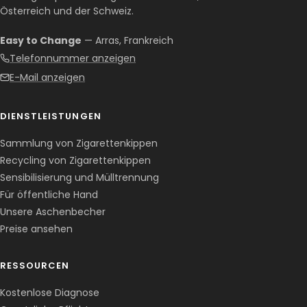
Österreich und der Schweiz.
Easy to Change
— Arras, Frankreich
Telefonnummer anzeigen
E-Mail anzeigen
DIENSTLEISTUNGEN
Sammlung von Zigarettenkippen
Recycling von Zigarettenkippen
Sensibilisierung und Mülltrennung
Für öffentliche Hand
Unsere Aschenbecher
Preise ansehen
RESSOURCEN
Kostenlose Diagnose