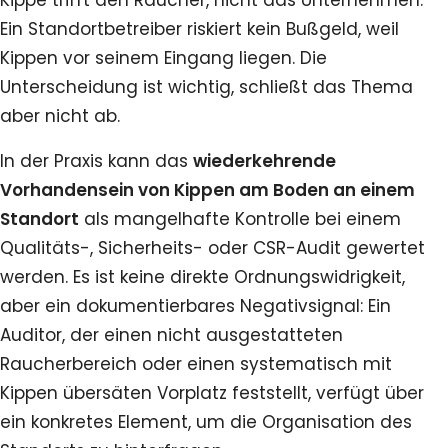
Ein Standortbetreiber riskiert kein Bußgeld, weil
Kippen vor seinem Eingang liegen. Die
Unterscheidung ist wichtig, schließt das Thema
aber nicht ab.
In der Praxis kann das
wiederkehrende
Vorhandensein von Kippen am Boden an einem
Standort
als mangelhafte Kontrolle bei einem
Qualitäts-, Sicherheits- oder CSR-Audit gewertet
werden. Es ist keine direkte Ordnungswidrigkeit,
aber ein dokumentierbares Negativsignal: Ein
Auditor, der einen nicht ausgestatteten
Raucherbereich oder einen systematisch mit
Kippen übersäten Vorplatz feststellt, verfügt über
ein konkretes Element, um die Organisation des