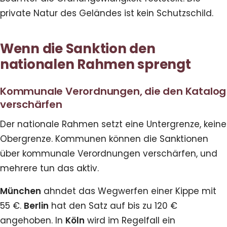
private Natur des Geländes ist kein Schutzschild.
Wenn die Sanktion den
nationalen Rahmen sprengt
Kommunale Verordnungen, die den Katalog
verschärfen
Der nationale Rahmen setzt eine Untergrenze, keine
Obergrenze. Kommunen können die Sanktionen
über kommunale Verordnungen verschärfen, und
mehrere tun das aktiv.
München
ahndet das Wegwerfen einer Kippe mit
55 €.
Berlin
hat den Satz auf bis zu 120 €
angehoben. In
Köln
wird im Regelfall ein