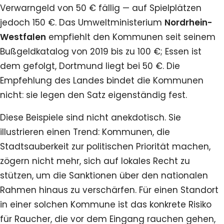
Verwarngeld von 50 € fällig — auf Spielplätzen
jedoch 150 €. Das Umweltministerium
Nordrhein-
Westfalen
empfiehlt den Kommunen seit seinem
Bußgeldkatalog von 2019 bis zu 100 €; Essen ist
dem gefolgt, Dortmund liegt bei 50 €. Die
Empfehlung des Landes bindet die Kommunen
nicht: sie legen den Satz eigenständig fest.
Diese Beispiele sind nicht anekdotisch. Sie
illustrieren einen Trend: Kommunen, die
Stadtsauberkeit zur politischen Priorität machen,
zögern nicht mehr, sich auf lokales Recht zu
stützen, um die Sanktionen über den nationalen
Rahmen hinaus zu verschärfen. Für einen Standort
in einer solchen Kommune ist das konkrete Risiko
für Raucher, die vor dem Eingang rauchen gehen,