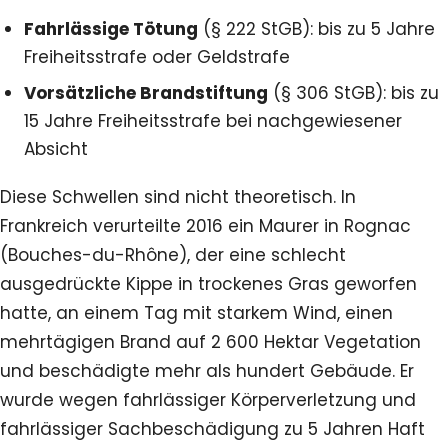
Fahrlässige Tötung
(§ 222 StGB): bis zu 5 Jahre
Freiheitsstrafe oder Geldstrafe
Vorsätzliche Brandstiftung
(§ 306 StGB): bis zu
15 Jahre Freiheitsstrafe bei nachgewiesener
Absicht
Diese Schwellen sind nicht theoretisch. In
Frankreich verurteilte 2016 ein Maurer in Rognac
(Bouches-du-Rhône), der eine schlecht
ausgedrückte Kippe in trockenes Gras geworfen
hatte, an einem Tag mit starkem Wind, einen
mehrtägigen Brand auf 2 600 Hektar Vegetation
und beschädigte mehr als hundert Gebäude. Er
wurde wegen fahrlässiger Körperverletzung und
fahrlässiger Sachbeschädigung zu 5 Jahren Haft