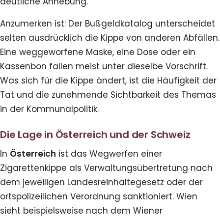
deutliche Anhebung.
Anzumerken ist: Der Bußgeldkatalog unterscheidet
selten ausdrücklich die Kippe von anderen Abfällen.
Eine weggeworfene Maske, eine Dose oder ein
Kassenbon fallen meist unter dieselbe Vorschrift.
Was sich für die Kippe ändert, ist die Häufigkeit der
Tat und die zunehmende Sichtbarkeit des Themas
in der Kommunalpolitik.
Die Lage in Österreich und der Schweiz
In
Österreich
ist das Wegwerfen einer
Zigarettenkippe als Verwaltungsübertretung nach
dem jeweiligen Landesreinhalteges­etz oder der
ortspolizeilichen Verordnung sanktioniert. Wien
sieht beispielsweise nach dem Wiener