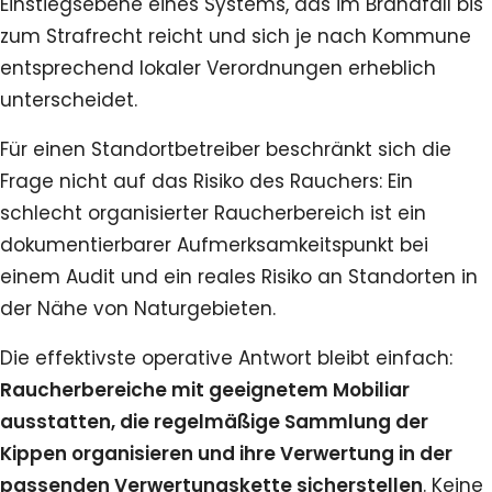
Einstiegsebene eines Systems, das im Brandfall bis
zum Strafrecht reicht und sich je nach Kommune
entsprechend lokaler Verordnungen erheblich
unterscheidet.
Für einen Standortbetreiber beschränkt sich die
Frage nicht auf das Risiko des Rauchers: Ein
schlecht organisierter Raucherbereich ist ein
dokumentierbarer Aufmerksamkeitspunkt bei
einem Audit und ein reales Risiko an Standorten in
der Nähe von Naturgebieten.
Die effektivste operative Antwort bleibt einfach:
Raucherbereiche mit geeignetem Mobiliar
ausstatten, die regelmäßige Sammlung der
Kippen organisieren und ihre Verwertung in der
passenden Verwertungskette sicherstellen
. Keine