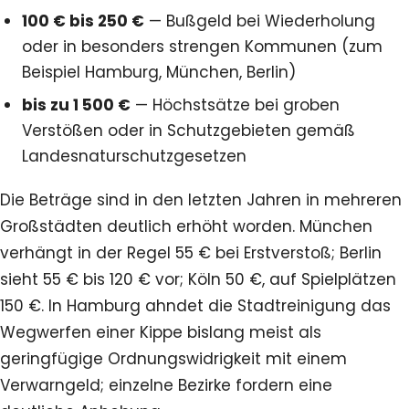
100 € bis 250 €
— Bußgeld bei Wiederholung
oder in besonders strengen Kommunen (zum
Beispiel Hamburg, München, Berlin)
bis zu 1 500 €
— Höchstsätze bei groben
Verstößen oder in Schutzgebieten gemäß
Landesnaturschutzgesetzen
Die Beträge sind in den letzten Jahren in mehreren
Großstädten deutlich erhöht worden. München
verhängt in der Regel 55 € bei Erstverstoß; Berlin
sieht 55 € bis 120 € vor; Köln 50 €, auf Spielplätzen
150 €. In Hamburg ahndet die Stadtreinigung das
Wegwerfen einer Kippe bislang meist als
geringfügige Ordnungswidrigkeit mit einem
Verwarngeld; einzelne Bezirke fordern eine