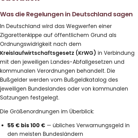
Was die Regelungen in Deutschland sagen
In Deutschland wird das Wegwerfen einer
Zigarettenkippe auf öffentlichem Grund als
Ordnungswidrigkeit nach dem
Kreislaufwirtschaftsgesetz (KrWG)
in Verbindung
mit den jeweiligen Landes-Abfallgesetzen und
kommunalen Verordnungen behandelt. Die
Bußgelder werden vom Bußgeldkatalog des
jeweiligen Bundeslandes oder von kommunalen
Satzungen festgelegt.
Die Größenordnungen im Überblick:
55 € bis 100 €
— übliches Verwarnungsgeld in
den meisten Bundesländern