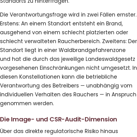
Standorts zu hinterfragen.
Die Verantwortungsfrage wird in zwei Fällen ernster.
Erstens: An einem Standort entsteht ein Brand,
ausgehend von einem schlecht platzierten oder
schlecht verwalteten Raucherbereich. Zweitens: Der
Standort liegt in einer Waldbrandgefahrenzone
und hat die durch das jeweilige Landeswaldgesetz
vorgesehenen Einschränkungen nicht umgesetzt. In
diesen Konstellationen kann die betriebliche
Verantwortung des Betreibers — unabhängig vom
individuellen Verhalten des Rauchers — in Anspruch
genommen werden.
Die Image- und CSR-Audit-Dimension
Über das direkte regulatorische Risiko hinaus