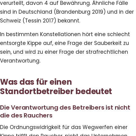
verurteilt, davon 4 auf Bewährung. Ähnliche Fälle
sind in Deutschland (Brandenburg 2019) und in der
Schweiz (Tessin 2017) bekannt.
In bestimmten Konstellationen hört eine schlecht
entsorgte Kippe auf, eine Frage der Sauberkeit zu
sein, und wird zu einer Frage der strafrechtlichen
Verantwortung.
Was das für einen
Standortbetreiber bedeutet
Die Verantwortung des Betreibers ist nicht
die des Rauchers
Die Ordnungswidrigkeit für das Wegwerfen einer
Kippe trifft den Raucher, nicht das Unternehmen.