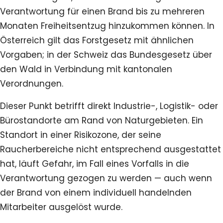
Verantwortung für einen Brand bis zu mehreren
Monaten Freiheitsentzug hinzukommen können. In
Österreich gilt das Forstgesetz mit ähnlichen
Vorgaben; in der Schweiz das Bundesgesetz über
den Wald in Verbindung mit kantonalen
Verordnungen.
Dieser Punkt betrifft direkt Industrie-, Logistik- oder
Bürostandorte am Rand von Naturgebieten. Ein
Standort in einer Risikozone, der seine
Raucherbereiche nicht entsprechend ausgestattet
hat, läuft Gefahr, im Fall eines Vorfalls in die
Verantwortung gezogen zu werden — auch wenn
der Brand von einem individuell handelnden
Mitarbeiter ausgelöst wurde.