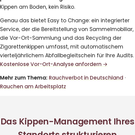
Kippen am Boden, kein Risiko.
Genau das bietet Easy to Change: ein integrierter
Service, der die Bereitstellung von Sammelmobiliar,
die Vor-Ort-Sammlung und das Recycling der
Zigarettenkippen umfasst, mit automatischem
vierteljährlichem Abfallbegleitschein für Ihre Audits.
Kostenlose Vor-Ort-Analyse anfordern →
Mehr zum Thema:
Rauchverbot in Deutschland
·
Rauchen am Arbeitsplatz
Das Kippen-Management Ihres
Standorts strukturieren