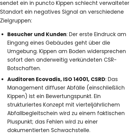
sendet ein in puncto Kippen schlecht verwalteter
Standort ein negatives Signal an verschiedene
Zielgruppen:
Besucher und Kunden
: Der erste Eindruck am
Eingang eines Gebäudes geht über die
Umgebung. Kippen am Boden widersprechen
sofort den anderweitig verkündeten CSR-
Botschaften.
Auditoren Ecovadis, ISO 14001, CSRD
: Das
Management diffuser Abfälle (einschließlich
Kippen) ist ein Bewertungspunkt. Ein
strukturiertes Konzept mit vierteljährlichem
Abfallbegleitschein wird zu einem faktischen
Pluspunkt; das Fehlen wird zu einer
dokumentierten Schwachstelle.