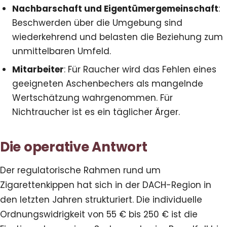
Nachbarschaft und Eigentümergemeinschaft
:
Beschwerden über die Umgebung sind
wiederkehrend und belasten die Beziehung zum
unmittelbaren Umfeld.
Mitarbeiter
: Für Raucher wird das Fehlen eines
geeigneten Aschenbechers als mangelnde
Wertschätzung wahrgenommen. Für
Nichtraucher ist es ein täglicher Ärger.
Die operative Antwort
Der regulatorische Rahmen rund um
Zigarettenkippen hat sich in der DACH-Region in
den letzten Jahren strukturiert. Die individuelle
Ordnungswidrigkeit von 55 € bis 250 € ist die