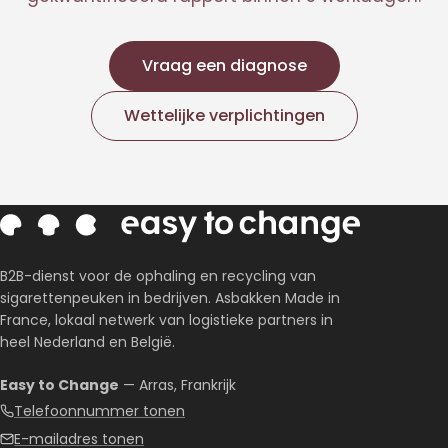
Vraag een diagnose
Wettelijke verplichtingen
B2B-dienst voor de ophaling en recycling van
sigarettenpeuken in bedrijven. Asbakken Made in
France, lokaal netwerk van logistieke partners in
heel Nederland en België.
Easy to Change
— Arras, Frankrijk
Telefoonnummer tonen
E-mailadres tonen