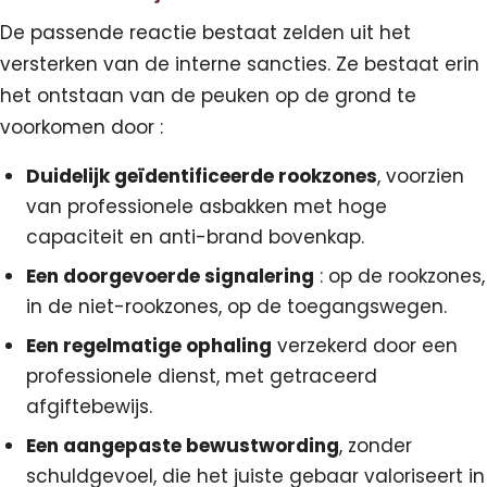
De passende reactie bestaat zelden uit het
versterken van de interne sancties. Ze bestaat erin
het ontstaan van de peuken op de grond te
voorkomen door :
Duidelijk geïdentificeerde rookzones
, voorzien
van professionele asbakken met hoge
capaciteit en anti-brand bovenkap.
Een doorgevoerde signalering
: op de rookzones,
in de niet-rookzones, op de toegangswegen.
Een regelmatige ophaling
verzekerd door een
professionele dienst, met getraceerd
afgiftebewijs.
Een aangepaste bewustwording
, zonder
schuldgevoel, die het juiste gebaar valoriseert in