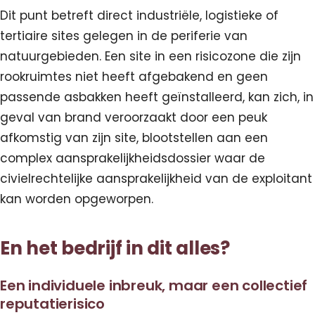
Dit punt betreft direct industriële, logistieke of
tertiaire sites gelegen in de periferie van
natuurgebieden. Een site in een risicozone die zijn
rookruimtes niet heeft afgebakend en geen
passende asbakken heeft geïnstalleerd, kan zich, in
geval van brand veroorzaakt door een peuk
afkomstig van zijn site, blootstellen aan een
complex aansprakelijkheidsdossier waar de
civielrechtelijke aansprakelijkheid van de exploitant
kan worden opgeworpen.
En het bedrijf in dit alles?
Een individuele inbreuk, maar een collectief
reputatierisico