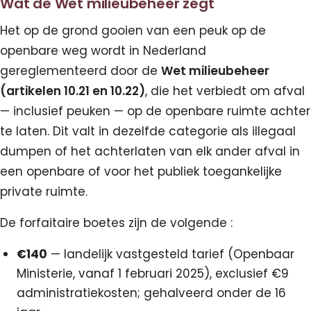
Wat de Wet milieubeheer zegt
Het op de grond gooien van een peuk op de
openbare weg wordt in Nederland
gereglementeerd door de
Wet milieubeheer
(artikelen 10.21 en 10.22)
, die het verbiedt om afval
— inclusief peuken — op de openbare ruimte achter
te laten. Dit valt in dezelfde categorie als illegaal
dumpen of het achterlaten van elk ander afval in
een openbare of voor het publiek toegankelijke
private ruimte.
De forfaitaire boetes zijn de volgende :
€140
— landelijk vastgesteld tarief (Openbaar
Ministerie, vanaf 1 februari 2025), exclusief €9
administratiekosten; gehalveerd onder de 16