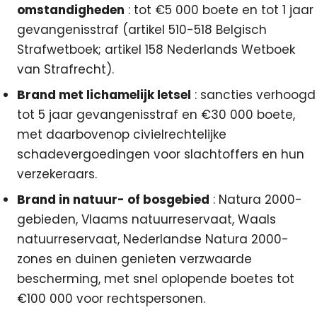
omstandigheden
: tot €5 000 boete en tot 1 jaar
gevangenisstraf (artikel 510-518 Belgisch
Strafwetboek; artikel 158 Nederlands Wetboek
van Strafrecht).
Brand met lichamelijk letsel
: sancties verhoogd
tot 5 jaar gevangenisstraf en €30 000 boete,
met daarbovenop civielrechtelijke
schadevergoedingen voor slachtoffers en hun
verzekeraars.
Brand in natuur- of bosgebied
: Natura 2000-
gebieden, Vlaams natuurreservaat, Waals
natuurreservaat, Nederlandse Natura 2000-
zones en duinen genieten verzwaarde
bescherming, met snel oplopende boetes tot
€100 000 voor rechtspersonen.