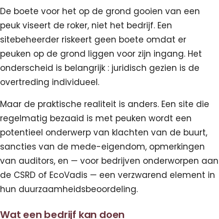
De boete voor het op de grond gooien van een
peuk viseert de roker, niet het bedrijf. Een
sitebeheerder riskeert geen boete omdat er
peuken op de grond liggen voor zijn ingang. Het
onderscheid is belangrijk : juridisch gezien is de
overtreding individueel.
Maar de praktische realiteit is anders. Een site die
regelmatig bezaaid is met peuken wordt een
potentieel onderwerp van klachten van de buurt,
sancties van de mede-eigendom, opmerkingen
van auditors, en — voor bedrijven onderworpen aan
de CSRD of EcoVadis — een verzwarend element in
hun duurzaamheidsbeoordeling.
Wat een bedrijf kan doen