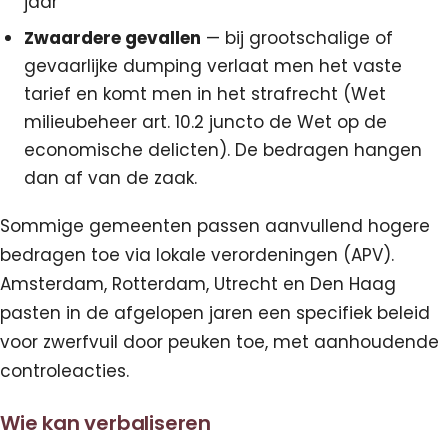
jaar
Zwaardere gevallen
— bij grootschalige of
gevaarlijke dumping verlaat men het vaste
tarief en komt men in het strafrecht (Wet
milieubeheer art. 10.2 juncto de Wet op de
economische delicten). De bedragen hangen
dan af van de zaak.
Sommige gemeenten passen aanvullend hogere
bedragen toe via lokale verordeningen (APV).
Amsterdam, Rotterdam, Utrecht en Den Haag
pasten in de afgelopen jaren een specifiek beleid
voor zwerfvuil door peuken toe, met aanhoudende
controleacties.
Wie kan verbaliseren