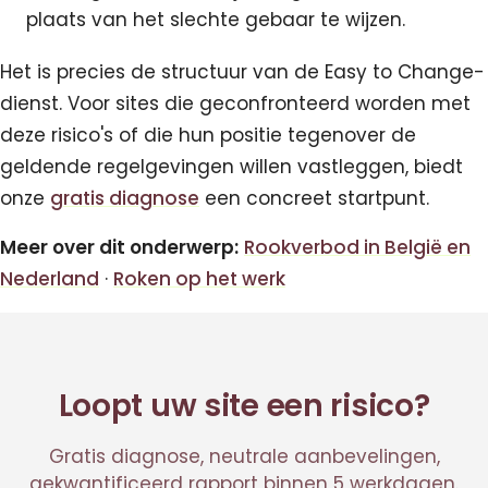
plaats van het slechte gebaar te wijzen.
Het is precies de structuur van de Easy to Change-
dienst. Voor sites die geconfronteerd worden met
deze risico's of die hun positie tegenover de
geldende regelgevingen willen vastleggen, biedt
onze
gratis diagnose
een concreet startpunt.
Meer over dit onderwerp:
Rookverbod in België en
Nederland
·
Roken op het werk
Loopt uw site een risico?
Gratis diagnose, neutrale aanbevelingen,
gekwantificeerd rapport binnen 5 werkdagen.