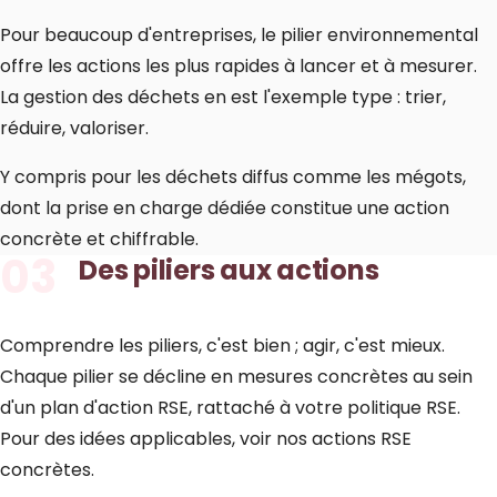
Pour beaucoup d'entreprises, le pilier environnemental
offre les actions les plus rapides à lancer et à mesurer.
La gestion des déchets en est l'exemple type : trier,
réduire, valoriser.
Y compris pour les déchets diffus comme les mégots,
dont la prise en charge dédiée constitue une action
concrète et chiffrable.
03
Des piliers aux actions
Comprendre les piliers, c'est bien ; agir, c'est mieux.
Chaque pilier se décline en mesures concrètes au sein
d'un
plan d'action RSE
, rattaché à votre
politique RSE
.
Pour des idées applicables, voir nos
actions RSE
concrètes
.