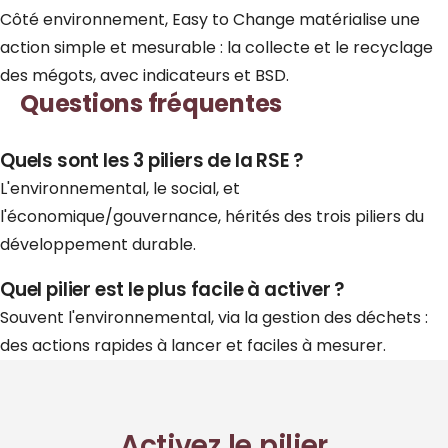
Côté environnement, Easy to Change matérialise une
action simple et mesurable : la
collecte
et le
recyclage
des mégots
, avec indicateurs et BSD.
Questions fréquentes
Quels sont les 3 piliers de la RSE ?
L'environnemental, le social, et
l'économique/gouvernance, hérités des trois piliers du
développement durable.
Quel pilier est le plus facile à activer ?
Souvent l'environnemental, via la gestion des déchets :
des actions rapides à lancer et faciles à mesurer.
Activez le pilier