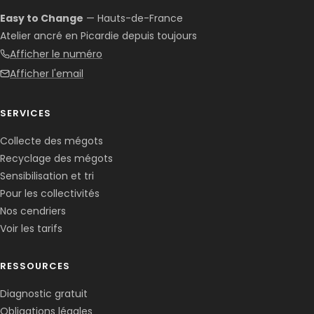
Easy to Change
— Hauts-de-France
Atelier ancré en Picardie depuis toujours
Afficher le numéro
Afficher l'email
SERVICES
Collecte des mégots
Recyclage des mégots
Sensibilisation et tri
Pour les collectivités
Nos cendriers
Voir les tarifs
RESSOURCES
Diagnostic gratuit
Obligations légales