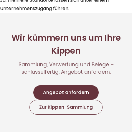
Ja, mehrere Standorte lassen sich unter einem
Unternehmenszugang führen.
Wir kümmern uns um Ihre
Kippen
Sammlung, Verwertung und Belege –
schlüsselfertig. Angebot anfordern.
Angebot anfordern
Zur Kippen-Sammlung