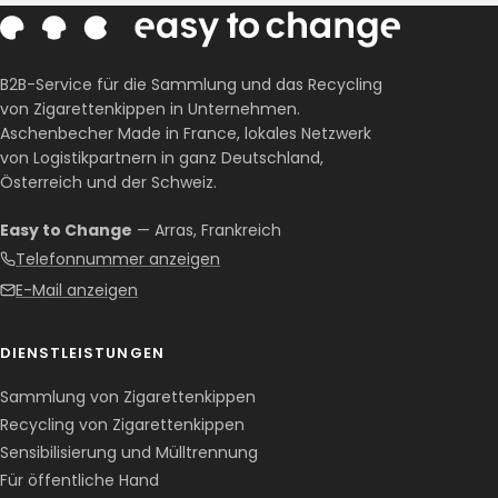
B2B-Service für die Sammlung und das Recycling
von Zigarettenkippen in Unternehmen.
Aschenbecher Made in France, lokales Netzwerk
von Logistikpartnern in ganz Deutschland,
Österreich und der Schweiz.
Easy to Change
— Arras, Frankreich
Telefonnummer anzeigen
E-Mail anzeigen
DIENSTLEISTUNGEN
Sammlung von Zigarettenkippen
Recycling von Zigarettenkippen
Sensibilisierung und Mülltrennung
Für öffentliche Hand