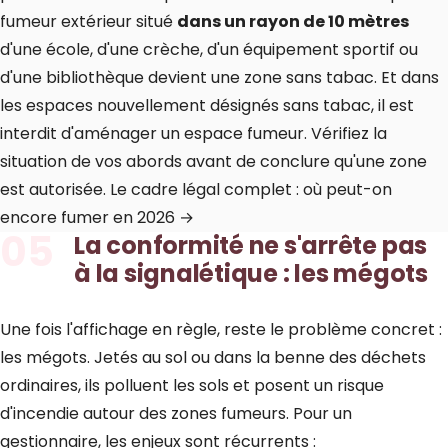
fumeur extérieur situé
dans un rayon de 10 mètres
d'une école, d'une crèche, d'un équipement sportif ou
d'une bibliothèque devient une zone sans tabac. Et dans
les espaces nouvellement désignés sans tabac, il est
interdit d'aménager un espace fumeur. Vérifiez la
situation de vos abords avant de conclure qu'une zone
est autorisée.
Le cadre légal complet : où peut-on
encore fumer en 2026 →
05
La conformité ne s'arrête pas
à la signalétique : les mégots
Une fois l'affichage en règle, reste le problème concret :
les mégots. Jetés au sol ou dans la benne des déchets
ordinaires, ils polluent les sols et posent un risque
d'incendie autour des zones fumeurs. Pour un
gestionnaire, les enjeux sont récurrents :