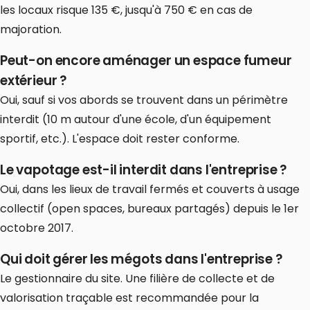
les locaux risque 135 €, jusqu'à 750 € en cas de
majoration.
Peut-on encore aménager un espace fumeur
extérieur ?
Oui, sauf si vos abords se trouvent dans un périmètre
interdit (10 m autour d'une école, d'un équipement
sportif, etc.). L'espace doit rester conforme.
Le vapotage est-il interdit dans l'entreprise ?
Oui, dans les lieux de travail fermés et couverts à usage
collectif (open spaces, bureaux partagés) depuis le 1er
octobre 2017.
Qui doit gérer les mégots dans l'entreprise ?
Le gestionnaire du site. Une filière de collecte et de
valorisation traçable est recommandée pour la