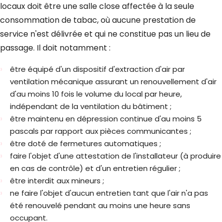
locaux doit être une salle close affectée à la seule
consommation de tabac, où aucune prestation de
service n'est délivrée et qui ne constitue pas un lieu de
passage. Il doit notamment :
être équipé d'un dispositif d'extraction d'air par
ventilation mécanique assurant un renouvellement d'air
d'au moins 10 fois le volume du local par heure,
indépendant de la ventilation du bâtiment ;
être maintenu en dépression continue d'au moins 5
pascals par rapport aux pièces communicantes ;
être doté de fermetures automatiques ;
faire l'objet d'une attestation de l'installateur (à produire
en cas de contrôle) et d'un entretien régulier ;
être interdit aux mineurs ;
ne faire l'objet d'aucun entretien tant que l'air n'a pas
été renouvelé pendant au moins une heure sans
occupant.