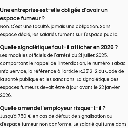
Une entreprise est-elle obligée d'avoir un
espace fumeur ?
Non. C'est une faculté, jamais une obligation. Sans
espace dédié, les salariés fument sur l'espace public.
Quelle signalétique faut-il afficher en 2026 ?
Les modèles officiels de l'arrêté du 21 juillet 2025,
comportant le rappel de l'interdiction, le numéro Tabac
Info Service, la référence à l'article R.3512-2 du Code de
la santé publique et les sanctions. La signalétique des
espaces fumeurs devait être à jour avant le 22 janvier
2026.
Quelle amende l'employeur risque-t-il ?
Jusqu'à 750 € en cas de défaut de signalisation ou
d'espace fumeur non conforme. Le salarié qui fume dans