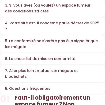
3. Si vous avez (ou voulez) un espace fumeur :
des conditions strictes
4. Votre site est-il concerné par le décret de 2025
?
5. La conformité ne s'arrête pas à la signalétique :
les mégots
6. La checklist de mise en conformité
7. Aller plus loin : mutualiser mégots et
biodéchets
8. Questions fréquentes
01
Faut-il obligatoirement un
espace fumeur ? Non