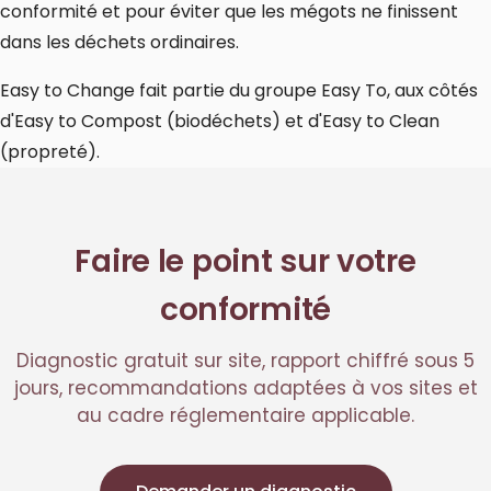
conformité et pour éviter que les mégots ne finissent
dans les déchets ordinaires.
Easy to Change fait partie du groupe Easy To, aux côtés
d'
Easy to Compost
(biodéchets) et d'
Easy to Clean
(propreté).
Faire le point sur votre
conformité
Diagnostic gratuit sur site, rapport chiffré sous 5
jours, recommandations adaptées à vos sites et
au cadre réglementaire applicable.