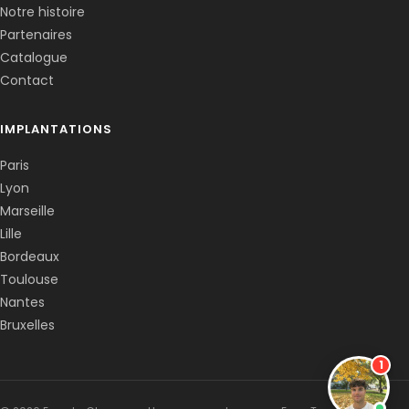
Notre histoire
Partenaires
Catalogue
Contact
IMPLANTATIONS
Paris
Lyon
Marseille
Lille
Bordeaux
Toulouse
Nantes
Bruxelles
1