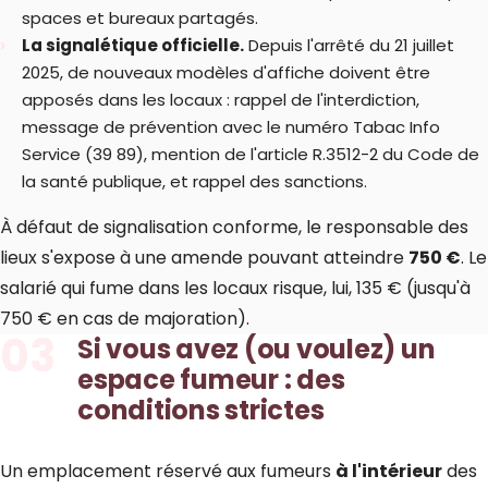
spaces et bureaux partagés.
La signalétique officielle.
Depuis l'arrêté du 21 juillet
2025, de nouveaux modèles d'affiche doivent être
apposés dans les locaux : rappel de l'interdiction,
message de prévention avec le numéro Tabac Info
Service (39 89), mention de l'article R.3512-2 du Code de
la santé publique, et rappel des sanctions.
À défaut de signalisation conforme, le responsable des
lieux s'expose à une amende pouvant atteindre
750 €
. Le
salarié qui fume dans les locaux risque, lui, 135 € (jusqu'à
750 € en cas de majoration).
03
Si vous avez (ou voulez) un
espace fumeur : des
conditions strictes
Un emplacement réservé aux fumeurs
à l'intérieur
des