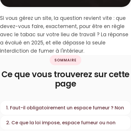
Si vous gérez un site, la question revient vite : que
devez-vous faire, exactement, pour être en règle
avec le tabac sur votre lieu de travail ? La réponse
a évolué en 2025, et elle dépasse la seule
interdiction de fumer à l'intérieur.
SOMMAIRE
Ce que vous trouverez sur cette
page
1. Faut-il obligatoirement un espace fumeur ? Non
2. Ce que la loi impose, espace fumeur ou non