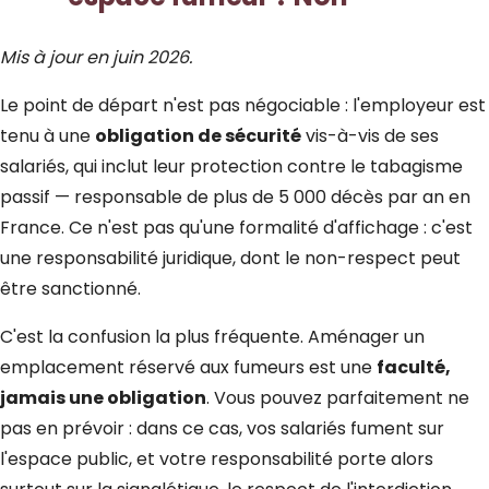
Mis à jour en juin 2026.
Le point de départ n'est pas négociable : l'employeur est
tenu à une
obligation de sécurité
vis-à-vis de ses
salariés, qui inclut leur protection contre le tabagisme
passif — responsable de plus de 5 000 décès par an en
France. Ce n'est pas qu'une formalité d'affichage : c'est
une responsabilité juridique, dont le non-respect peut
être sanctionné.
C'est la confusion la plus fréquente. Aménager un
emplacement réservé aux fumeurs est une
faculté,
jamais une obligation
. Vous pouvez parfaitement ne
pas en prévoir : dans ce cas, vos salariés fument sur
l'espace public, et votre responsabilité porte alors