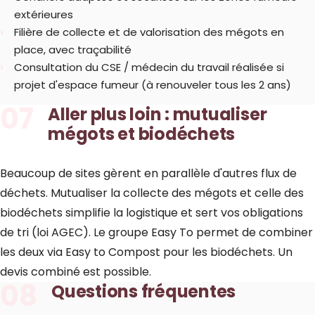
extérieures
Filière de collecte et de valorisation des mégots en
place, avec traçabilité
Consultation du CSE / médecin du travail réalisée si
projet d'espace fumeur (à renouveler tous les 2 ans)
07
Aller plus loin : mutualiser
mégots et biodéchets
Beaucoup de sites gèrent en parallèle d'autres flux de
déchets. Mutualiser la collecte des mégots et celle des
biodéchets simplifie la logistique et sert vos obligations
de tri (loi AGEC). Le groupe Easy To permet de combiner
les deux via
Easy to Compost
pour les biodéchets. Un
devis combiné est possible.
08
Questions fréquentes