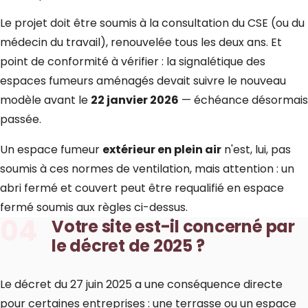
Le projet doit être soumis à la consultation du CSE (ou du
médecin du travail), renouvelée tous les deux ans. Et
point de conformité à vérifier : la signalétique des
espaces fumeurs aménagés devait suivre le nouveau
modèle avant le
22 janvier 2026
— échéance désormais
passée.
Un espace fumeur
extérieur en plein air
n'est, lui, pas
soumis à ces normes de ventilation, mais attention : un
abri fermé et couvert peut être requalifié en espace
fermé soumis aux règles ci-dessus.
04
Votre site est-il concerné par
le décret de 2025 ?
Le décret du 27 juin 2025 a une conséquence directe
pour certaines entreprises : une terrasse ou un espace