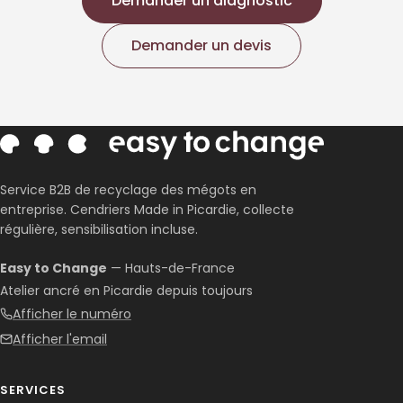
Demander un diagnostic
Demander un devis
Service B2B de recyclage des mégots en
entreprise. Cendriers Made in Picardie, collecte
régulière, sensibilisation incluse.
Easy to Change
— Hauts-de-France
Atelier ancré en Picardie depuis toujours
Afficher le numéro
Afficher l'email
SERVICES