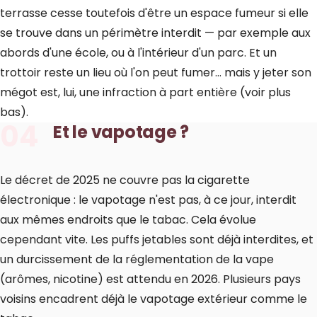
terrasse cesse toutefois d'être un espace fumeur si elle
se trouve dans un périmètre interdit — par exemple aux
abords d'une école, ou à l'intérieur d'un parc. Et un
trottoir reste un lieu où l'on peut fumer… mais y jeter son
mégot est, lui, une infraction à part entière (voir plus
bas).
04
Et le vapotage ?
Le décret de 2025 ne couvre pas la cigarette
électronique : le vapotage n'est pas, à ce jour, interdit
aux mêmes endroits que le tabac. Cela évolue
cependant vite. Les puffs jetables sont déjà interdites, et
un durcissement de la réglementation de la vape
(arômes, nicotine) est attendu en 2026. Plusieurs pays
voisins encadrent déjà le vapotage extérieur comme le