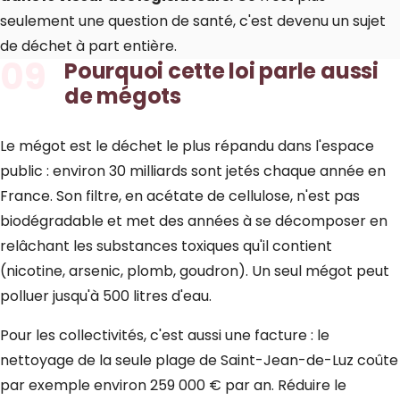
seulement une question de santé, c'est devenu un sujet
de déchet à part entière.
09
Pourquoi cette loi parle aussi
de mégots
Le mégot est le déchet le plus répandu dans l'espace
public : environ 30 milliards sont jetés chaque année en
France. Son filtre, en acétate de cellulose, n'est pas
biodégradable et met des années à se décomposer en
relâchant les substances toxiques qu'il contient
(nicotine, arsenic, plomb, goudron). Un seul mégot peut
polluer jusqu'à 500 litres d'eau.
Pour les collectivités, c'est aussi une facture : le
nettoyage de la seule plage de Saint-Jean-de-Luz coûte
par exemple environ 259 000 € par an. Réduire le