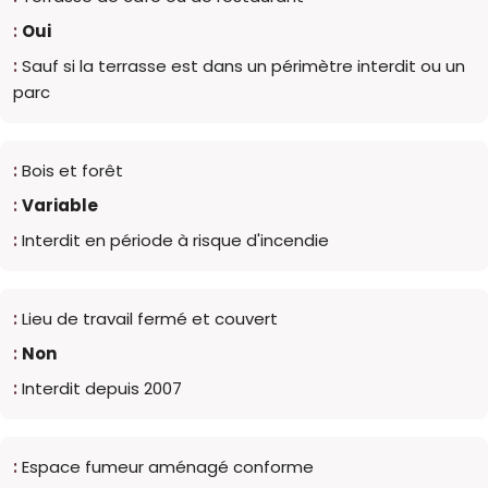
Oui
Sauf si la terrasse est dans un périmètre interdit ou un
parc
Bois et forêt
Variable
Interdit en période à risque d'incendie
Lieu de travail fermé et couvert
Non
Interdit depuis 2007
Espace fumeur aménagé conforme