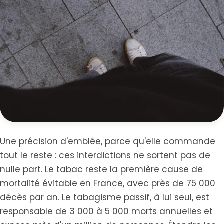
Une précision d'emblée, parce qu'elle commande
tout le reste : ces interdictions ne sortent pas de
nulle part. Le tabac reste la première cause de
mortalité évitable en France, avec près de 75 000
décès par an. Le tabagisme passif, à lui seul, est
responsable de 3 000 à 5 000 morts annuelles et