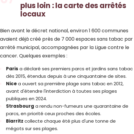
plus loin : la carte des arrêtés
locaux
Bien avant le décret national, environ 1 600 communes
avaient déjà créé près de 7 000 espaces sans tabac par
arrêté municipal, accompagnées par la Ligue contre le
cancer. Quelques exemples :
Paris
a déclaré ses premiers parcs et jardins sans tabac
dès 2015, étendus depuis à une cinquantaine de sites.
Nice
a ouvert sa première plage sans tabac en 2012,
avant d'étendre l'interdiction à toutes ses plages
publiques en 2024.
Strasbourg
a rendu non-fumeurs une quarantaine de
parcs, en priorité ceux proches des écoles.
Biarritz
collecte chaque été plus d'une tonne de
mégots sur ses plages.