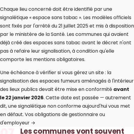
Chaque lieu concerné doit être identifié par une
signalétique « espace sans tabac ». Les modèles officiels
sont fixés par l'arrêté du 21 juillet 2025 et mis à disposition
par le ministère de la Santé. Les communes qui avaient
déjà créé des espaces sans tabac avant le décret n'ont
pas à refaire leur signalisation, à condition qu'elle
comporte les mentions obligatoires.
Une échéance à vérifier si vous gérez un site : la
signalisation des espaces fumeurs aménagés à l'intérieur
des lieux publics devait être mise en conformité
avant
le 22 janvier 2026
. Cette date est passée — autrement
dit, une signalétique non conforme aujourd'hui vous met
en défaut.
Vos obligations de gestionnaire ou
d'employeur →
07
Les communes vont souvent