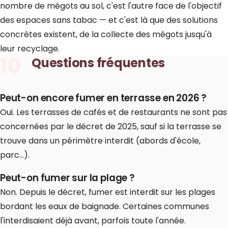
nombre de mégots au sol, c'est l'autre face de l'objectif
des espaces sans tabac — et c'est là que des solutions
concrètes existent, de la
collecte des mégots
jusqu'à
leur recyclage
.
10
Questions fréquentes
Peut-on encore fumer en terrasse en 2026 ?
Oui. Les terrasses de cafés et de restaurants ne sont pas
concernées par le décret de 2025, sauf si la terrasse se
trouve dans un périmètre interdit (abords d'école,
parc…).
Peut-on fumer sur la plage ?
Non. Depuis le décret, fumer est interdit sur les plages
bordant les eaux de baignade. Certaines communes
l'interdisaient déjà avant, parfois toute l'année.