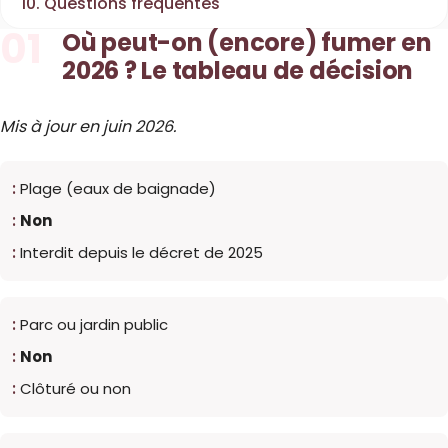
10. Questions fréquentes
01
Où peut-on (encore) fumer en
2026 ? Le tableau de décision
Mis à jour en juin 2026.
Plage (eaux de baignade)
Non
Interdit depuis le décret de 2025
Parc ou jardin public
Non
Clôturé ou non