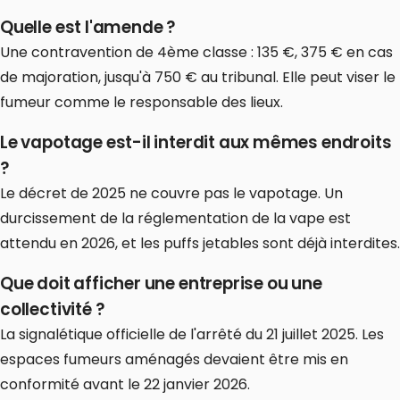
Quelle est l'amende ?
Une contravention de 4ème classe : 135 €, 375 € en cas
de majoration, jusqu'à 750 € au tribunal. Elle peut viser le
fumeur comme le responsable des lieux.
Le vapotage est-il interdit aux mêmes endroits
?
Le décret de 2025 ne couvre pas le vapotage. Un
durcissement de la réglementation de la vape est
attendu en 2026, et les puffs jetables sont déjà interdites.
Que doit afficher une entreprise ou une
collectivité ?
La signalétique officielle de l'arrêté du 21 juillet 2025. Les
espaces fumeurs aménagés devaient être mis en
conformité avant le 22 janvier 2026.