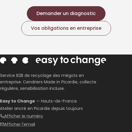
Demander un diagnostic
Vos obligations en entreprise
Service B2B de recyclage des mégots en
entreprise. Cendriers Made in Picardie, collecte
régulière, sensibilisation incluse.
Easy to Change
— Hauts-de-France
Atelier ancré en Picardie depuis toujours
Afficher le numéro
Afficher l'email