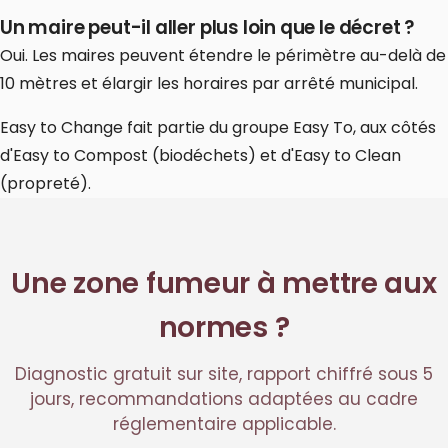
Un maire peut-il aller plus loin que le décret ?
Oui. Les maires peuvent étendre le périmètre au-delà de
10 mètres et élargir les horaires par arrêté municipal.
Easy to Change fait partie du groupe Easy To, aux côtés
d'
Easy to Compost
(biodéchets) et d'
Easy to Clean
(propreté).
Une zone fumeur à mettre aux
normes ?
Diagnostic gratuit sur site, rapport chiffré sous 5
jours, recommandations adaptées au cadre
réglementaire applicable.