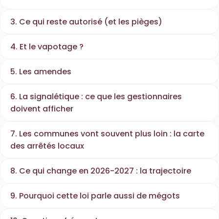
3. Ce qui reste autorisé (et les pièges)
4. Et le vapotage ?
5. Les amendes
6. La signalétique : ce que les gestionnaires
doivent afficher
7. Les communes vont souvent plus loin : la carte
des arrêtés locaux
8. Ce qui change en 2026-2027 : la trajectoire
9. Pourquoi cette loi parle aussi de mégots