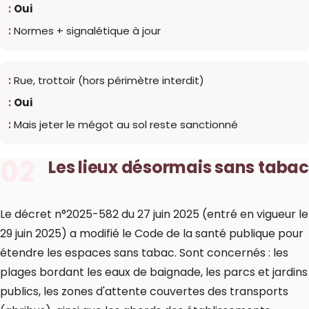
Oui
Normes + signalétique à jour
Rue, trottoir (hors périmètre interdit)
Oui
Mais jeter le mégot au sol reste sanctionné
02
Les lieux désormais sans tabac
Le décret n°2025-582 du 27 juin 2025 (entré en vigueur le
29 juin 2025) a modifié le Code de la santé publique pour
étendre les espaces sans tabac. Sont concernés : les
plages bordant les eaux de baignade, les parcs et jardins
publics, les zones d'attente couvertes des transports