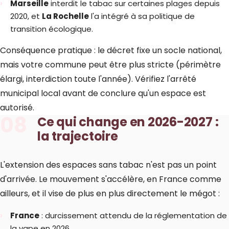
Marseille
interdit le tabac sur certaines plages depuis
2020, et
La Rochelle
l'a intégré à sa politique de
transition écologique.
Conséquence pratique : le décret fixe un socle national,
mais votre commune peut être plus stricte (périmètre
élargi, interdiction toute l'année). Vérifiez l'arrêté
municipal local avant de conclure qu'un espace est
autorisé.
08
Ce qui change en 2026-2027 :
la trajectoire
L'extension des espaces sans tabac n'est pas un point
d'arrivée. Le mouvement s'accélère, en France comme
ailleurs, et il vise de plus en plus directement le mégot :
France
: durcissement attendu de la réglementation de
la vape en 2026.