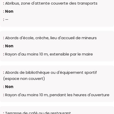
Abribus, zone d'attente couverte des transports
Non
—
Abords d'école, crèche, lieu d'accueil de mineurs
Non
Rayon d'au moins 10 m, extensible par le maire
Abords de bibliothèque ou d'équipement sportif
(espace non couvert)
Non
Rayon d'au moins 10 m, pendant les heures d'ouverture
Terrasse de café ou de restaurant