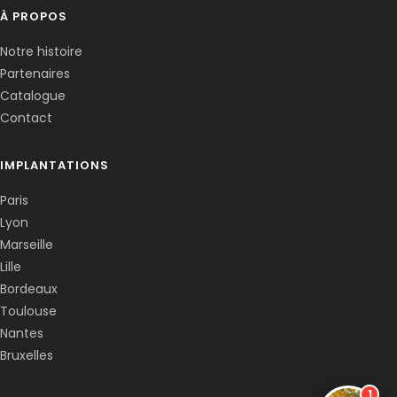
À PROPOS
Notre histoire
Partenaires
Catalogue
Contact
IMPLANTATIONS
Paris
Lyon
Marseille
Lille
Bordeaux
Toulouse
Nantes
Bruxelles
1