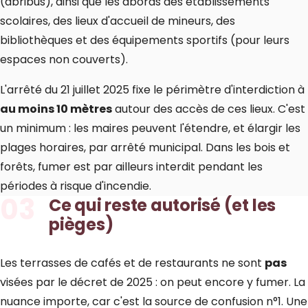
(abribus), ainsi que les abords des établissements
scolaires, des lieux d'accueil de mineurs, des
bibliothèques et des équipements sportifs (pour leurs
espaces non couverts).
L'arrêté du 21 juillet 2025 fixe le périmètre d'interdiction à
au moins 10 mètres
autour des accès de ces lieux. C'est
un minimum : les maires peuvent l'étendre, et élargir les
plages horaires, par arrêté municipal. Dans les bois et
forêts, fumer est par ailleurs interdit pendant les
périodes à risque d'incendie.
03
Ce qui reste autorisé (et les
pièges)
Les terrasses de cafés et de restaurants ne sont
pas
visées par le décret de 2025 : on peut encore y fumer. La
nuance importe, car c'est la source de confusion n°1. Une