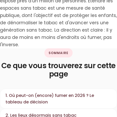
expose près d'un million de personnes. Étendre les
espaces sans tabac est une mesure de santé
publique, dont l'objectif est de protéger les enfants,
de dénormaliser le tabac et d'avancer vers une
génération sans tabac. La direction est claire : il y
aura de moins en moins d'endroits où fumer, pas
l'inverse.
SOMMAIRE
Ce que vous trouverez sur cette
page
1. Où peut-on (encore) fumer en 2026 ? Le
tableau de décision
2. Les lieux désormais sans tabac