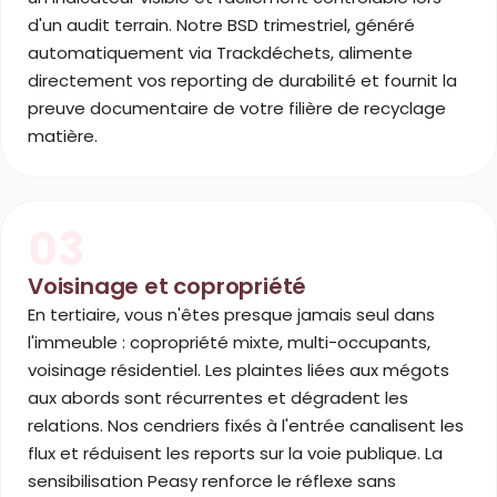
d'un audit terrain. Notre BSD trimestriel, généré
automatiquement via Trackdéchets, alimente
directement vos reporting de durabilité et fournit la
preuve documentaire de votre filière de recyclage
matière.
03
Voisinage et copropriété
En tertiaire, vous n'êtes presque jamais seul dans
l'immeuble : copropriété mixte, multi-occupants,
voisinage résidentiel. Les plaintes liées aux mégots
aux abords sont récurrentes et dégradent les
relations. Nos cendriers fixés à l'entrée canalisent les
flux et réduisent les reports sur la voie publique. La
sensibilisation Peasy renforce le réflexe sans