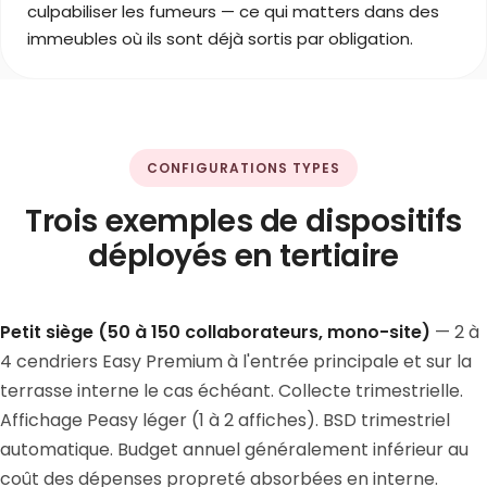
culpabiliser les fumeurs — ce qui matters dans des
immeubles où ils sont déjà sortis par obligation.
CONFIGURATIONS TYPES
Trois exemples de dispositifs
déployés en tertiaire
Petit siège (50 à 150 collaborateurs, mono-site)
— 2 à
4 cendriers Easy Premium à l'entrée principale et sur la
terrasse interne le cas échéant. Collecte trimestrielle.
Affichage Peasy léger (1 à 2 affiches). BSD trimestriel
automatique. Budget annuel généralement inférieur au
coût des dépenses propreté absorbées en interne.