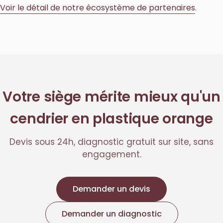
Voir le détail de notre écosystème de partenaires
.
Votre siège mérite mieux qu'un
cendrier en plastique orange
Devis sous 24h, diagnostic gratuit sur site, sans
engagement.
Demander un devis
Demander un diagnostic