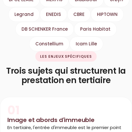
Legrand
ENEDIS
CBRE
HIPTOWN
DB SCHENKER France
Paris Habitat
Constellium
Icam Lille
LES ENJEUX SPÉCIFIQUES
Trois sujets qui structurent la
prestation en tertiaire
01
Image et abords d'immeuble
En tertiaire, l'entrée d'immeuble est le premier point