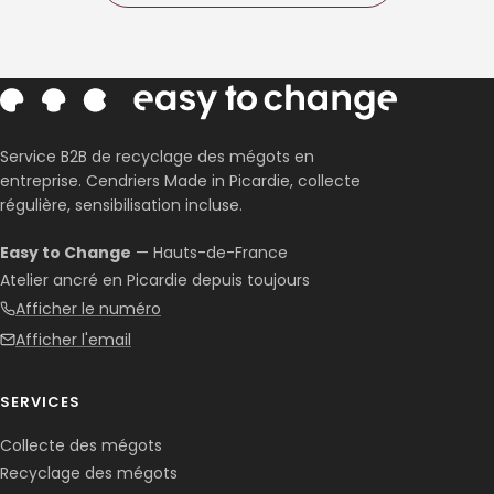
Service B2B de recyclage des mégots en
entreprise. Cendriers Made in Picardie, collecte
régulière, sensibilisation incluse.
Easy to Change
— Hauts-de-France
Atelier ancré en Picardie depuis toujours
Afficher le numéro
Afficher l'email
SERVICES
Collecte des mégots
Recyclage des mégots