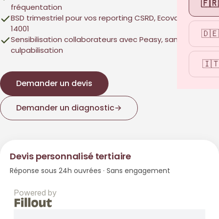
🇫🇷
fréquentation
BSD trimestriel pour vos reporting CSRD, Ecovadis, ISO
14001
🇩🇪
Sensibilisation collaborateurs avec Peasy, sans
culpabilisation
🇮
Demander un devis
Demander un diagnostic
→
Devis personnalisé tertiaire
Réponse sous 24h ouvrées · Sans engagement