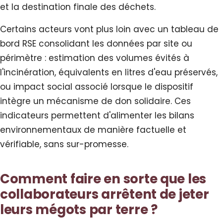
et la destination finale des déchets.
Certains acteurs vont plus loin avec un tableau de
bord RSE consolidant les données par site ou
périmètre : estimation des volumes évités à
l'incinération, équivalents en litres d'eau préservés,
ou impact social associé lorsque le dispositif
intègre un mécanisme de don solidaire. Ces
indicateurs permettent d'alimenter les bilans
environnementaux de manière factuelle et
vérifiable, sans sur-promesse.
Comment faire en sorte que les
collaborateurs arrêtent de jeter
leurs mégots par terre ?