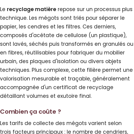
Le
recyclage matière
repose sur un processus plus
technique. Les mégots sont triés pour séparer le
papier, les cendres et les filtres. Ces derniers,
composés d'acétate de cellulose (un plastique),
sont lavés, séchés puis transformés en granulés ou
en fibres, réutilisables pour fabriquer du mobilier
urbain, des plaques d'isolation ou divers objets
techniques. Plus complexe, cette filière permet une
valorisation mesurable et traçable, généralement
accompagnée d'un certificat de recyclage
détaillant volumes et exutoire final.
Combien ça coûte ?
Les tarifs de collecte des mégots varient selon
trois facteurs principaux : le nombre de cendriers,