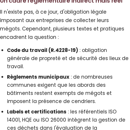
Un cadre réglementaire indirect mais réel
Il n'existe pas, à ce jour, d'obligation légale
imposant aux entreprises de collecter leurs
mégots. Cependant, plusieurs textes et pratiques
encadrent la question :
Code du travail (R.4228-19)
: obligation
générale de propreté et de sécurité des lieux de
travail.
Règlements municipaux
: de nombreuses
communes exigent que les abords des
bâtiments restent exempts de mégots et
imposent la présence de cendriers.
Labels et certifications
: les référentiels ISO
14001, HQE ou ISO 26000 intègrent la gestion de
ces déchets dans l'évaluation de la