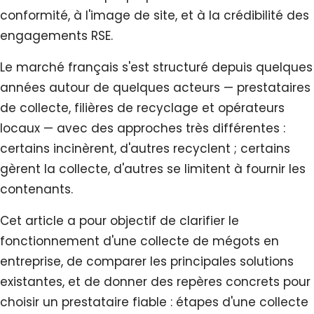
conformité, à l'image de site, et à la crédibilité des
engagements RSE.
Le marché français s'est structuré depuis quelques
années autour de quelques acteurs — prestataires
de collecte, filières de recyclage et opérateurs
locaux — avec des approches très différentes :
certains incinèrent, d'autres recyclent ; certains
gèrent la collecte, d'autres se limitent à fournir les
contenants.
Cet article a pour objectif de clarifier le
fonctionnement d'une collecte de mégots en
entreprise, de comparer les principales solutions
existantes, et de donner des repères concrets pour
choisir un prestataire fiable : étapes d'une collecte