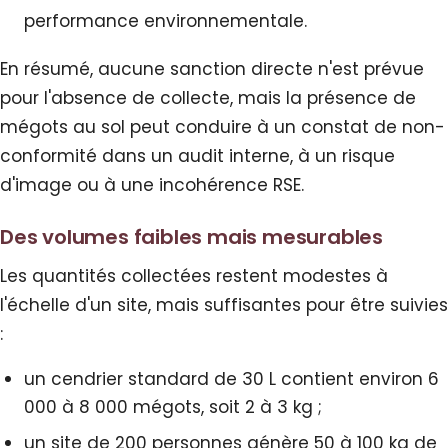
performance environnementale.
En résumé, aucune sanction directe n'est prévue
pour l'absence de collecte, mais la présence de
mégots au sol peut conduire à un constat de non-
conformité dans un audit interne, à un risque
d'image ou à une incohérence RSE.
Des volumes faibles mais mesurables
Les quantités collectées restent modestes à
l'échelle d'un site, mais suffisantes pour être suivies
:
un cendrier standard de 30 L contient environ 6
000 à 8 000 mégots, soit 2 à 3 kg ;
un site de 200 personnes génère 50 à 100 kg de