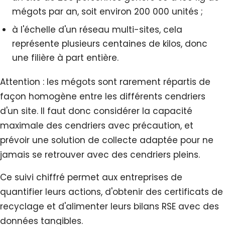
mégots par an, soit environ 200 000 unités ;
à l'échelle d'un réseau multi-sites, cela
représente plusieurs centaines de kilos, donc
une filière à part entière.
Attention : les mégots sont rarement répartis de
façon homogène entre les différents cendriers
d'un site. Il faut donc considérer la capacité
maximale des cendriers avec précaution, et
prévoir une solution de collecte adaptée pour ne
jamais se retrouver avec des cendriers pleins.
Ce suivi chiffré permet aux entreprises de
quantifier leurs actions, d'obtenir des certificats de
recyclage et d'alimenter leurs bilans RSE avec des
données tangibles.