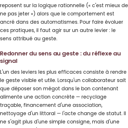
reposent sur la logique rationnelle (« c'est mieux de
ne pas jeter ») alors que le comportement est
ancré dans des automatismes. Pour faire évoluer
ces pratiques, il faut agir sur un autre levier : le
sens attribué au geste.
Redonner du sens au geste : du réflexe au
signal
L'un des leviers les plus efficaces consiste à rendre
le geste visible et utile. Lorsqu'un collaborateur sait
que déposer son mégot dans le bon contenant
alimente une action concrète — recyclage
traçable, financement d'une association,
nettoyage d'un littoral — l'acte change de statut. Il
ne s'agit plus d'une simple consigne, mais d'une