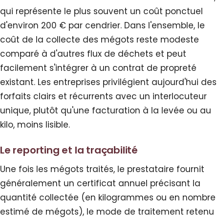
qui représente le plus souvent un coût ponctuel
d'environ 200 € par cendrier. Dans l'ensemble, le
coût de la collecte des mégots reste modeste
comparé à d'autres flux de déchets et peut
facilement s'intégrer à un contrat de propreté
existant. Les entreprises privilégient aujourd'hui des
forfaits clairs et récurrents avec un interlocuteur
unique, plutôt qu'une facturation à la levée ou au
kilo, moins lisible.
Le reporting et la traçabilité
Une fois les mégots traités, le prestataire fournit
généralement un certificat annuel précisant la
quantité collectée (en kilogrammes ou en nombre
estimé de mégots), le mode de traitement retenu