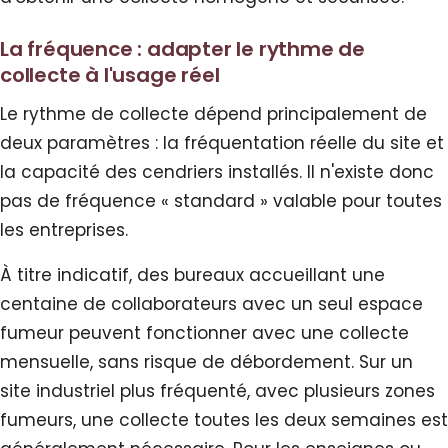
La fréquence : adapter le rythme de
collecte à l'usage réel
Le rythme de collecte dépend principalement de
deux paramètres : la fréquentation réelle du site et
la capacité des cendriers installés. Il n'existe donc
pas de fréquence « standard » valable pour toutes
les entreprises.
À titre indicatif, des bureaux accueillant une
centaine de collaborateurs avec un seul espace
fumeur peuvent fonctionner avec une collecte
mensuelle, sans risque de débordement. Sur un
site industriel plus fréquenté, avec plusieurs zones
fumeurs, une collecte toutes les deux semaines est