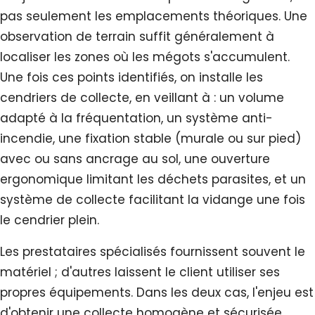
pas seulement les emplacements théoriques. Une
observation de terrain suffit généralement à
localiser les zones où les mégots s'accumulent.
Une fois ces points identifiés, on installe les
cendriers de collecte, en veillant à : un volume
adapté à la fréquentation, un système anti-
incendie, une fixation stable (murale ou sur pied)
avec ou sans ancrage au sol, une ouverture
ergonomique limitant les déchets parasites, et un
système de collecte facilitant la vidange une fois
le cendrier plein.
Les prestataires spécialisés fournissent souvent le
matériel ; d'autres laissent le client utiliser ses
propres équipements. Dans les deux cas, l'enjeu est
d'obtenir une collecte homogène et sécurisée.