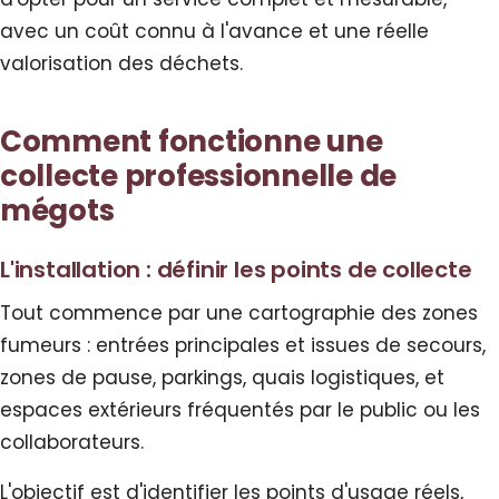
avec un coût connu à l'avance et une réelle
valorisation des déchets.
Comment fonctionne une
collecte professionnelle de
mégots
L'installation : définir les points de collecte
Tout commence par une cartographie des zones
fumeurs : entrées principales et issues de secours,
zones de pause, parkings, quais logistiques, et
espaces extérieurs fréquentés par le public ou les
collaborateurs.
L'objectif est d'identifier les points d'usage réels,