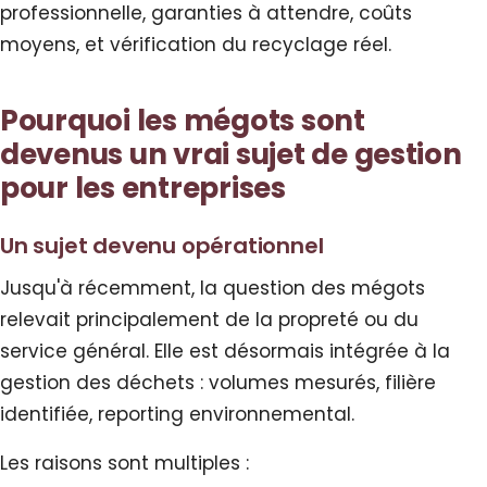
professionnelle, garanties à attendre, coûts
moyens, et vérification du recyclage réel.
Pourquoi les mégots sont
devenus un vrai sujet de gestion
pour les entreprises
Un sujet devenu opérationnel
Jusqu'à récemment, la question des mégots
relevait principalement de la propreté ou du
service général. Elle est désormais intégrée à la
gestion des déchets : volumes mesurés, filière
identifiée, reporting environnemental.
Les raisons sont multiples :