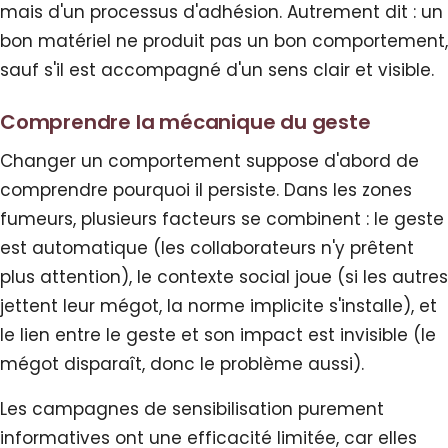
mais d'un processus d'adhésion. Autrement dit : un
bon matériel ne produit pas un bon comportement,
sauf s'il est accompagné d'un sens clair et visible.
Comprendre la mécanique du geste
Changer un comportement suppose d'abord de
comprendre pourquoi il persiste. Dans les zones
fumeurs, plusieurs facteurs se combinent : le geste
est automatique (les collaborateurs n'y prêtent
plus attention), le contexte social joue (si les autres
jettent leur mégot, la norme implicite s'installe), et
le lien entre le geste et son impact est invisible (le
mégot disparaît, donc le problème aussi).
Les campagnes de sensibilisation purement
informatives ont une efficacité limitée, car elles