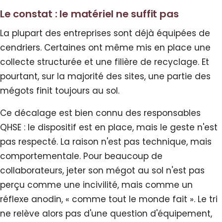
Le constat : le matériel ne suffit pas
La plupart des entreprises sont déjà équipées de
cendriers. Certaines ont même mis en place une
collecte structurée et une filière de recyclage. Et
pourtant, sur la majorité des sites, une partie des
mégots finit toujours au sol.
Ce décalage est bien connu des responsables
QHSE : le dispositif est en place, mais le geste n'est
pas respecté. La raison n'est pas technique, mais
comportementale. Pour beaucoup de
collaborateurs, jeter son mégot au sol n'est pas
perçu comme une incivilité, mais comme un
réflexe anodin, « comme tout le monde fait ». Le tri
ne relève alors pas d'une question d'équipement,