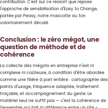
contribution. C'est sur ce ressort que repose
l'approche de sensibilisation d'Easy to Change,
portée par Peasy, notre mascotte au ton
volontairement décalé.
Conclusion : le zéro mégot, une
question de méthode et de
cohérence
La collecte des mégots en entreprise n'est ni
complexe ni coûteuse, à condition d'être abordée
comme une filière à part entière : cartographie des
points d'usage, fréquence adaptée, traitement
traçable, et accompagnement du geste. Le
matériel seul ne suffit pas — c'est la cohérence de
l'ensemble qui fait la différence entre un site «