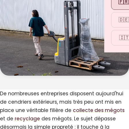
🇫🇷
🇩🇪
🇮
De nombreuses entreprises disposent aujourd'hui
de cendriers extérieurs, mais très peu ont mis en
place une véritable filière de
collecte des mégots
et de
recyclage
des mégots. Le sujet dépasse
désormais la simple propreté : il touche à la