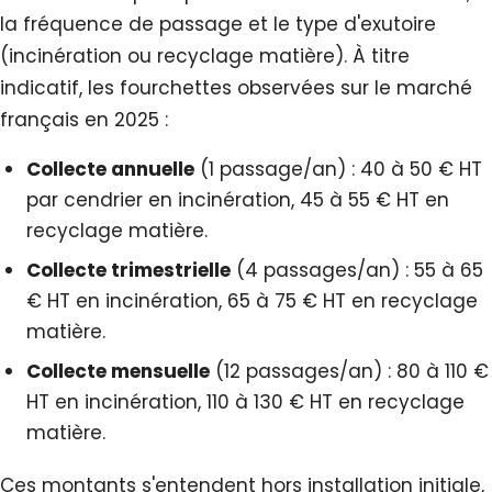
la fréquence de passage et le type d'exutoire
(incinération ou recyclage matière). À titre
indicatif, les fourchettes observées sur le marché
français en 2025 :
Collecte annuelle
(1 passage/an) : 40 à 50 € HT
par cendrier en incinération, 45 à 55 € HT en
recyclage matière.
Collecte trimestrielle
(4 passages/an) : 55 à 65
€ HT en incinération, 65 à 75 € HT en recyclage
matière.
Collecte mensuelle
(12 passages/an) : 80 à 110 €
HT en incinération, 110 à 130 € HT en recyclage
matière.
Ces montants s'entendent hors installation initiale,