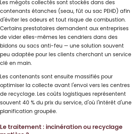
Les mégots collectés sont stockés dans des
contenants étanches (seau, fût ou sac PEHD) afin
d'éviter les odeurs et tout risque de combustion.
Certains prestataires demandent aux entreprises
de vider elles-mêmes les cendriers dans des
bidons ou sacs anti-feu — une solution souvent
peu adaptée pour les clients cherchant un service
clé en main.
Les contenants sont ensuite massifiés pour
optimiser la collecte avant l'envoi vers les centres
de recyclage. Les coûts logistiques représentent
souvent 40 % du prix du service, d'où l'intérêt d'une
planification groupée.
Le traitement : incinération ou recyclage