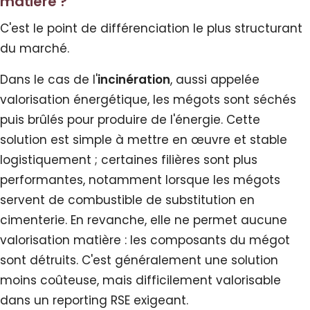
matière ?
C'est le point de différenciation le plus structurant
du marché.
Dans le cas de l'
incinération
, aussi appelée
valorisation énergétique, les mégots sont séchés
puis brûlés pour produire de l'énergie. Cette
solution est simple à mettre en œuvre et stable
logistiquement ; certaines filières sont plus
performantes, notamment lorsque les mégots
servent de combustible de substitution en
cimenterie. En revanche, elle ne permet aucune
valorisation matière : les composants du mégot
sont détruits. C'est généralement une solution
moins coûteuse, mais difficilement valorisable
dans un reporting RSE exigeant.