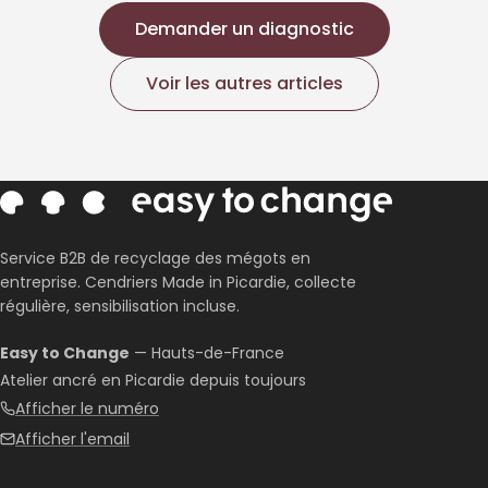
Demander un diagnostic
Voir les autres articles
Service B2B de recyclage des mégots en
entreprise. Cendriers Made in Picardie, collecte
régulière, sensibilisation incluse.
Easy to Change
— Hauts-de-France
Atelier ancré en Picardie depuis toujours
Afficher le numéro
Afficher l'email