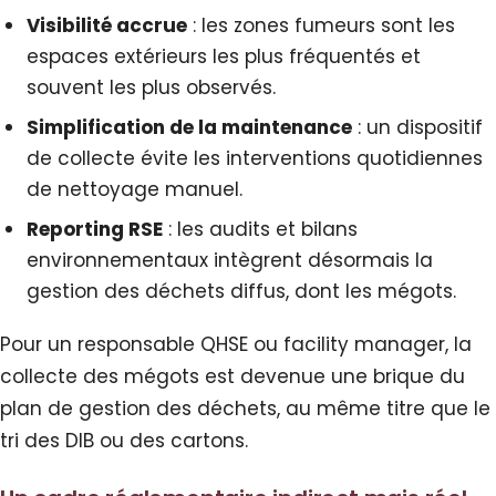
Visibilité accrue
: les zones fumeurs sont les
espaces extérieurs les plus fréquentés et
souvent les plus observés.
Simplification de la maintenance
: un dispositif
de collecte évite les interventions quotidiennes
de nettoyage manuel.
Reporting RSE
: les audits et bilans
environnementaux intègrent désormais la
gestion des déchets diffus, dont les mégots.
Pour un responsable QHSE ou facility manager, la
collecte des mégots est devenue une brique du
plan de gestion des déchets, au même titre que le
tri des DIB ou des cartons.