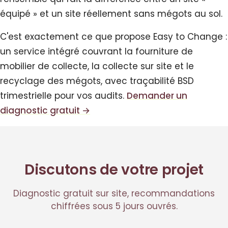
équipé » et un site réellement sans mégots au sol.
C'est exactement ce que propose Easy to Change :
un service intégré couvrant la fourniture de
mobilier de collecte, la collecte sur site et le
recyclage des mégots, avec traçabilité BSD
trimestrielle pour vos audits.
Demander un
diagnostic gratuit →
Discutons de votre projet
Diagnostic gratuit sur site, recommandations
chiffrées sous 5 jours ouvrés.