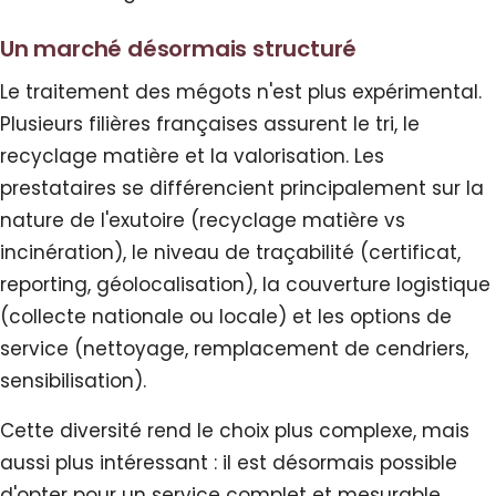
Un marché désormais structuré
Le traitement des mégots n'est plus expérimental.
Plusieurs filières françaises assurent le tri, le
recyclage matière et la valorisation. Les
prestataires se différencient principalement sur la
nature de l'exutoire (recyclage matière vs
incinération), le niveau de traçabilité (certificat,
reporting, géolocalisation), la couverture logistique
(collecte nationale ou locale) et les options de
service (nettoyage, remplacement de cendriers,
sensibilisation).
Cette diversité rend le choix plus complexe, mais
aussi plus intéressant : il est désormais possible
d'opter pour un service complet et mesurable,