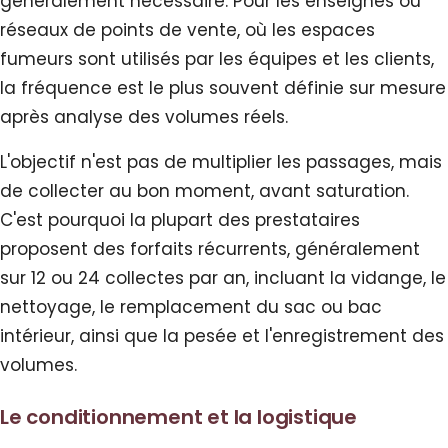
généralement nécessaire. Pour les enseignes ou
réseaux de points de vente, où les espaces
fumeurs sont utilisés par les équipes et les clients,
la fréquence est le plus souvent définie sur mesure
après analyse des volumes réels.
L'objectif n'est pas de multiplier les passages, mais
de collecter au bon moment, avant saturation.
C'est pourquoi la plupart des prestataires
proposent des forfaits récurrents, généralement
sur 12 ou 24 collectes par an, incluant la vidange, le
nettoyage, le remplacement du sac ou bac
intérieur, ainsi que la pesée et l'enregistrement des
volumes.
Le conditionnement et la logistique