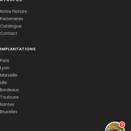
Notre histoire
Partenaires
Catalogue
Contact
IMPLANTATIONS
Paris
Lyon
Marseille
Lille
Bordeaux
Toulouse
Nantes
Bruxelles
1