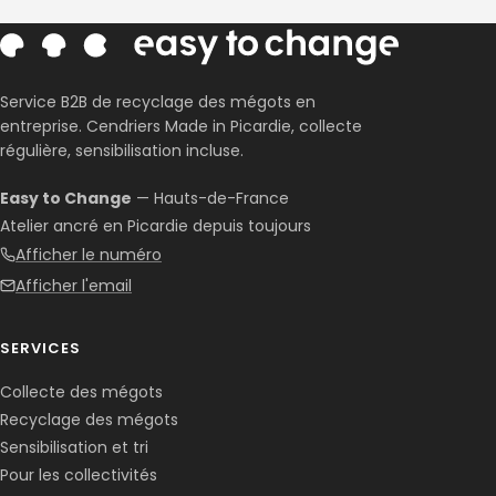
Service B2B de recyclage des mégots en
entreprise. Cendriers Made in Picardie, collecte
régulière, sensibilisation incluse.
Easy to Change
— Hauts-de-France
Atelier ancré en Picardie depuis toujours
Afficher le numéro
Afficher l'email
SERVICES
Collecte des mégots
Recyclage des mégots
Sensibilisation et tri
Pour les collectivités