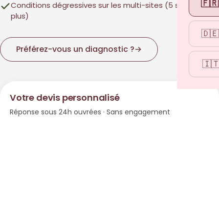
🇫🇷
Conditions dégressives sur les multi-sites (5 sites et
plus)
🇩🇪
Préférez-vous un diagnostic ?
→
🇮
Votre devis personnalisé
Réponse sous 24h ouvrées · Sans engagement