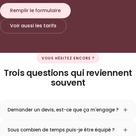
Remplir le formulaire
Voir aussi les tarifs
VOUS HÉSITEZ ENCORE ?
Trois questions qui reviennent
souvent
Demander un devis, est-ce que ça m'engage ?
Sous combien de temps puis-je être équipé ?