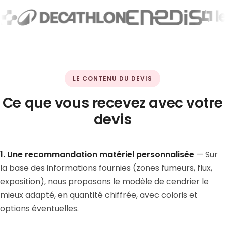
LE CONTENU DU DEVIS
Ce que vous recevez avec votre
devis
1. Une recommandation matériel personnalisée
— Sur
la base des informations fournies (zones fumeurs, flux,
exposition), nous proposons le modèle de cendrier le
mieux adapté, en quantité chiffrée, avec coloris et
options éventuelles.