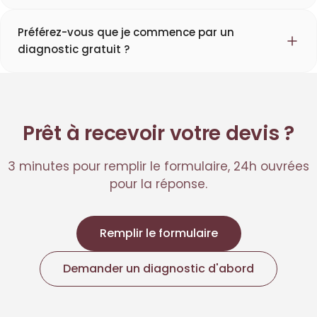
Préférez-vous que je commence par un
diagnostic gratuit ?
Prêt à recevoir votre devis ?
3 minutes pour remplir le formulaire, 24h ouvrées
pour la réponse.
Remplir le formulaire
Demander un diagnostic d'abord