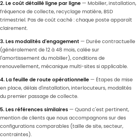
2. Le coût détaillé ligne par ligne
— Mobilier, installation,
fréquence de collecte, recyclage matière, BSD
trimestriel. Pas de coût caché : chaque poste apparaît
clairement.
3. Les modalités d'engagement
— Durée contractuelle
(généralement de 12 à 48 mois, calée sur
l'amortissement du mobilier), conditions de
renouvellement, mécanique multi-sites si applicable.
4. La feuille de route opérationnelle
— Étapes de mise
en place, délais d'installation, interlocuteurs, modalités
du premier passage de collecte.
5. Les références similaires
— Quand c'est pertinent,
mention de clients que nous accompagnons sur des
configurations comparables (taille de site, secteur,
contraintes).