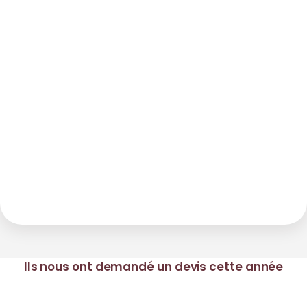
Ils nous ont demandé un devis cette année