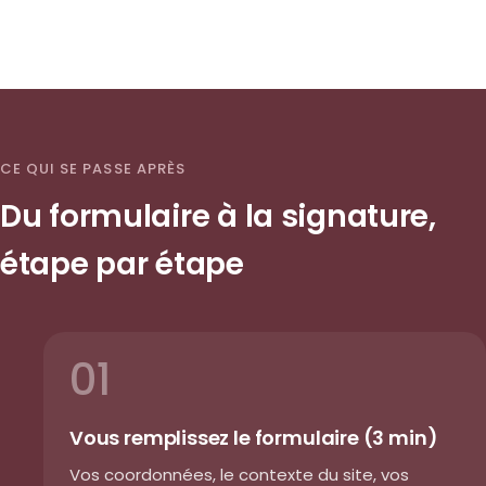
CE QUI SE PASSE APRÈS
Du formulaire à la signature,
étape par étape
01
Vous remplissez le formulaire (3 min)
Vos coordonnées, le contexte du site, vos