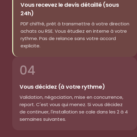
Vous recevez le devis détaillé (sous
24h)
PDF chiffré, prêt à transmettre à votre direction
achats ou RSE. Vous étudiez en interne à votre
rythme. Pas de relance sans votre accord
explicite.
04
Vous décidez (à votre rythme)
Validation, négociation, mise en concurrence,
report. C'est vous qui menez. Si vous décidez
de continuer, l'installation se cale dans les 2 à 4
semaines suivantes.