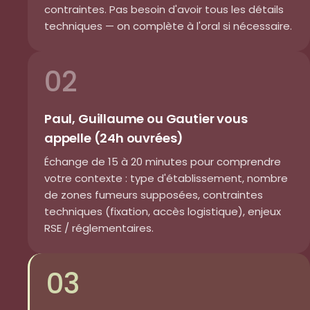
contraintes. Pas besoin d'avoir tous les détails
techniques — on complète à l'oral si nécessaire.
02
Paul, Guillaume ou Gautier vous
appelle (24h ouvrées)
Échange de 15 à 20 minutes pour comprendre
votre contexte : type d'établissement, nombre
de zones fumeurs supposées, contraintes
techniques (fixation, accès logistique), enjeux
RSE / réglementaires.
03