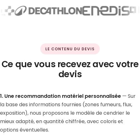
LE CONTENU DU DEVIS
Ce que vous recevez avec votre
devis
1. Une recommandation matériel personnalisée
— Sur
la base des informations fournies (zones fumeurs, flux,
exposition), nous proposons le modèle de cendrier le
mieux adapté, en quantité chiffrée, avec coloris et
options éventuelles.