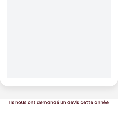
Ils nous ont demandé un devis cette année