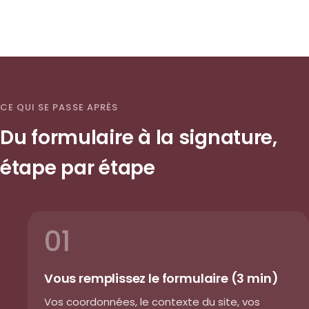
CE QUI SE PASSE APRÈS
Du formulaire à la signature,
étape par étape
01
Vous remplissez le formulaire (3 min)
Vos coordonnées, le contexte du site, vos