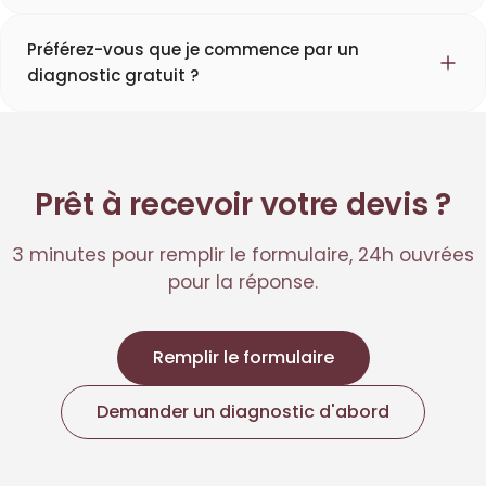
Préférez-vous que je commence par un
diagnostic gratuit ?
Prêt à recevoir votre devis ?
3 minutes pour remplir le formulaire, 24h ouvrées
pour la réponse.
Remplir le formulaire
Demander un diagnostic d'abord