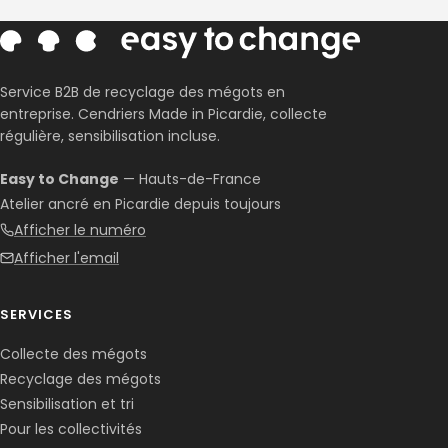
Service B2B de recyclage des mégots en
entreprise. Cendriers Made in Picardie, collecte
régulière, sensibilisation incluse.
Easy to Change
— Hauts-de-France
Atelier ancré en Picardie depuis toujours
Afficher le numéro
Afficher l'email
SERVICES
Collecte des mégots
Recyclage des mégots
Sensibilisation et tri
Pour les collectivités