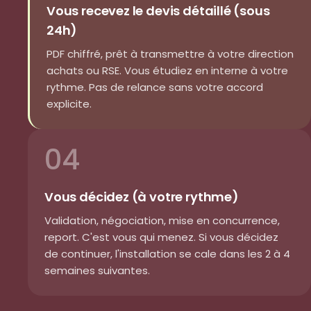
Vous recevez le devis détaillé (sous
24h)
PDF chiffré, prêt à transmettre à votre direction
achats ou RSE. Vous étudiez en interne à votre
rythme. Pas de relance sans votre accord
explicite.
04
Vous décidez (à votre rythme)
Validation, négociation, mise en concurrence,
report. C'est vous qui menez. Si vous décidez
de continuer, l'installation se cale dans les 2 à 4
semaines suivantes.