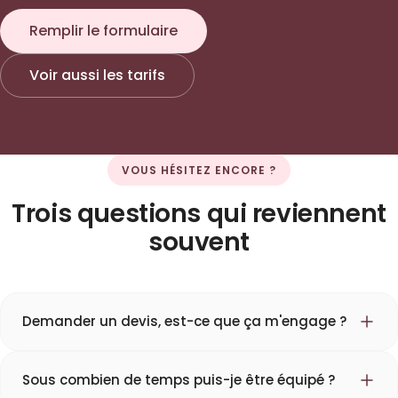
Remplir le formulaire
Voir aussi les tarifs
VOUS HÉSITEZ ENCORE ?
Trois questions qui reviennent
souvent
Demander un devis, est-ce que ça m'engage ?
Sous combien de temps puis-je être équipé ?