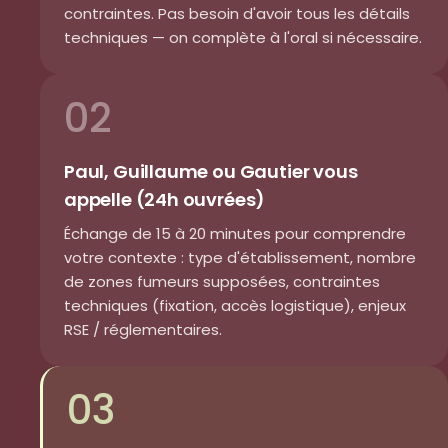
contraintes. Pas besoin d'avoir tous les détails
techniques — on complète à l'oral si nécessaire.
02
Paul, Guillaume ou Gautier vous
appelle (24h ouvrées)
Échange de 15 à 20 minutes pour comprendre
votre contexte : type d'établissement, nombre
de zones fumeurs supposées, contraintes
techniques (fixation, accès logistique), enjeux
RSE / réglementaires.
03