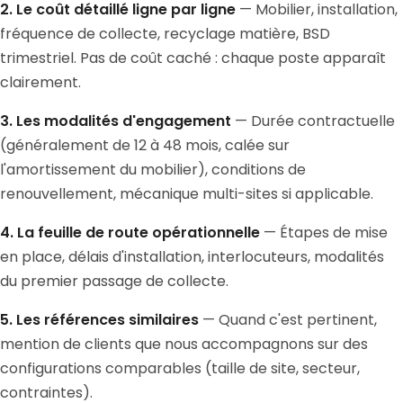
2. Le coût détaillé ligne par ligne
— Mobilier, installation,
fréquence de collecte, recyclage matière, BSD
trimestriel. Pas de coût caché : chaque poste apparaît
clairement.
3. Les modalités d'engagement
— Durée contractuelle
(généralement de 12 à 48 mois, calée sur
l'amortissement du mobilier), conditions de
renouvellement, mécanique multi-sites si applicable.
4. La feuille de route opérationnelle
— Étapes de mise
en place, délais d'installation, interlocuteurs, modalités
du premier passage de collecte.
5. Les références similaires
— Quand c'est pertinent,
mention de clients que nous accompagnons sur des
configurations comparables (taille de site, secteur,
contraintes).