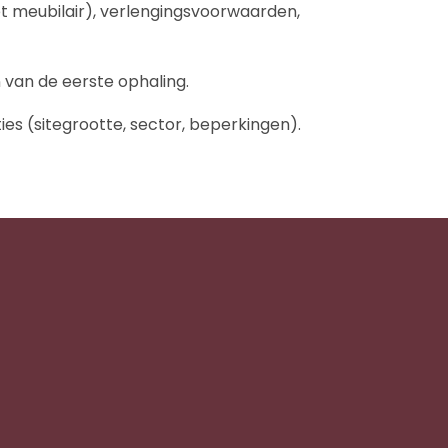
t meubilair), verlengingsvoorwaarden,
 van de eerste ophaling.
ies (sitegrootte, sector, beperkingen).