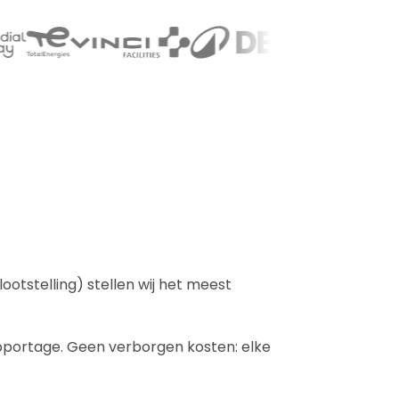
otstelling) stellen wij het meest
rapportage. Geen verborgen kosten: elke