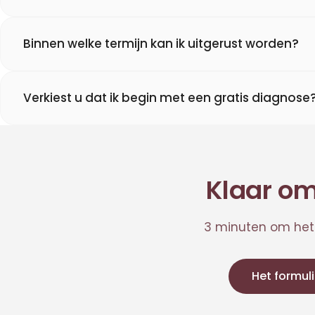
Binnen welke termijn kan ik uitgerust worden?
Verkiest u dat ik begin met een gratis diagnose
Klaar om
3 minuten om het f
Het formuli