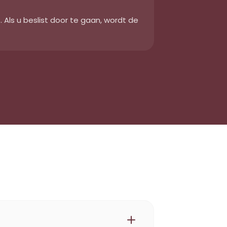
. Als u beslist door te gaan, wordt de