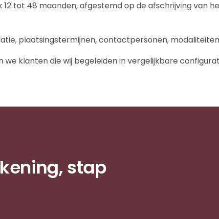
 12 tot 48 maanden, afgestemd op de afschrijving van he
atie, plaatsingstermijnen, contactpersonen, modaliteiten
 we klanten die wij begeleiden in vergelijkbare configurat
ekening, stap