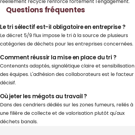
réellement
recyclé
renforce fortement l'engagement.
Questions fréquentes
Le tri sélectif est-il obligatoire en entreprise ?
Le décret 5/9 flux impose le tri à la source de plusieurs
catégories de déchets pour les entreprises concernées.
Comment réussir la mise en place du tri ?
Contenants adaptés, signalétique claire et sensibilisation
des équipes. L'adhésion des collaborateurs est le facteur
décisif.
Où jeter les mégots au travail ?
Dans des cendriers dédiés sur les zones fumeurs, reliés à
une filière de collecte et de valorisation plutôt qu'aux
déchets banals.