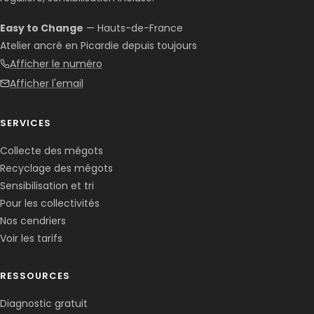
Easy to Change
— Hauts-de-France
Atelier ancré en Picardie depuis toujours
Afficher le numéro
Afficher l'email
SERVICES
Collecte des mégots
Recyclage des mégots
Sensibilisation et tri
Pour les collectivités
Nos cendriers
Voir les tarifs
RESSOURCES
Diagnostic gratuit