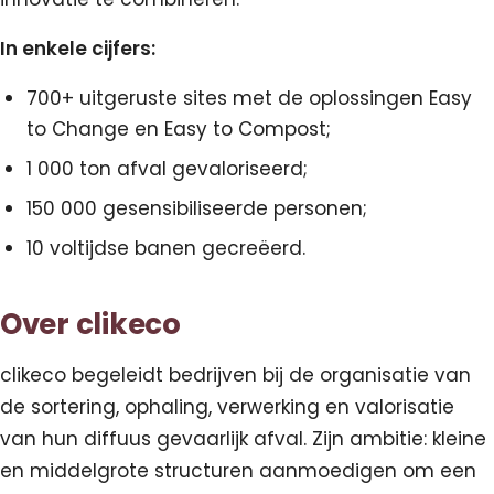
In enkele cijfers:
700+ uitgeruste sites met de oplossingen Easy
to Change en Easy to Compost;
1 000 ton afval gevaloriseerd;
150 000 gesensibiliseerde personen;
10 voltijdse banen gecreëerd.
Over clikeco
clikeco begeleidt bedrijven bij de organisatie van
de sortering, ophaling, verwerking en valorisatie
van hun diffuus gevaarlijk afval. Zijn ambitie: kleine
en middelgrote structuren aanmoedigen om een