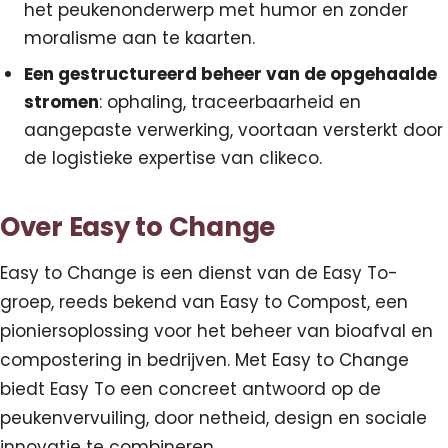
het peukenonderwerp met humor en zonder
moralisme aan te kaarten.
Een gestructureerd beheer van de opgehaalde
stromen
: ophaling, traceerbaarheid en
aangepaste verwerking, voortaan versterkt door
de logistieke expertise van clikeco.
Over Easy to Change
Easy to Change is een dienst van de Easy To-
groep, reeds bekend van Easy to Compost, een
pioniersoplossing voor het beheer van bioafval en
compostering in bedrijven. Met Easy to Change
biedt Easy To een concreet antwoord op de
peukenvervuiling, door netheid, design en sociale
innovatie te combineren.