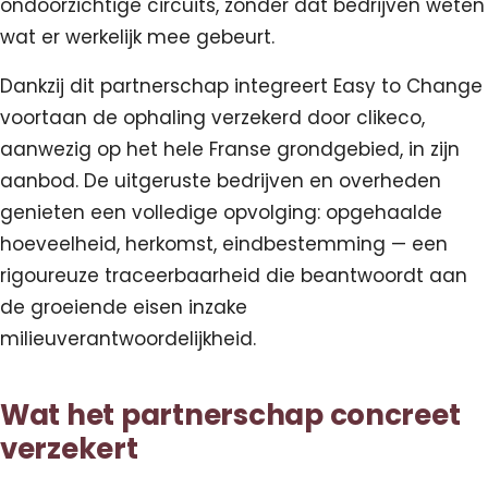
ondoorzichtige circuits, zonder dat bedrijven weten
wat er werkelijk mee gebeurt.
Dankzij dit partnerschap integreert Easy to Change
voortaan de ophaling verzekerd door clikeco,
aanwezig op het hele Franse grondgebied, in zijn
aanbod. De uitgeruste bedrijven en overheden
genieten een volledige opvolging: opgehaalde
hoeveelheid, herkomst, eindbestemming — een
rigoureuze traceerbaarheid die beantwoordt aan
de groeiende eisen inzake
milieuverantwoordelijkheid.
Wat het partnerschap concreet
verzekert