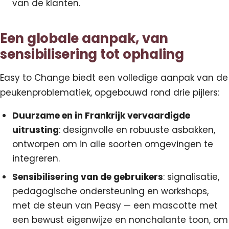
van de klanten.
Een globale aanpak, van
sensibilisering tot ophaling
Easy to Change biedt een volledige aanpak van de
peukenproblematiek, opgebouwd rond drie pijlers:
Duurzame en in Frankrijk vervaardigde
uitrusting
: designvolle en robuuste asbakken,
ontworpen om in alle soorten omgevingen te
integreren.
Sensibilisering van de gebruikers
: signalisatie,
pedagogische ondersteuning en workshops,
met de steun van Peasy — een mascotte met
een bewust eigenwijze en nonchalante toon, om