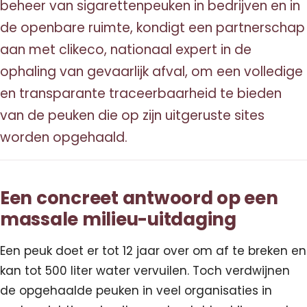
beheer van sigarettenpeuken in bedrijven en in
de openbare ruimte, kondigt een partnerschap
aan met clikeco, nationaal expert in de
ophaling van gevaarlijk afval, om een volledige
en transparante traceerbaarheid te bieden
van de peuken die op zijn uitgeruste sites
worden opgehaald.
Een concreet antwoord op een
massale milieu-uitdaging
Een peuk doet er tot 12 jaar over om af te breken en
kan tot 500 liter water vervuilen. Toch verdwijnen
de opgehaalde peuken in veel organisaties in