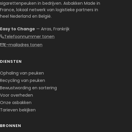
sigarettenpeuken in bedrijven. Asbakken Made in
France, lokaal netwerk van logistieke partners in
heel Nederland en België.
Easy to Change
— Arras, Frankrijk
Telefoonnummer tonen
E-mailadres tonen
DIENSTEN
Ophaling van peuken
Recycling van peuken
Bewustwording en sortering
Voor overheden
Onze asbakken
Tarieven bekijken
BRONNEN