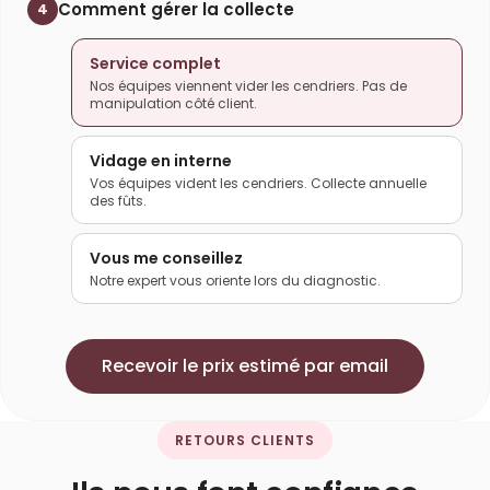
Comment gérer la collecte
4
Service complet
Nos équipes viennent vider les cendriers. Pas de
manipulation côté client.
Vidage en interne
Vos équipes vident les cendriers. Collecte annuelle
des fûts.
Vous me conseillez
Notre expert vous oriente lors du diagnostic.
Recevoir le prix estimé par email
RETOURS CLIENTS