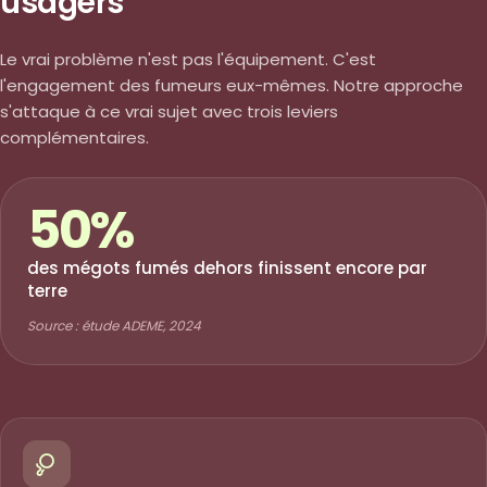
usagers
Le vrai problème n'est pas l'équipement. C'est
l'engagement des fumeurs eux-mêmes. Notre approche
s'attaque à ce vrai sujet avec trois leviers
complémentaires.
50%
des mégots fumés dehors finissent encore par
terre
Source : étude ADEME, 2024