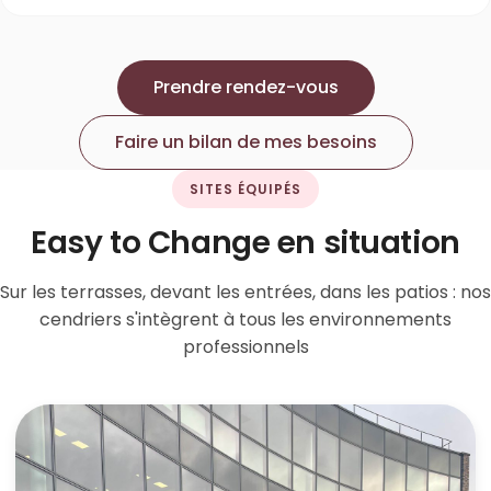
Prendre rendez-vous
Faire un bilan de mes besoins
SITES ÉQUIPÉS
Easy to Change en situation
Sur les terrasses, devant les entrées, dans les patios : nos
cendriers s'intègrent à tous les environnements
professionnels