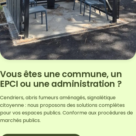
Vous êtes une commune, un
EPCI ou une administration ?
Cendriers, abris fumeurs aménagés, signalétique
citoyenne : nous proposons des solutions complètes
pour vos espaces publics. Conforme aux procédures de
marchés publics.