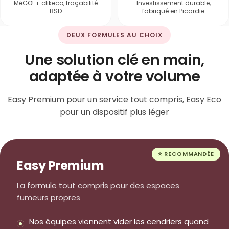
MéGO! + clikeco, traçabilité
Investissement durable,
BSD
fabriqué en Picardie
DEUX FORMULES AU CHOIX
Une solution clé en main,
adaptée à votre volume
Easy Premium pour un service tout compris, Easy Eco
pour un dispositif plus léger
⭐ RECOMMANDÉE
Easy Premium
La formule tout compris pour des espaces
fumeurs propres
Nos équipes viennent vider les cendriers quand