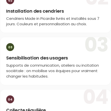
02
Installation des cendriers
Cendriers Made in Picardie livrés et installés sous 7
jours. Couleurs et personnalisation au choix.
03
03
Sensibilisation des usagers
Supports de communication, ateliers ou incitation
sociétale : on mobilise vos équipes pour vraiment
changer les habitudes.
04
04
Collecte régulière