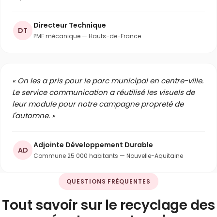
Directeur Technique
DT
PME mécanique — Hauts-de-France
« On les a pris pour le parc municipal en centre-ville.
Le service communication a réutilisé les visuels de
leur module pour notre campagne propreté de
l'automne. »
Adjointe Développement Durable
AD
Commune 25 000 habitants — Nouvelle-Aquitaine
QUESTIONS FRÉQUENTES
Tout savoir sur le recyclage des