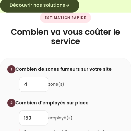
Découvrir nos solutions
→
ESTIMATION RAPIDE
Combien va vous coûter le
service
Combien de zones fumeurs sur votre site
1
zone(s)
Combien d'employés sur place
2
employé(s)