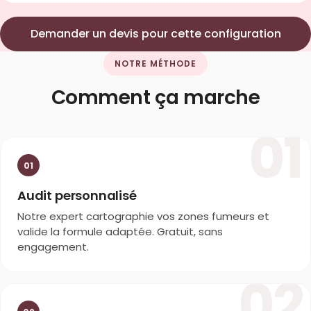
Demander un devis pour cette configuration
NOTRE MÉTHODE
Comment ça marche
01
01
Audit personnalisé
Notre expert cartographie vos zones fumeurs et
valide la formule adaptée. Gratuit, sans
engagement.
02