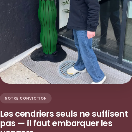
NOTRE CONVICTION
Les cendriers seuls ne suffisent
pas — il faut embarquer les