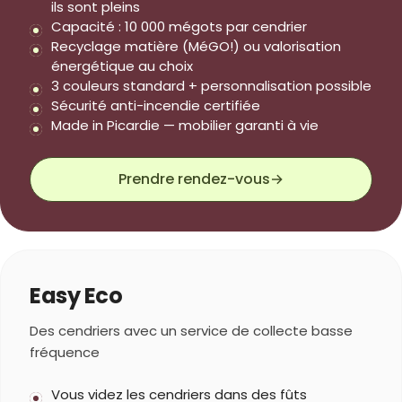
ils sont pleins
Capacité : 10 000 mégots par cendrier
Recyclage matière (MéGO!) ou valorisation
énergétique au choix
3 couleurs standard + personnalisation possible
Sécurité anti-incendie certifiée
Made in Picardie — mobilier garanti à vie
Prendre rendez-vous
→
Easy Eco
Des cendriers avec un service de collecte basse
fréquence
Vous videz les cendriers dans des fûts