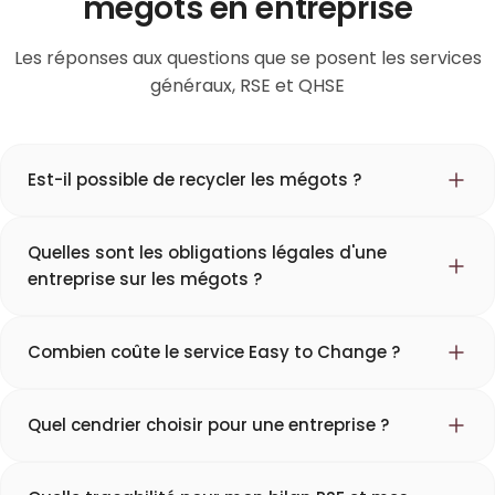
mégots en entreprise
Les réponses aux questions que se posent les services
généraux, RSE et QHSE
Est-il possible de recycler les mégots ?
Quelles sont les obligations légales d'une
entreprise sur les mégots ?
Combien coûte le service Easy to Change ?
Quel cendrier choisir pour une entreprise ?