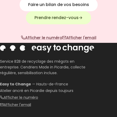
Faire un bilan de vos besoins
Prendre rendez-vous
→
Afficher le numéro
Afficher l'email
Service B2B de recyclage des mégots en
entreprise. Cendriers Made in Picardie, collecte
régulière, sensibilisation incluse.
Easy to Change
— Hauts-de-France
Atelier ancré en Picardie depuis toujours
Afficher le numéro
Afficher l'email