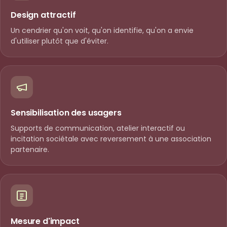
Design attractif
Un cendrier qu'on voit, qu'on identifie, qu'on a envie
d'utiliser plutôt que d'éviter.
Sensibilisation des usagers
Supports de communication, atelier interactif ou
incitation sociétale avec reversement à une association
partenaire.
Mesure d'impact