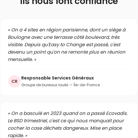
Ils nous font confiance
« On a 4 sites en région parisienne, dont un siège à
Boulogne avec une terrasse côté boulevard, très
visible. Depuis qu'Easy to Change est passé, c'est
devenu un point qu'on ne remonte plus en réunion
mensuelle. »
Responsable Services Généraux
CR
Groupe de bureaux loués — Île-de-France
« On a basculé en 2023 quand on a passé Ecovadis.
Le BSD trimestriel, c'est ce qui nous manquait pour
cocher la case déchets dangereux. Mise en place
rapide. »