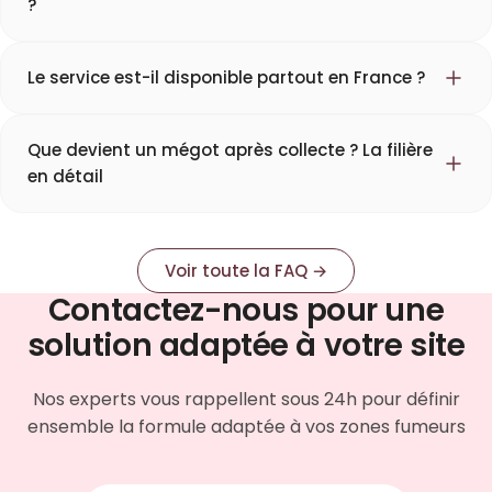
?
Le service est-il disponible partout en France ?
Que devient un mégot après collecte ? La filière
en détail
Voir toute la FAQ →
Contactez-nous pour une
solution adaptée à votre site
Nos experts vous rappellent sous 24h pour définir
ensemble la formule adaptée à vos zones fumeurs