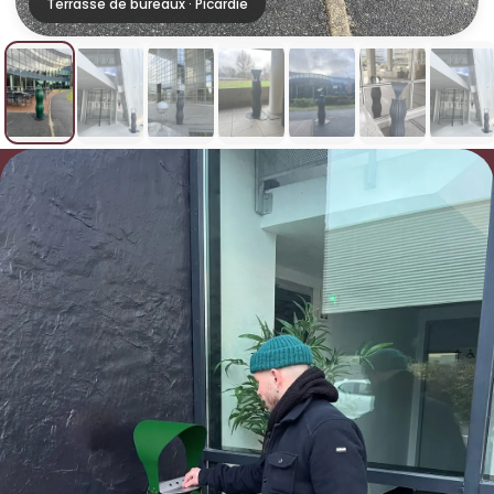
Terrasse de bureaux · Picardie