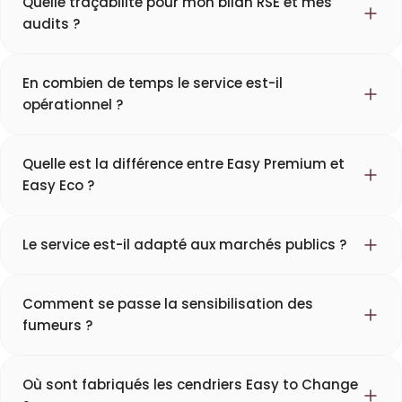
Quelle traçabilité pour mon bilan RSE et mes
audits ?
En combien de temps le service est-il
opérationnel ?
Quelle est la différence entre Easy Premium et
Easy Eco ?
Le service est-il adapté aux marchés publics ?
Comment se passe la sensibilisation des
fumeurs ?
Où sont fabriqués les cendriers Easy to Change