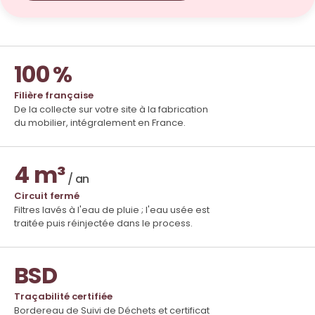
100 %
Filière française
De la collecte sur votre site à la fabrication
du mobilier, intégralement en France.
4 m³
/ an
Circuit fermé
Filtres lavés à l'eau de pluie ; l'eau usée est
traitée puis réinjectée dans le process.
BSD
Traçabilité certifiée
Bordereau de Suivi de Déchets et certificat