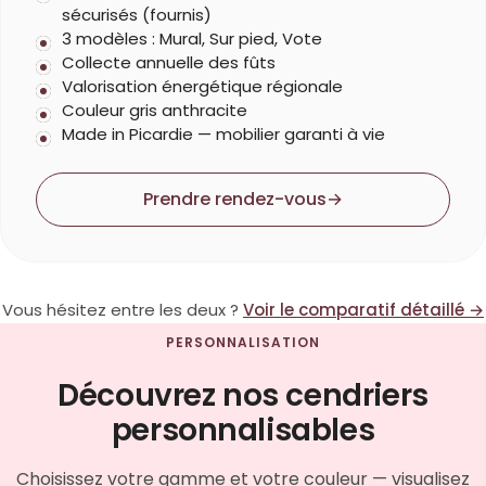
sécurisés (fournis)
3 modèles : Mural, Sur pied, Vote
Collecte annuelle des fûts
Valorisation énergétique régionale
Couleur gris anthracite
Made in Picardie — mobilier garanti à vie
Prendre rendez-vous
→
Vous hésitez entre les deux ?
Voir le comparatif détaillé →
PERSONNALISATION
Découvrez nos cendriers
personnalisables
Choisissez votre gamme et votre couleur — visualisez