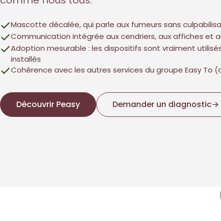
comme nous tous.
Mascotte décalée, qui parle aux fumeurs sans culpabilisa
Communication intégrée aux cendriers, aux affiches et a
Adoption mesurable : les dispositifs sont vraiment utilis
installés
Cohérence avec les autres services du groupe Easy To 
Découvrir Peasy
Demander un diagnostic
→