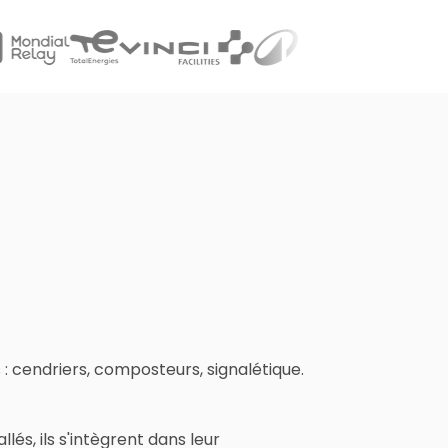
 : cendriers, composteurs, signalétique.
lés, ils s'intègrent dans leur