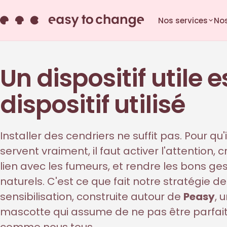
Nos services
Nos
Un dispositif utile e
dispositif utilisé
Installer des cendriers ne suffit pas. Pour qu'i
servent vraiment, il faut activer l'attention, 
lien avec les fumeurs, et rendre les bons ge
naturels. C'est ce que fait notre stratégie de
sensibilisation, construite autour de
Peasy
, 
mascotte qui assume de ne pas être parfai