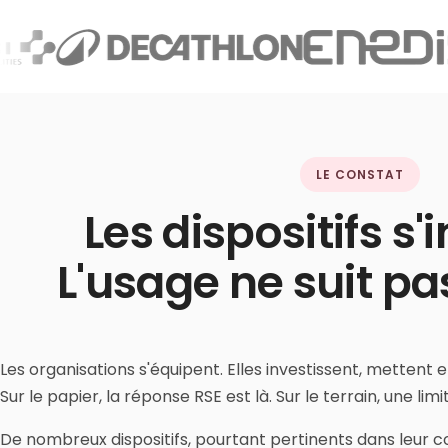
LE CONSTAT
Les dispositifs s'i
L'usage ne suit pa
Les organisations s'équipent. Elles investissent, mettent
Sur le papier, la réponse RSE est là. Sur le terrain, une limi
De nombreux dispositifs, pourtant pertinents dans leur conc