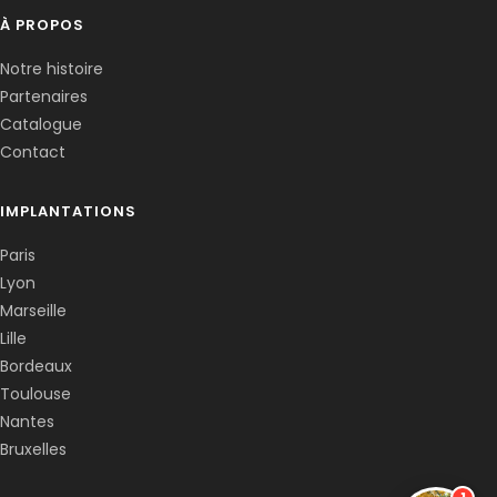
À PROPOS
Notre histoire
Partenaires
Catalogue
Contact
IMPLANTATIONS
Paris
Lyon
Marseille
Lille
Bordeaux
Toulouse
Nantes
Bruxelles