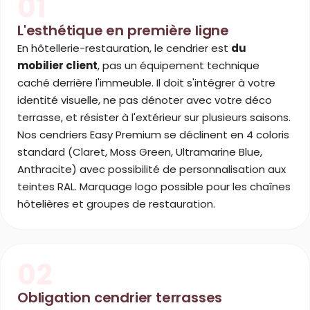
01
L'esthétique en première ligne
En hôtellerie-restauration, le cendrier est
du
mobilier client
, pas un équipement technique
caché derrière l'immeuble. Il doit s'intégrer à votre
identité visuelle, ne pas dénoter avec votre déco
terrasse, et résister à l'extérieur sur plusieurs saisons.
Nos cendriers Easy Premium se déclinent en 4 coloris
standard (Claret, Moss Green, Ultramarine Blue,
Anthracite) avec possibilité de personnalisation aux
teintes RAL. Marquage logo possible pour les chaînes
hôtelières et groupes de restauration.
02
Obligation cendrier terrasses