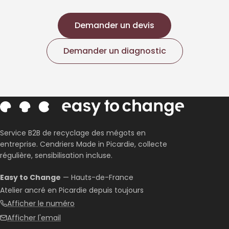
Demander un devis
Demander un diagnostic
Service B2B de recyclage des mégots en
entreprise. Cendriers Made in Picardie, collecte
régulière, sensibilisation incluse.
Easy to Change
— Hauts-de-France
Atelier ancré en Picardie depuis toujours
Afficher le numéro
Afficher l'email