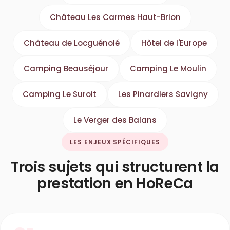
Château Les Carmes Haut-Brion
Château de Locguénolé
Hôtel de l'Europe
Camping Beauséjour
Camping Le Moulin
Camping Le Suroit
Les Pinardiers Savigny
Le Verger des Balans
LES ENJEUX SPÉCIFIQUES
Trois sujets qui structurent la
prestation en HoReCa