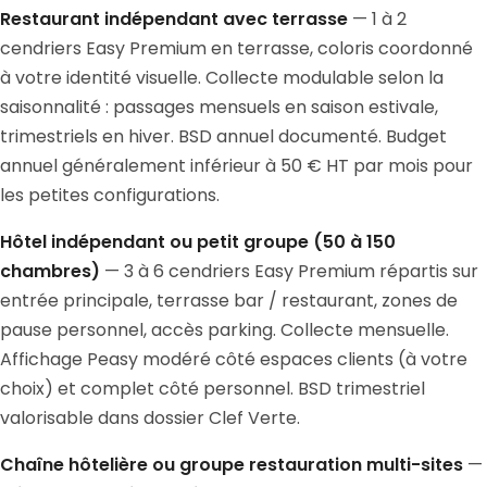
Restaurant indépendant avec terrasse
— 1 à 2
cendriers Easy Premium en terrasse, coloris coordonné
à votre identité visuelle. Collecte modulable selon la
saisonnalité : passages mensuels en saison estivale,
trimestriels en hiver. BSD annuel documenté. Budget
annuel généralement inférieur à 50 € HT par mois pour
les petites configurations.
Hôtel indépendant ou petit groupe (50 à 150
chambres)
— 3 à 6 cendriers Easy Premium répartis sur
entrée principale, terrasse bar / restaurant, zones de
pause personnel, accès parking. Collecte mensuelle.
Affichage Peasy modéré côté espaces clients (à votre
choix) et complet côté personnel. BSD trimestriel
valorisable dans dossier Clef Verte.
Chaîne hôtelière ou groupe restauration multi-sites
—