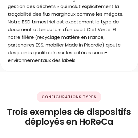
gestion des déchets » qui inclut explicitement la
traçabilité des flux marginaux comme les mégots.
Notre BSD trimestriel est exactement le type de
document attendu lors d'un audit Clef Verte. Et
notre filière (recyclage matière en France,
partenaires ESS, mobilier Made in Picardie) ajoute
des points qualitatifs sur les critères socio-
environnementaux des labels.
CONFIGURATIONS TYPES
Trois exemples de dispositifs
déployés en HoReCa