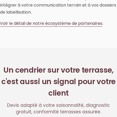
intégrer à votre communication terrain et à vos dossiers
de labellisation.
Voir le détail de notre écosystème de partenaires
.
Un cendrier sur votre terrasse,
c'est aussi un signal pour votre
client
Devis adapté à votre saisonnalité, diagnostic
gratuit, conformité terrasses assurée.