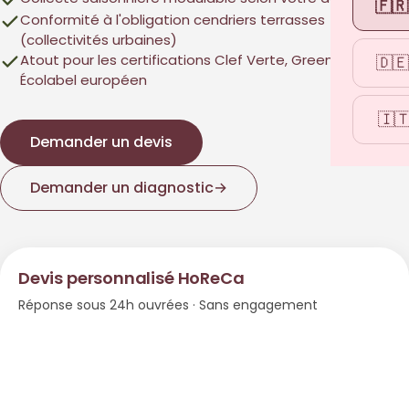
🇫🇷
Conformité à l'obligation cendriers terrasses
(collectivités urbaines)
Atout pour les certifications Clef Verte, Green Globe,
🇩🇪
Écolabel européen
🇮
Demander un devis
Demander un diagnostic
→
Devis personnalisé HoReCa
Réponse sous 24h ouvrées · Sans engagement