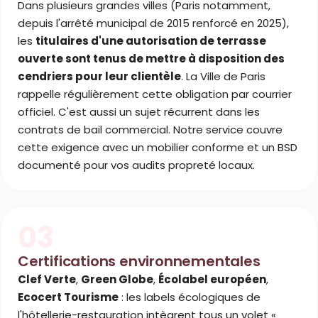
Dans plusieurs grandes villes (Paris notamment,
depuis l'arrêté municipal de 2015 renforcé en 2025),
les
titulaires d'une autorisation de terrasse
ouverte sont tenus de mettre à disposition des
cendriers pour leur clientèle
. La Ville de Paris
rappelle régulièrement cette obligation par courrier
officiel. C'est aussi un sujet récurrent dans les
contrats de bail commercial. Notre service couvre
cette exigence avec un mobilier conforme et un BSD
documenté pour vos audits propreté locaux.
03
Certifications environnementales
Clef Verte
,
Green Globe
,
Écolabel européen
,
Ecocert Tourisme
: les labels écologiques de
l'hôtellerie-restauration intègrent tous un volet «