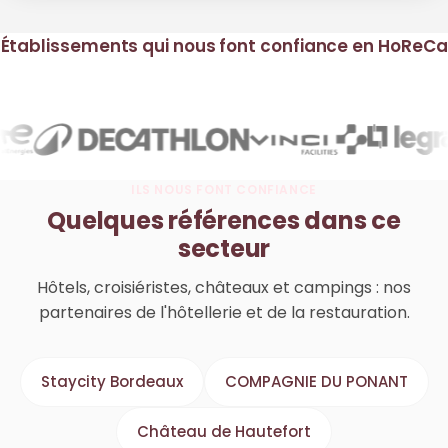
Établissements qui nous font confiance en HoReCa
ILS NOUS FONT CONFIANCE
Quelques références dans ce
secteur
Hôtels, croisiéristes, châteaux et campings : nos
partenaires de l'hôtellerie et de la restauration.
Staycity Bordeaux
COMPAGNIE DU PONANT
Château de Hautefort