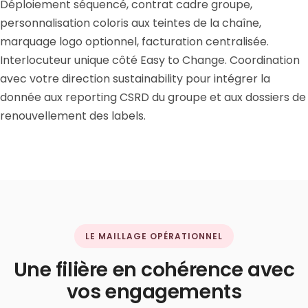
Déploiement séquencé, contrat cadre groupe,
personnalisation coloris aux teintes de la chaîne,
marquage logo optionnel, facturation centralisée.
Interlocuteur unique côté Easy to Change. Coordination
avec votre direction sustainability pour intégrer la
donnée aux reporting CSRD du groupe et aux dossiers de
renouvellement des labels.
LE MAILLAGE OPÉRATIONNEL
Une filière en cohérence avec
vos engagements