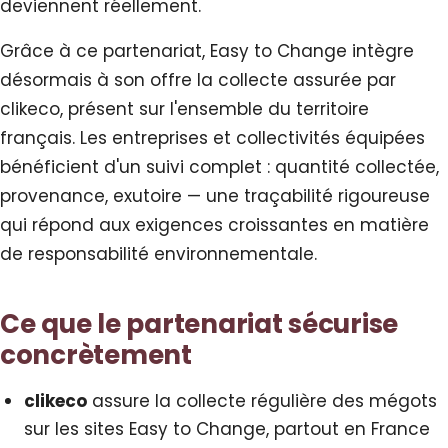
deviennent réellement.
Grâce à ce partenariat, Easy to Change intègre
désormais à son offre la collecte assurée par
clikeco, présent sur l'ensemble du territoire
français. Les entreprises et collectivités équipées
bénéficient d'un suivi complet : quantité collectée,
provenance, exutoire — une traçabilité rigoureuse
qui répond aux exigences croissantes en matière
de responsabilité environnementale.
Ce que le partenariat sécurise
concrètement
clikeco
assure la collecte régulière des mégots
sur les sites Easy to Change, partout en France