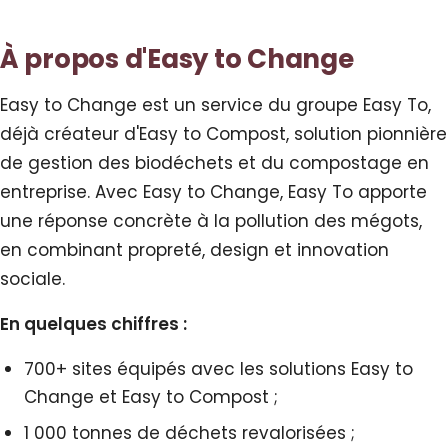
À propos d'Easy to Change
Easy to Change est un service du groupe Easy To,
déjà créateur d'Easy to Compost, solution pionnière
de gestion des biodéchets et du compostage en
entreprise. Avec Easy to Change, Easy To apporte
une réponse concrète à la pollution des mégots,
en combinant propreté, design et innovation
sociale.
En quelques chiffres :
700+ sites équipés avec les solutions Easy to
Change et Easy to Compost ;
1 000 tonnes de déchets revalorisées ;