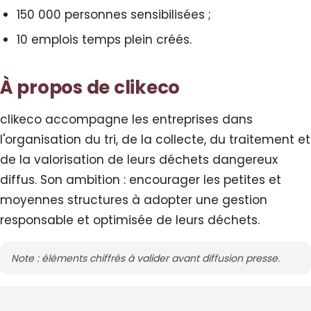
150 000 personnes sensibilisées ;
10 emplois temps plein créés.
À propos de clikeco
clikeco accompagne les entreprises dans
l'organisation du tri, de la collecte, du traitement et
de la valorisation de leurs déchets dangereux
diffus. Son ambition : encourager les petites et
moyennes structures à adopter une gestion
responsable et optimisée de leurs déchets.
Note : éléments chiffrés à valider avant diffusion presse.