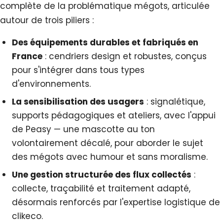
complète de la problématique mégots, articulée
autour de trois piliers :
Des équipements durables et fabriqués en
France
: cendriers design et robustes, conçus
pour s'intégrer dans tous types
d'environnements.
La sensibilisation des usagers
: signalétique,
supports pédagogiques et ateliers, avec l'appui
de Peasy — une mascotte au ton
volontairement décalé, pour aborder le sujet
des mégots avec humour et sans moralisme.
Une gestion structurée des flux collectés
:
collecte, traçabilité et traitement adapté,
désormais renforcés par l'expertise logistique de
clikeco.