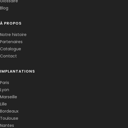
Glossaire
Blog
À PROPOS
Notre histoire
Partenaires
Catalogue
Contact
IMPLANTATIONS
Paris
Lyon
Marseille
Lille
Bordeaux
Toulouse
Nantes