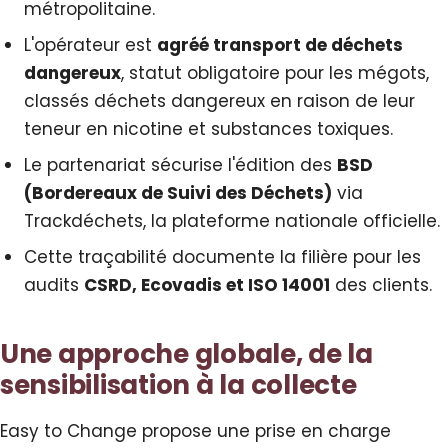
métropolitaine.
L'opérateur est
agréé transport de déchets
dangereux
, statut obligatoire pour les mégots,
classés déchets dangereux en raison de leur
teneur en nicotine et substances toxiques.
Le partenariat sécurise l'édition des
BSD
(Bordereaux de Suivi des Déchets)
via
Trackdéchets, la plateforme nationale officielle.
Cette traçabilité documente la filière pour les
audits
CSRD, Ecovadis et ISO 14001
des clients.
Une approche globale, de la
sensibilisation à la collecte
Easy to Change propose une prise en charge