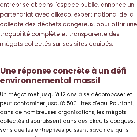
entreprise et dans l'espace public, annonce un
partenariat avec clikeco, expert national de la
collecte des déchets dangereux, pour offrir une
traçabilité complète et transparente des
mégots collectés sur ses sites équipés.
Une réponse concrète à un défi
environnemental massif
Un mégot met jusqu'à 12 ans à se décomposer et
peut contaminer jusqu'à 500 litres d'eau. Pourtant,
dans de nombreuses organisations, les mégots
collectés disparaissent dans des circuits opaques,
sans que les entreprises puissent savoir ce qu'ils