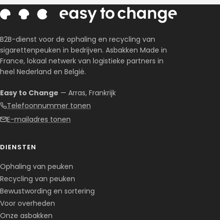
B2B-dienst voor de ophaling en recycling van
sigarettenpeuken in bedrijven. Asbakken Made in
France, lokaal netwerk van logistieke partners in
heel Nederland en België.
Easy to Change
— Arras, Frankrijk
Telefoonnummer tonen
E-mailadres tonen
DIENSTEN
Ophaling van peuken
Recycling van peuken
Bewustwording en sortering
Voor overheden
Onze asbakken