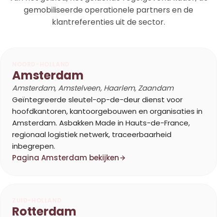
gemobiliseerde operationele partners en de
klantreferenties uit de sector.
NOORD-HOLLAND
Amsterdam
Amsterdam, Amstelveen, Haarlem, Zaandam
Geïntegreerde sleutel-op-de-deur dienst voor
hoofdkantoren, kantoorgebouwen en organisaties in
Amsterdam. Asbakken Made in Hauts-de-France,
regionaal logistiek netwerk, traceerbaarheid
inbegrepen.
Pagina Amsterdam bekijken
ZUID-HOLLAND
Rotterdam