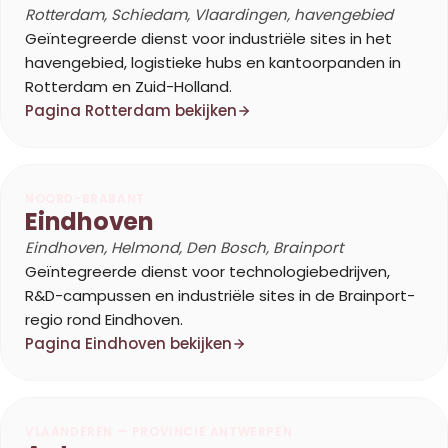
Rotterdam, Schiedam, Vlaardingen, havengebied
Geïntegreerde dienst voor industriële sites in het
havengebied, logistieke hubs en kantoorpanden in
Rotterdam en Zuid-Holland.
Pagina Rotterdam bekijken
NOORD-BRABANT
Eindhoven
Eindhoven, Helmond, Den Bosch, Brainport
Geïntegreerde dienst voor technologiebedrijven,
R&D-campussen en industriële sites in de Brainport-
regio rond Eindhoven.
Pagina Eindhoven bekijken
VLAANDEREN — PROVINCIE ANTWERPEN