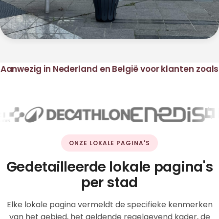
Aanwezig in Nederland en België voor klanten zoals
ONZE LOKALE PAGINA'S
Gedetailleerde lokale pagina's
per stad
Elke lokale pagina vermeldt de specifieke kenmerken
van het gebied, het geldende regelgevend kader, de