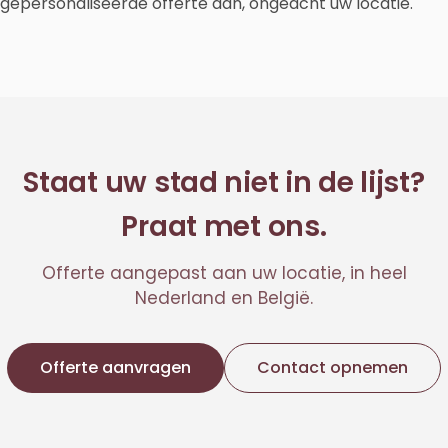
gepersonaliseerde offerte aan, ongeacht uw locatie.
Staat uw stad niet in de lijst?
Praat met ons.
Offerte aangepast aan uw locatie, in heel
Nederland en België.
Offerte aanvragen
Contact opnemen