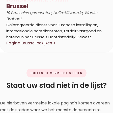
BRUSSELS HOOFDSTEDELIJK GEWEST
Brussel
19 Brusselse gemeenten, Halle-Vilvoorde, Waals-
Brabant
Geïntegreerde dienst voor Europese instellingen,
internationale hoofdkantoren, tertiair vastgoed en
horeca in het Brussels Hoofdstedelijk Gewest.
Pagina Brussel bekijken
BUITEN DE VERMELDE STEDEN
Staat uw stad niet in de lijst?
De hierboven vermelde lokale pagina's komen overeen
met de steden waar we het meeste documentaire