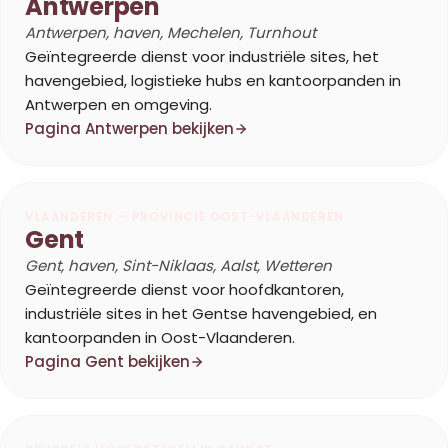
Antwerpen
Antwerpen, haven, Mechelen, Turnhout
Geïntegreerde dienst voor industriële sites, het
havengebied, logistieke hubs en kantoorpanden in
Antwerpen en omgeving.
Pagina Antwerpen bekijken
VLAANDEREN — PROVINCIE OOST-VLAANDEREN
Gent
Gent, haven, Sint-Niklaas, Aalst, Wetteren
Geïntegreerde dienst voor hoofdkantoren,
industriële sites in het Gentse havengebied, en
kantoorpanden in Oost-Vlaanderen.
Pagina Gent bekijken