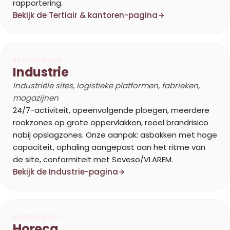
rapportering.
Bekijk de Tertiair & kantoren-pagina
BESCHIKBAAR
Industrie
Industriële sites, logistieke platformen, fabrieken,
magazijnen
24/7-activiteit, opeenvolgende ploegen, meerdere
rookzones op grote oppervlakken, reëel brandrisico
nabij opslagzones. Onze aanpak: asbakken met hoge
capaciteit, ophaling aangepast aan het ritme van
de site, conformiteit met Seveso/VLAREM.
Bekijk de Industrie-pagina
BESCHIKBAAR
Horeca