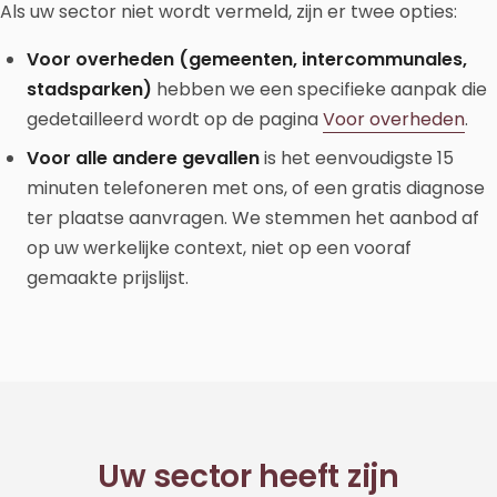
Als uw sector niet wordt vermeld, zijn er twee opties:
Voor overheden (gemeenten, intercommunales,
stadsparken)
hebben we een specifieke aanpak die
gedetailleerd wordt op de pagina
Voor overheden
.
Voor alle andere gevallen
is het eenvoudigste 15
minuten telefoneren met ons, of een gratis diagnose
ter plaatse aanvragen. We stemmen het aanbod af
op uw werkelijke context, niet op een vooraf
gemaakte prijslijst.
Uw sector heeft zijn