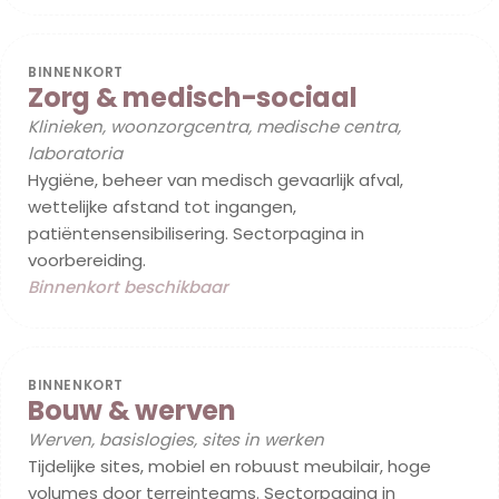
BINNENKORT
Zorg & medisch-sociaal
Klinieken, woonzorgcentra, medische centra,
laboratoria
Hygiëne, beheer van medisch gevaarlijk afval,
wettelijke afstand tot ingangen,
patiëntensensibilisering. Sectorpagina in
voorbereiding.
Binnenkort beschikbaar
BINNENKORT
Bouw & werven
Werven, basislogies, sites in werken
Tijdelijke sites, mobiel en robuust meubilair, hoge
volumes door terreinteams. Sectorpagina in