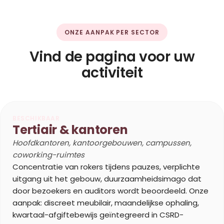
ONZE AANPAK PER SECTOR
Vind de pagina voor uw
activiteit
BESCHIKBAAR
Tertiair & kantoren
Hoofdkantoren, kantoorgebouwen, campussen,
coworking-ruimtes
Concentratie van rokers tijdens pauzes, verplichte
uitgang uit het gebouw, duurzaamheidsimago dat
door bezoekers en auditors wordt beoordeeld. Onze
aanpak: discreet meubilair, maandelijkse ophaling,
kwartaal-afgiftebewijs geïntegreerd in CSRD-