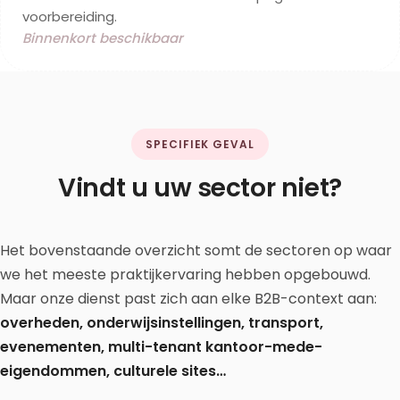
voorbereiding.
Binnenkort beschikbaar
SPECIFIEK GEVAL
Vindt u uw sector niet?
Het bovenstaande overzicht somt de sectoren op waar
we het meeste praktijkervaring hebben opgebouwd.
Maar onze dienst past zich aan elke B2B-context aan:
overheden, onderwijsinstellingen, transport,
evenementen, multi-tenant kantoor-mede-
eigendommen, culturele sites…