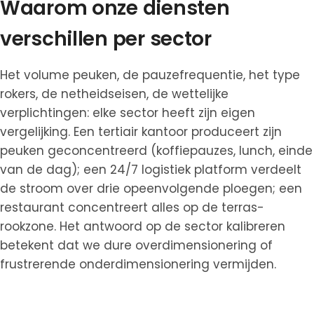
Waarom onze diensten
verschillen per sector
Het volume peuken, de pauzefrequentie, het type
rokers, de netheidseisen, de wettelijke
verplichtingen: elke sector heeft zijn eigen
vergelijking. Een tertiair kantoor produceert zijn
peuken geconcentreerd (koffiepauzes, lunch, einde
van de dag); een 24/7 logistiek platform verdeelt
de stroom over drie opeenvolgende ploegen; een
restaurant concentreert alles op de terras-
rookzone. Het antwoord op de sector kalibreren
betekent dat we dure overdimensionering of
frustrerende onderdimensionering vermijden.